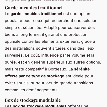
Garde-meubles traditionnel
Le
garde-meubles traditionnel
est une option
populaire pour ceux qui recherchent une solution
simple et sécurisée. Adapté pour conserver des
biens à long terme, il garantit une protection
optimale contre les éléments extérieurs, grâce à
des installations souvent situées dans des lieux
surveillés. Le coût, influencé par le volume et la
durée, est en général supérieur aux autres options,
mais reste compétitif à Bordeaux. La
sérénité
offerte par ce type de stockage
est idéale pour
éviter soucis, surtout lors de grande transitions
comme les déménagements.
Box de stockage modulable
Les
box de stockage modulables
offrent une