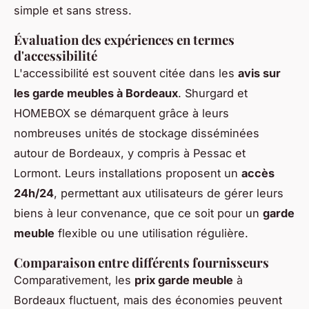
simple et sans stress.
Évaluation des expériences en termes
d'accessibilité
L'accessibilité est souvent citée dans les
avis sur
les garde meubles à Bordeaux
. Shurgard et
HOMEBOX se démarquent grâce à leurs
nombreuses unités de stockage disséminées
autour de Bordeaux, y compris à Pessac et
Lormont. Leurs installations proposent un
accès
24h/24
, permettant aux utilisateurs de gérer leurs
biens à leur convenance, que ce soit pour un
garde
meuble
flexible ou une utilisation régulière.
Comparaison entre différents fournisseurs
Comparativement, les
prix garde meuble
à
Bordeaux fluctuent, mais des économies peuvent