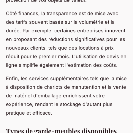
Côté finances, la transparence est de mise avec
des tarifs souvent basés sur la volumétrie et la
durée. Par exemple, certaines entreprises innovent
en proposant des réductions significatives pour les
nouveaux clients, tels que des locations à prix
réduit pour le premier mois. L'utilisation de devis en
ligne simplifie également l'estimation des coûts.
Enfin, les services supplémentaires tels que la mise
à disposition de chariots de manutention et la vente
de matériel d'emballage enrichissent votre
expérience, rendant le stockage d'autant plus
pratique et efficace.
Types de garde-meubles disponibles