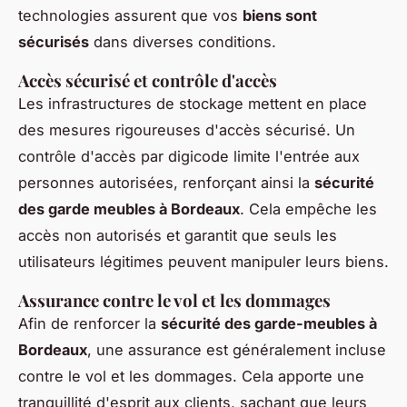
technologies assurent que vos
biens sont
sécurisés
dans diverses conditions.
Accès sécurisé et contrôle d'accès
Les infrastructures de stockage mettent en place
des mesures rigoureuses d'accès sécurisé. Un
contrôle d'accès par digicode limite l'entrée aux
personnes autorisées, renforçant ainsi la
sécurité
des garde meubles à Bordeaux
. Cela empêche les
accès non autorisés et garantit que seuls les
utilisateurs légitimes peuvent manipuler leurs biens.
Assurance contre le vol et les dommages
Afin de renforcer la
sécurité des garde-meubles à
Bordeaux
, une assurance est généralement incluse
contre le vol et les dommages. Cela apporte une
tranquillité d'esprit aux clients, sachant que leurs