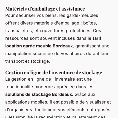
Matériels d'emballage et assistance
Pour sécuriser vos biens, les garde-meubles
offrent divers matériels d'emballage : boîtes,
transpalettes, et couvertures protectrices. Ces
ressources sont souvent incluses dans le
tarif
location garde meuble Bordeaux
, garantissant une
manipulation sécurisée de vos affaires durant leur
transport et stockage.
Gestion en ligne de l'inventaire de stockage
La gestion en ligne de l'inventaire est une
fonctionnalité moderne appréciée dans les
solutions de stockage Bordeaux
. Grâce aux
applications mobiles, il est possible de visualiser et
d'organiser virtuellement vos éléments entreposés.
Cela simplifie la récupération et l'ajustement des