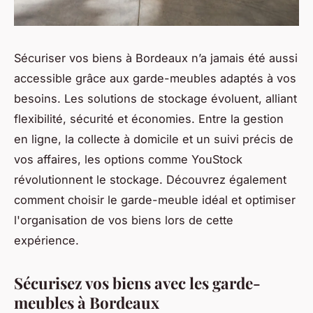
Sécuriser vos biens à Bordeaux n’a jamais été aussi
accessible grâce aux garde-meubles adaptés à vos
besoins. Les solutions de stockage évoluent, alliant
flexibilité, sécurité et économies. Entre la gestion
en ligne, la collecte à domicile et un suivi précis de
vos affaires, les options comme YouStock
révolutionnent le stockage. Découvrez également
comment choisir le garde-meuble idéal et optimiser
l'organisation de vos biens lors de cette
expérience.
Sécurisez vos biens avec les garde-
meubles à Bordeaux