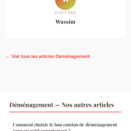
ECRIT PAR
Wassim
← Voir tous les articles Déménagement
Déménagement — Nos autres articles
Comment choisir le bon camion de déménagement
pour un petit appartement ?