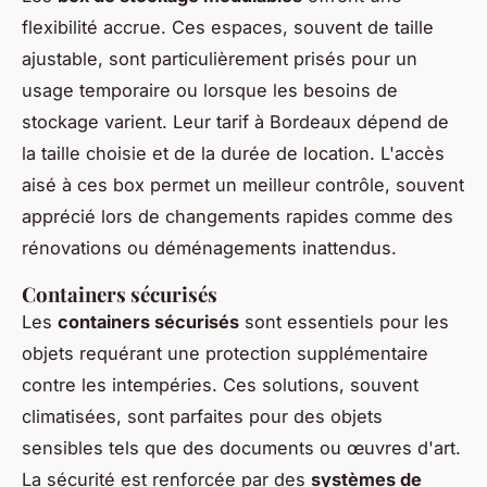
flexibilité accrue. Ces espaces, souvent de taille
ajustable, sont particulièrement prisés pour un
usage temporaire ou lorsque les besoins de
stockage varient. Leur tarif à Bordeaux dépend de
la taille choisie et de la durée de location. L'accès
aisé à ces box permet un meilleur contrôle, souvent
apprécié lors de changements rapides comme des
rénovations ou déménagements inattendus.
Containers sécurisés
Les
containers sécurisés
sont essentiels pour les
objets requérant une protection supplémentaire
contre les intempéries. Ces solutions, souvent
climatisées, sont parfaites pour des objets
sensibles tels que des documents ou œuvres d'art.
La sécurité est renforcée par des
systèmes de