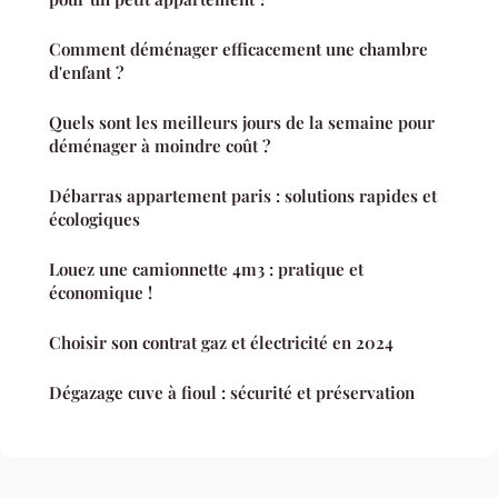
Comment déménager efficacement une chambre
d'enfant ?
Quels sont les meilleurs jours de la semaine pour
déménager à moindre coût ?
Débarras appartement paris : solutions rapides et
écologiques
Louez une camionnette 4m3 : pratique et
économique !
Choisir son contrat gaz et électricité en 2024
Dégazage cuve à fioul : sécurité et préservation