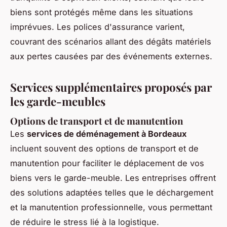
biens sont protégés même dans les situations
imprévues. Les polices d'assurance varient,
couvrant des scénarios allant des dégâts matériels
aux pertes causées par des événements externes.
Services supplémentaires proposés par
les garde-meubles
Options de transport et de manutention
Les
services de déménagement à Bordeaux
incluent souvent des options de transport et de
manutention pour faciliter le déplacement de vos
biens vers le garde-meuble. Les entreprises offrent
des solutions adaptées telles que le déchargement
et la manutention professionnelle, vous permettant
de réduire le stress lié à la logistique.