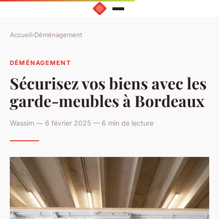
Accueil
›
Déménagement
DÉMÉNAGEMENT
Sécurisez vos biens avec les
garde-meubles à Bordeaux
Wassim — 6 février 2025 — 6 min de lecture