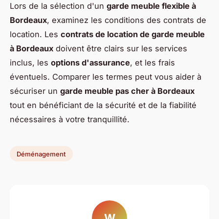
Lors de la sélection d'un
garde meuble flexible à
Bordeaux
, examinez les conditions des contrats de
location. Les
contrats de location de garde meuble
à Bordeaux
doivent être clairs sur les services
inclus, les
options d'assurance
, et les frais
éventuels. Comparer les termes peut vous aider à
sécuriser un
garde meuble pas cher à Bordeaux
tout en bénéficiant de la sécurité et de la fiabilité
nécessaires à votre tranquillité.
Déménagement
W