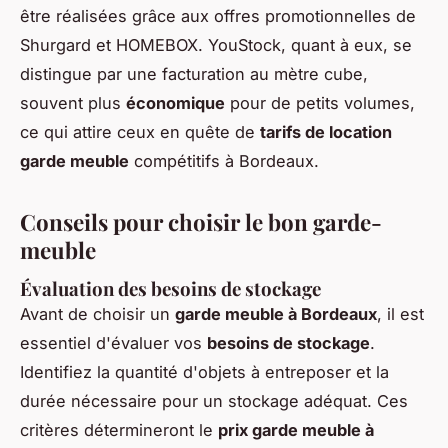
être réalisées grâce aux offres promotionnelles de
Shurgard et HOMEBOX. YouStock, quant à eux, se
distingue par une facturation au mètre cube,
souvent plus
économique
pour de petits volumes,
ce qui attire ceux en quête de
tarifs de location
garde meuble
compétitifs à Bordeaux.
Conseils pour choisir le bon garde-
meuble
Évaluation des besoins de stockage
Avant de choisir un
garde meuble à Bordeaux
, il est
essentiel d'évaluer vos
besoins de stockage
.
Identifiez la quantité d'objets à entreposer et la
durée nécessaire pour un stockage adéquat. Ces
critères détermineront le
prix garde meuble à