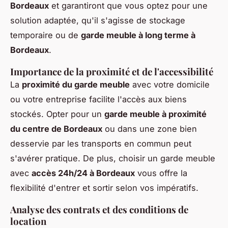
Bordeaux
et garantiront que vous optez pour une
solution adaptée, qu'il s'agisse de stockage
temporaire ou de
garde meuble à long terme à
Bordeaux
.
Importance de la proximité et de l'accessibilité
La
proximité du garde meuble
avec votre domicile
ou votre entreprise facilite l'accès aux biens
stockés. Opter pour un
garde meuble à proximité
du centre de Bordeaux
ou dans une zone bien
desservie par les transports en commun peut
s'avérer pratique. De plus, choisir un garde meuble
avec
accès 24h/24 à Bordeaux
vous offre la
flexibilité d'entrer et sortir selon vos impératifs.
Analyse des contrats et des conditions de
location