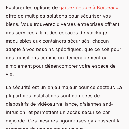
Explorer les options de
garde-meuble à Bordeaux
offre de multiples solutions pour sécuriser vos
biens. Vous trouverez diverses entreprises offrant
des services allant des espaces de stockage
modulables aux containers sécurisés, chacun
adapté à vos besoins spécifiques, que ce soit pour
des transitions comme un déménagement ou
simplement pour désencombrer votre espace de
vie.
La sécurité est un enjeu majeur pour ce secteur. La
plupart des installations sont équipées de
dispositifs de vidéosurveillance, d'alarmes anti-
intrusion, et permettent un accès sécurisé par
digicode. Ces mesures rigoureuses garantissent la
protection de vos objets de valeur.