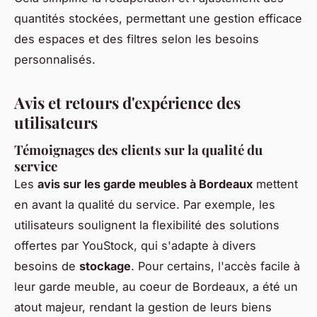
quantités stockées, permettant une gestion efficace
des espaces et des filtres selon les besoins
personnalisés.
Avis et retours d'expérience des
utilisateurs
Témoignages des clients sur la qualité du
service
Les
avis sur les garde meubles à Bordeaux
mettent
en avant la qualité du service. Par exemple, les
utilisateurs soulignent la flexibilité des solutions
offertes par YouStock, qui s'adapte à divers
besoins de
stockage
. Pour certains, l'accès facile à
leur garde meuble, au coeur de Bordeaux, a été un
atout majeur, rendant la gestion de leurs biens