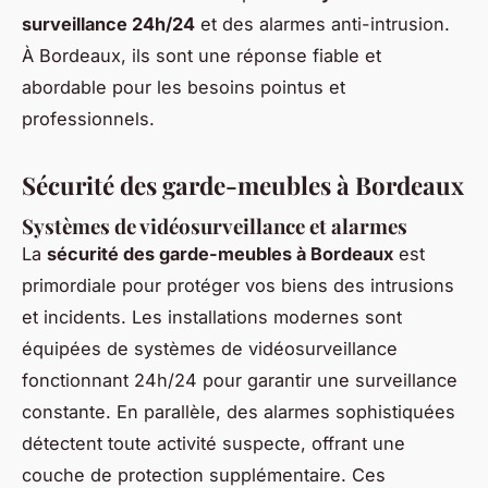
surveillance 24h/24
et des alarmes anti-intrusion.
À Bordeaux, ils sont une réponse fiable et
abordable pour les besoins pointus et
professionnels.
Sécurité des garde-meubles à Bordeaux
Systèmes de vidéosurveillance et alarmes
La
sécurité des garde-meubles à Bordeaux
est
primordiale pour protéger vos biens des intrusions
et incidents. Les installations modernes sont
équipées de systèmes de vidéosurveillance
fonctionnant 24h/24 pour garantir une surveillance
constante. En parallèle, des alarmes sophistiquées
détectent toute activité suspecte, offrant une
couche de protection supplémentaire. Ces