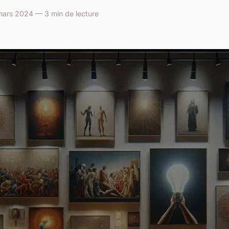
ars 2024 — 3 min de lecture