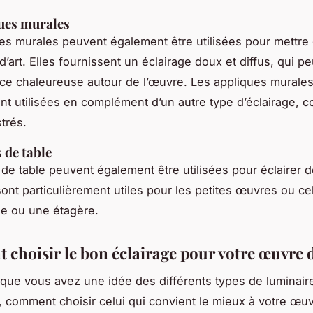
ues murales
es murales peuvent également être utilisées pour mettre 
’art. Elles fournissent un éclairage doux et diffus, qui pe
e chaleureuse autour de l’œuvre. Les appliques murales
t utilisées en complément d’un autre type d’éclairage, 
trés.
 de table
de table peuvent également être utilisées pour éclairer
 sont particulièrement utiles pour les petites œuvres ou ce
le ou une étagère.
choisir le bon éclairage pour votre œuvre d
que vous avez une idée des différents types de luminair
, comment choisir celui qui convient le mieux à votre œuvr