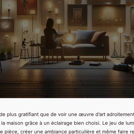
n de plus gratifiant que de voir une œuvre d’art adroiteme
 la maison grâce à un éclairage bien choisi. Le jeu de lum
e pièce, créer une ambiance particulière et même faire re