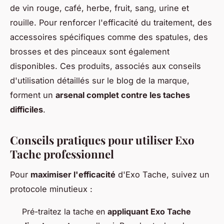
de vin rouge, café, herbe, fruit, sang, urine et
rouille. Pour renforcer l'efficacité du traitement, des
accessoires spécifiques comme des spatules, des
brosses et des pinceaux sont également
disponibles. Ces produits, associés aux conseils
d'utilisation détaillés sur le blog de la marque,
forment un
arsenal complet contre les taches
difficiles
.
Conseils pratiques pour utiliser Exo
Tache professionnel
Pour
maximiser l'efficacité
d'Exo Tache, suivez un
protocole minutieux :
Pré-traitez la tache en
appliquant Exo Tache