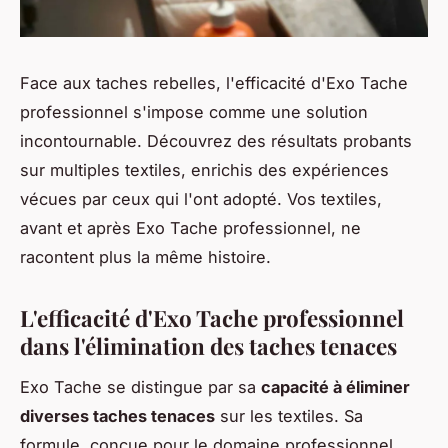
Face aux taches rebelles, l'efficacité d'Exo Tache
professionnel s'impose comme une solution
incontournable. Découvrez des résultats probants
sur multiples textiles, enrichis des expériences
vécues par ceux qui l'ont adopté. Vos textiles,
avant et après Exo Tache professionnel, ne
racontent plus la même histoire.
L'efficacité d'Exo Tache professionnel
dans l'élimination des taches tenaces
Exo Tache se distingue par sa
capacité à éliminer
diverses taches tenaces
sur les textiles. Sa
formule, conçue pour le domaine professionnel,