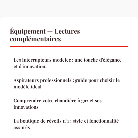
Équipement — Lectures
complémentaires
Les interrupteurs modelec : une touche d'élégance
et d'innovation.
Aspirateurs professionnels : guide pour choisir le
modèle idéal
Comprendre votre chaudière à gaz et ses
innovations
La boutique de réveils n°1 : style et fonctionnalité
assurés