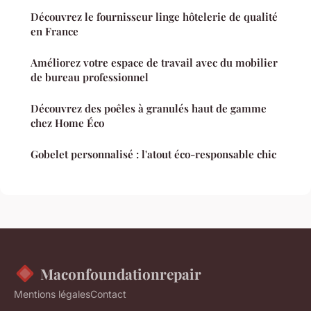
Découvrez le fournisseur linge hôtelerie de qualité
en France
Améliorez votre espace de travail avec du mobilier
de bureau professionnel
Découvrez des poêles à granulés haut de gamme
chez Home Éco
Gobelet personnalisé : l'atout éco-responsable chic
Maconfoundationrepair
Mentions légales
Contact