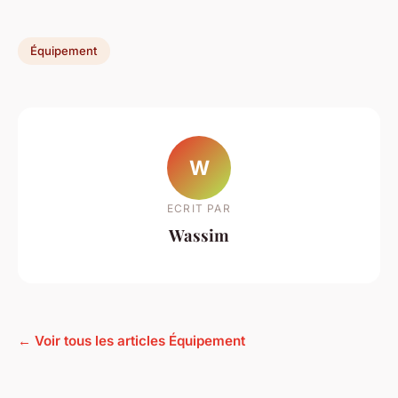
Équipement
W
ECRIT PAR
Wassim
← Voir tous les articles Équipement