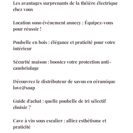
Les avantages surprenants de la théière électrique
chez vous
Location sono événement annecy : Équipez-vous
pour réussir !
Poubelle en bois : élégance et praticité pour votre
intérieur
Sécurité maison : boostez votre protection anti-
cambriolage
Découvrez le distributeur de savon en céramique
love&soap
Guide d'achat : quelle poubelle de tri sélectif
choisir ?
Cave à vin sous escalier : alliez esthétisme et
praticité