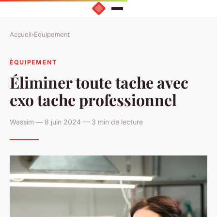
Accueil
›
Équipement
ÉQUIPEMENT
Éliminer toute tache avec
exo tache professionnel
Wassim — 8 juin 2024 — 3 min de lecture