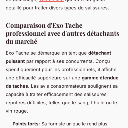
détaillé pour traiter divers types de salissures.
Comparaison d'Exo Tache
professionnel avec d'autres détachants
du marché
Exo Tache se démarque en tant que
détachant
puissant
par rapport à ses concurrents. Conçu
spécifiquement pour les professionnels, il affiche
une efficacité supérieure sur une
gamme étendue
de taches
. Les avis consommateurs soulignent sa
capacité à traiter efficacement des salissures
réputées difficiles, telles que le sang, l'huile ou le
vin rouge.
Points forts
: Sa formule unique le rend plus