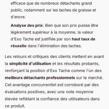
efficace que de nombreux détachants grand
public, notamment sur les taches de graisse et
d'encre.
Analyse des prix
: Bien que son prix puisse être
légèrement supérieur à la moyenne, la valeur
d'Exo Tache est justifiée par son
haut taux de
réussite
dans l'élimination des taches.
Les retours et critiques des clients mettent en avant
la
simplicité d'utilisation
et les résultats probants,
renforçant la position d'Exo Tache comme l'un des
meilleurs détachants professionnels
sur le marché.
Cet avantage concurrentiel est corroboré par des
évaluations positives, avec une note moyenne
élevée reflétant la confiance des utilisateurs dans
ce produit.