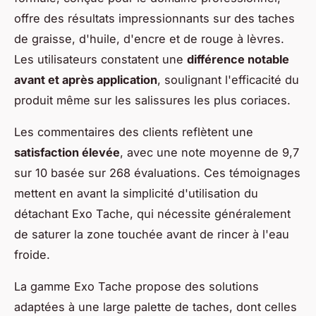
offre des résultats impressionnants sur des taches
de graisse, d'huile, d'encre et de rouge à lèvres.
Les utilisateurs constatent une
différence notable
avant et après application
, soulignant l'efficacité du
produit même sur les salissures les plus coriaces.
Les commentaires des clients reflètent une
satisfaction élevée
, avec une note moyenne de 9,7
sur 10 basée sur 268 évaluations. Ces témoignages
mettent en avant la simplicité d'utilisation du
détachant Exo Tache, qui nécessite généralement
de saturer la zone touchée avant de rincer à l'eau
froide.
La gamme Exo Tache propose des solutions
adaptées à une large palette de taches, dont celles