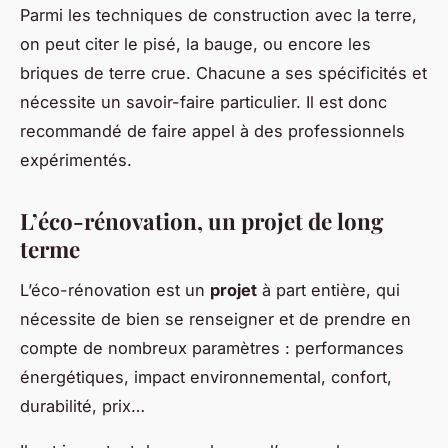
Parmi les techniques de construction avec la terre,
on peut citer le pisé, la bauge, ou encore les
briques de terre crue. Chacune a ses spécificités et
nécessite un savoir-faire particulier. Il est donc
recommandé de faire appel à des professionnels
expérimentés.
L’éco-rénovation, un projet de long
terme
L’éco-rénovation est un
projet
à part entière, qui
nécessite de bien se renseigner et de prendre en
compte de nombreux paramètres : performances
énergétiques, impact environnemental, confort,
durabilité, prix…