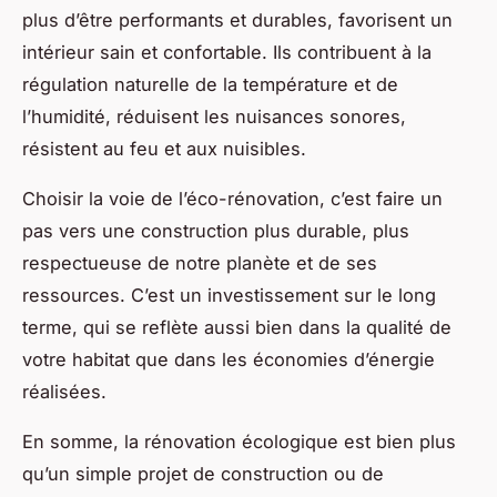
plus d’être performants et durables, favorisent un
intérieur sain et confortable. Ils contribuent à la
régulation naturelle de la température et de
l’humidité, réduisent les nuisances sonores,
résistent au feu et aux nuisibles.
Choisir la voie de l’éco-rénovation, c’est faire un
pas vers une construction plus durable, plus
respectueuse de notre planète et de ses
ressources. C’est un investissement sur le long
terme, qui se reflète aussi bien dans la qualité de
votre habitat que dans les économies d’énergie
réalisées.
En somme, la rénovation écologique est bien plus
qu’un simple projet de construction ou de