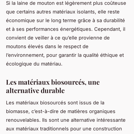
Si la laine de mouton est légèrement plus coûteuse
que certains autres matériaux isolants, elle reste
économique sur le long terme grâce à sa durabilité
et à ses performances énergétiques. Cependant, il
convient de veiller à ce qu’elle provienne de
moutons élevés dans le respect de
l’environnement, pour garantir la qualité éthique et
écologique du matériau.
Les matériaux biosourcés, une
alternative durable
Les matériaux biosourcés sont issus de la
biomasse, c’est-à-dire de matières organiques
renouvelables. Ils sont une alternative intéressante
aux matériaux traditionnels pour une construction