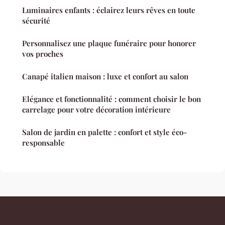
Luminaires enfants : éclairez leurs rêves en toute
sécurité
Personnalisez une plaque funéraire pour honorer
vos proches
Canapé italien maison : luxe et confort au salon
Elégance et fonctionnalité : comment choisir le bon
carrelage pour votre décoration intérieure
Salon de jardin en palette : confort et style éco-
responsable