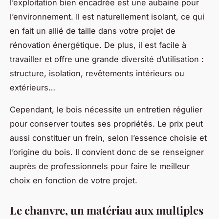
l’exploitation bien encadrée est une aubaine pour
l’environnement. Il est naturellement isolant, ce qui
en fait un allié de taille dans votre projet de
rénovation énergétique. De plus, il est facile à
travailler et offre une grande diversité d’utilisation :
structure, isolation, revêtements intérieurs ou
extérieurs…
Cependant, le bois nécessite un entretien régulier
pour conserver toutes ses propriétés. Le prix peut
aussi constituer un frein, selon l’essence choisie et
l’origine du bois. Il convient donc de se renseigner
auprès de professionnels pour faire le meilleur
choix en fonction de votre projet.
Le chanvre, un matériau aux multiples