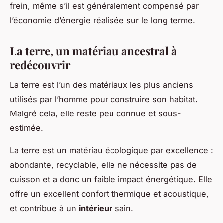
frein, même s’il est généralement compensé par
l’économie d’énergie réalisée sur le long terme.
La terre, un matériau ancestral à
redécouvrir
La terre est l’un des matériaux les plus anciens
utilisés par l’homme pour construire son habitat.
Malgré cela, elle reste peu connue et sous-
estimée.
La terre est un matériau écologique par excellence :
abondante, recyclable, elle ne nécessite pas de
cuisson et a donc un faible impact énergétique. Elle
offre un excellent confort thermique et acoustique,
et contribue à un
intérieur
sain.