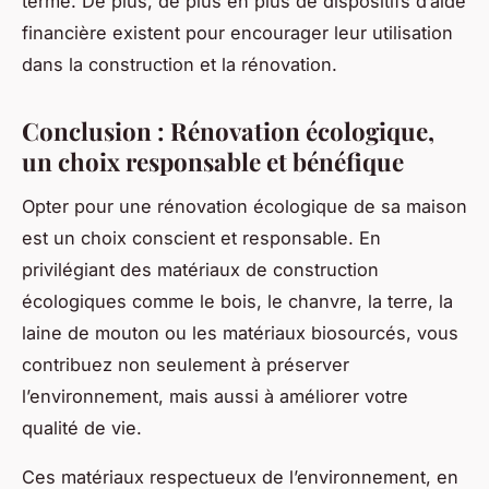
terme. De plus, de plus en plus de dispositifs d’aide
financière existent pour encourager leur utilisation
dans la construction et la rénovation.
Conclusion : Rénovation écologique,
un choix responsable et bénéfique
Opter pour une rénovation écologique de sa maison
est un choix conscient et responsable. En
privilégiant des matériaux de construction
écologiques comme le bois, le chanvre, la terre, la
laine de mouton ou les matériaux biosourcés, vous
contribuez non seulement à préserver
l’environnement, mais aussi à améliorer votre
qualité de vie.
Ces matériaux respectueux de l’environnement, en