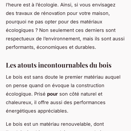
l’heure est à l’écologie. Ainsi, si vous envisagez
des travaux de rénovation pour votre maison,
pourquoi ne pas opter pour des matériaux
écologiques ? Non seulement ces derniers sont
respectueux de l’environnement, mais ils sont aussi
performants, économiques et durables.
Les atouts incontournables du bois
Le bois est sans doute le premier matériau auquel
on pense quand on évoque la construction
écologique. Prisé
pour
son côté naturel et
chaleureux, il offre aussi des performances
énergétiques appréciables.
Le bois est un matériau renouvelable, dont