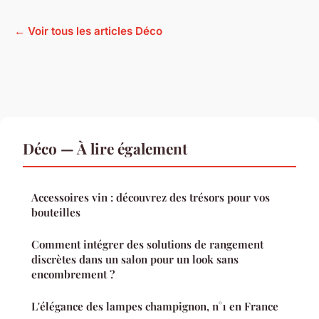
← Voir tous les articles Déco
Déco — À lire également
Accessoires vin : découvrez des trésors pour vos
bouteilles
Comment intégrer des solutions de rangement
discrètes dans un salon pour un look sans
encombrement ?
L'élégance des lampes champignon, n°1 en France