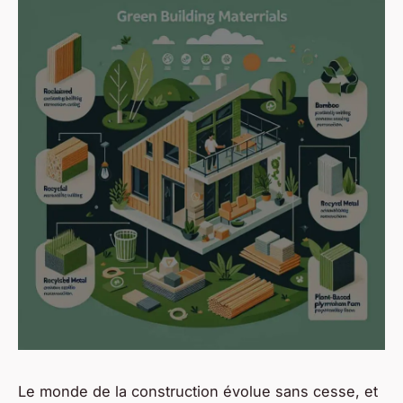
Le monde de la construction évolue sans cesse, et