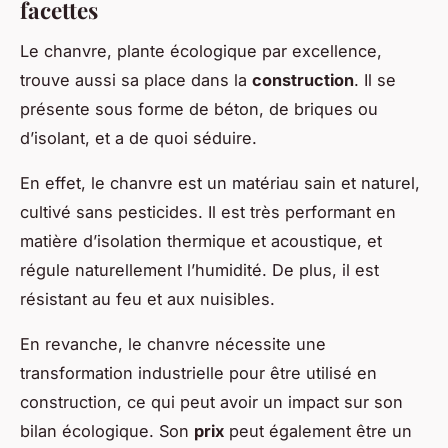
facettes
Le chanvre, plante écologique par excellence,
trouve aussi sa place dans la
construction
. Il se
présente sous forme de béton, de briques ou
d’isolant, et a de quoi séduire.
En effet, le chanvre est un matériau sain et naturel,
cultivé sans pesticides. Il est très performant en
matière d’isolation thermique et acoustique, et
régule naturellement l’humidité. De plus, il est
résistant au feu et aux nuisibles.
En revanche, le chanvre nécessite une
transformation industrielle pour être utilisé en
construction, ce qui peut avoir un impact sur son
bilan écologique. Son
prix
peut également être un