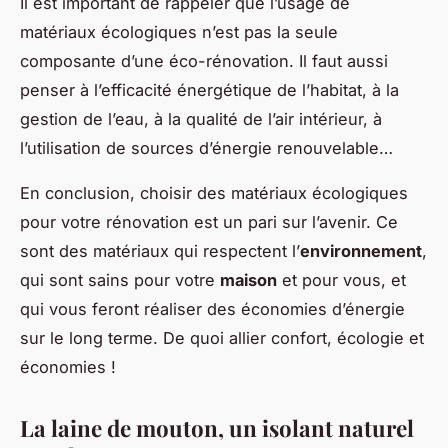
Il est important de rappeler que l’usage de
matériaux écologiques n’est pas la seule
composante d’une éco-rénovation. Il faut aussi
penser à l’efficacité énergétique de l’habitat, à la
gestion de l’eau, à la qualité de l’air intérieur, à
l’utilisation de sources d’énergie renouvelable…
En conclusion, choisir des matériaux écologiques
pour votre rénovation est un pari sur l’avenir. Ce
sont des matériaux qui respectent l’
environnement
,
qui sont sains pour votre
maison
et pour vous, et
qui vous feront réaliser des économies d’énergie
sur le long terme. De quoi allier confort, écologie et
économies !
La laine de mouton, un isolant naturel