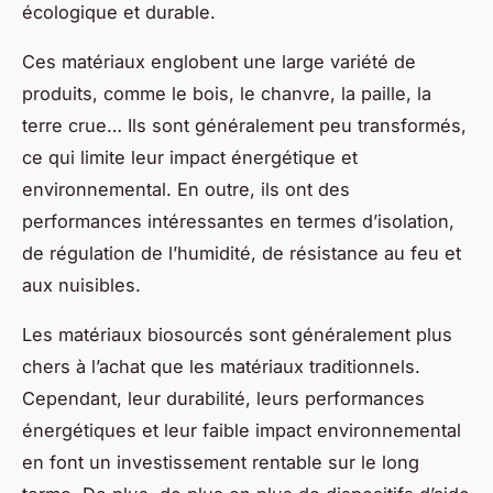
écologique et durable.
Ces matériaux englobent une large variété de
produits, comme le bois, le chanvre, la paille, la
terre crue… Ils sont généralement peu transformés,
ce qui limite leur impact énergétique et
environnemental. En outre, ils ont des
performances intéressantes en termes d’isolation,
de régulation de l’humidité, de résistance au feu et
aux nuisibles.
Les matériaux biosourcés sont généralement plus
chers à l’achat que les matériaux traditionnels.
Cependant, leur durabilité, leurs performances
énergétiques et leur faible impact environnemental
en font un investissement rentable sur le long