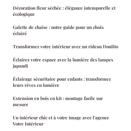
Décoration fleur séchée : élégance intemporelle et
écologique
Galette de chaise : notre guide pour un choix
éclairé
Transformez votre intérieur avec un rideau Doulito
Éclairez votre espace avec la lumière des lampes
japandi
Éclairage sécuritaire pour enfants : transformez
leurs rêves en lumière
Extension en bois en kit : montage facile sur
mesure
Un intérieur chic et à votre image avec l'agence
Votre Intérieur