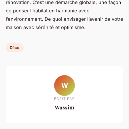
rénovation. C’est une démarche globale, une façon
de penser l’habitat en harmonie avec
l’environnement. De quoi envisager l’avenir de votre
maison avec sérénité et optimisme.
Déco
W
ECRIT PAR
Wassim