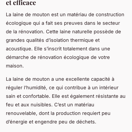
et efficace
La laine de mouton est un matériau de construction
écologique qui a fait ses preuves dans le secteur
de la rénovation. Cette laine naturelle possède de
grandes qualités d’isolation thermique et
acoustique. Elle s’inscrit totalement dans une
démarche de rénovation écologique de votre
maison.
La laine de mouton a une excellente capacité à
réguler l’humidité, ce qui contribue à un intérieur
sain et confortable. Elle est également résistante au
feu et aux nuisibles. C’est un matériau
renouvelable, dont la production requiert peu
d’énergie et engendre peu de déchets.