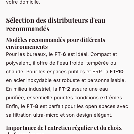
votre domicile.
Sélection des distributeurs d'eau
recommandés
Modèles recommandés pour différents
environnements
Pour les bureaux, le
FT-6
est idéal. Compact et
polyvalent, il offre de l'eau froide, tempérée ou
chaude. Pour les espaces publics et ERP, la
FT-10
en acier inoxydable est robuste et personnalisable.
En milieu industriel, la
FT-2
assure une eau
purifiée, essentielle pour les conditions extrêmes.
Enfin, le
FT-8
est parfait pour les open spaces avec
sa filtration ultra-micro et son design élégant.
Importance de l'entretien régulier et du choix