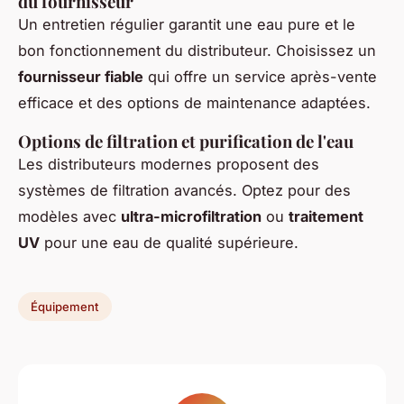
du fournisseur
Un entretien régulier garantit une eau pure et le
bon fonctionnement du distributeur. Choisissez un
fournisseur fiable
qui offre un service après-vente
efficace et des options de maintenance adaptées.
Options de filtration et purification de l'eau
Les distributeurs modernes proposent des
systèmes de filtration avancés. Optez pour des
modèles avec
ultra-microfiltration
ou
traitement
UV
pour une eau de qualité supérieure.
Équipement