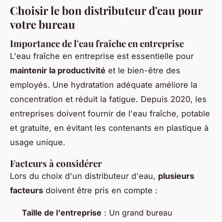
Choisir le bon distributeur d'eau pour
votre bureau
Importance de l'eau fraîche en entreprise
L'eau fraîche en entreprise est essentielle pour
maintenir la productivité
et le bien-être des
employés. Une hydratation adéquate améliore la
concentration et réduit la fatigue. Depuis 2020, les
entreprises doivent fournir de l'eau fraîche, potable
et gratuite, en évitant les contenants en plastique à
usage unique.
Facteurs à considérer
Lors du choix d'un distributeur d'eau,
plusieurs
facteurs
doivent être pris en compte :
Taille de l'entreprise
: Un grand bureau