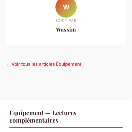
W
ECRIT PAR
Wassim
← Voir tous les articles Équipement
Équipement — Lectures
complémentaires