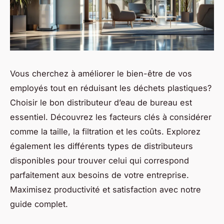
Vous cherchez à améliorer le bien-être de vos
employés tout en réduisant les déchets plastiques?
Choisir le bon distributeur d’eau de bureau est
essentiel. Découvrez les facteurs clés à considérer
comme la taille, la filtration et les coûts. Explorez
également les différents types de distributeurs
disponibles pour trouver celui qui correspond
parfaitement aux besoins de votre entreprise.
Maximisez productivité et satisfaction avec notre
guide complet.