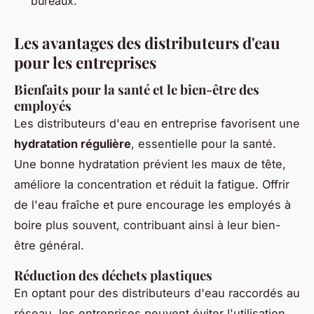
bureaux.
Les avantages des distributeurs d'eau
pour les entreprises
Bienfaits pour la santé et le bien-être des
employés
Les distributeurs d'eau en entreprise favorisent une
hydratation régulière
, essentielle pour la santé.
Une bonne hydratation prévient les maux de tête,
améliore la concentration et réduit la fatigue. Offrir
de l'eau fraîche et pure encourage les employés à
boire plus souvent, contribuant ainsi à leur bien-
être général.
Réduction des déchets plastiques
En optant pour des distributeurs d'eau raccordés au
réseau, les entreprises peuvent éviter l'utilisation