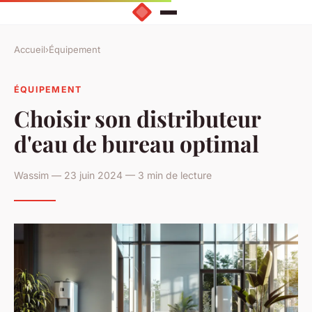
Accueil
›
Équipement
ÉQUIPEMENT
Choisir son distributeur
d'eau de bureau optimal
Wassim — 23 juin 2024 — 3 min de lecture