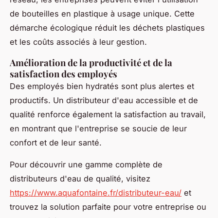
de bouteilles en plastique à usage unique. Cette
démarche écologique réduit les déchets plastiques
et les coûts associés à leur gestion.
Amélioration de la productivité et de la
satisfaction des employés
Des employés bien hydratés sont plus alertes et
productifs. Un distributeur d'eau accessible et de
qualité renforce également la satisfaction au travail,
en montrant que l'entreprise se soucie de leur
confort et de leur santé.
Pour découvrir une gamme complète de
distributeurs d'eau de qualité, visitez
https://www.aquafontaine.fr/distributeur-eau/
et
trouvez la solution parfaite pour votre entreprise ou