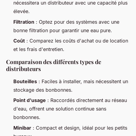
nécessitera un distributeur avec une capacité plus
élevée.
Filtration
: Optez pour des systèmes avec une
bonne filtration pour garantir une eau pure.
Coût
: Comparez les coûts d'achat ou de location
et les frais d'entretien.
Comparaison des différents types de
distributeurs
Bouteilles
: Faciles à installer, mais nécessitent un
stockage des bonbonnes.
Point d'usage
: Raccordés directement au réseau
d'eau, offrent une solution continue sans
bonbonnes.
Minibar
: Compact et design, idéal pour les petits