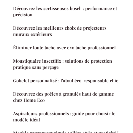
Découvrez les sertisseuses bosch : performance et
précision
Découvrez les meilleurs choix de projecteurs
muraux extérieurs
Éliminer toute tache avec exo tache professionnel
Moustiquaire insectifix : solutions de protection
pratique sans perçage
Gobelet personnalisé : l'atout éco-responsable chic
Découvrez des poêles à granulés haut de gamme
chez Home Éco
Aspirateurs professionnels : guide pour choisir le
modèle idéal