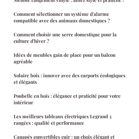
Meuble rangement vinyle : alliez style et praticité !
Comment sélectionner un système d'alarme
compatible avec des animaux domestiques ?
Comment choisir une serre domestique pour la
culture d'hiver ?
Idées de meubles gain de place pour un balcon
agréable
Solaire bois : innover avec des carports écologiques
et élégants
Poubelle en bois : élégance et praticité pour votre
intérieur
Les meilleurs tableaux électriques Legrand 3
rangées : qualité et performance
Canapés convertibles cuir : un choix élégant et