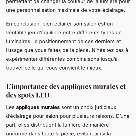
permettent de changer la couleur de la lumière pour
une personnalisation maximale de votre éclairage.
En conclusion, bien éclairer son salon est un
véritable jeu d’équilibre entre différents types de
luminaires, le positionnement de ces derniers et
l’usage que vous faites de la pièce. N’hésitez pas à
expérimenter différentes combinaisons jusqu’à
trouver celle qui vous convient le mieux.
L’importance des appliques murales et
des spots LED
Les
appliques murales
sont un choix judicieux
d’éclairage pour salon pour plusieurs raisons. D’une
part, elles distribuent la lumière de manière
uniforme dans toute la pièce, évitant ainsi la