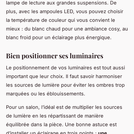
lampe de lecture aux grandes suspensions. De
plus, avec les ampoules LED, vous pouvez choisir
la température de couleur qui vous convient le
mieux : du blanc chaud pour une ambiance cosy, au
blanc froid pour un éclairage plus énergique.
Bien positionner ses luminaires
Le positionnement de vos luminaires est tout aussi
important que leur choix. Il faut savoir harmoniser
les sources de lumière pour éviter les ombres trop
marquées ou les éblouissements.
Pour un salon, l’idéal est de multiplier les sources
de lumière en les répartissant de manière
équilibrée dans la pièce. Une bonne astuce est
d’installer un éclairage en trois points :
une