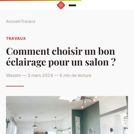
Accueil
›
Travaux
TRAVAUX
Comment choisir un bon
éclairage pour un salon ?
Wassim — 3 mars 2024 — 6 min de lecture