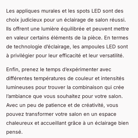
Les appliques murales et les spots LED sont des
choix judicieux pour un éclairage de salon réussi.
Ils offrent une lumière équilibrée et peuvent mettre
en valeur certains éléments de la pièce. En termes
de technologie d’éclairage, les ampoules LED sont
à privilégier pour leur efficacité et leur versatilité.
Enfin, prenez le temps d’expérimenter avec
différentes températures de couleur et intensités
lumineuses pour trouver la combinaison qui crée
l’ambiance que vous souhaitez pour votre salon.
Avec un peu de patience et de créativité, vous
pouvez transformer votre salon en un espace
chaleureux et accueillant grâce à un éclairage bien
pensé.