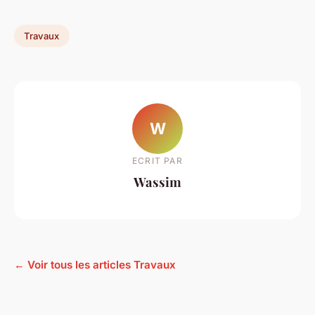
Travaux
W
ECRIT PAR
Wassim
← Voir tous les articles Travaux