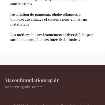
constructions
Installation de panneaux photovoltaïques à
toulouse : avantages et conseils pour choisir un
installateur
Les métiers de l'environnement : Diversité, impact
sociétal et compétences interdisciplinaires
Maconfoundationrepair
Mentions légales
Contact