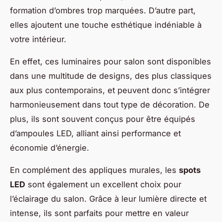
formation d’ombres trop marquées. D’autre part,
elles ajoutent une touche esthétique indéniable à
votre intérieur.
En effet, ces luminaires pour salon sont disponibles
dans une multitude de designs, des plus classiques
aux plus contemporains, et peuvent donc s’intégrer
harmonieusement dans tout type de décoration. De
plus, ils sont souvent conçus pour être équipés
d’ampoules LED, alliant ainsi performance et
économie d’énergie.
En complément des appliques murales, les
spots
LED
sont également un excellent choix pour
l’éclairage du salon. Grâce à leur lumière directe et
intense, ils sont parfaits pour mettre en valeur