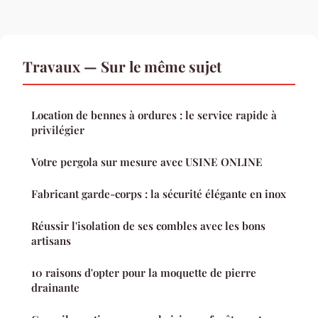
Travaux — Sur le même sujet
Location de bennes à ordures : le service rapide à
privilégier
Votre pergola sur mesure avec USINE ONLINE
Fabricant garde-corps : la sécurité élégante en inox
Réussir l'isolation de ses combles avec les bons
artisans
10 raisons d'opter pour la moquette de pierre
drainante