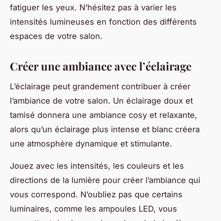
fatiguer les yeux. N’hésitez pas à varier les
intensités lumineuses en fonction des différents
espaces de votre salon.
Créer une ambiance avec l’éclairage
L’éclairage peut grandement contribuer à créer
l’ambiance de votre salon. Un éclairage doux et
tamisé donnera une ambiance cosy et relaxante,
alors qu’un éclairage plus intense et blanc créera
une atmosphère dynamique et stimulante.
Jouez avec les intensités, les couleurs et les
directions de la lumière pour créer l’ambiance qui
vous correspond. N’oubliez pas que certains
luminaires, comme les ampoules LED, vous