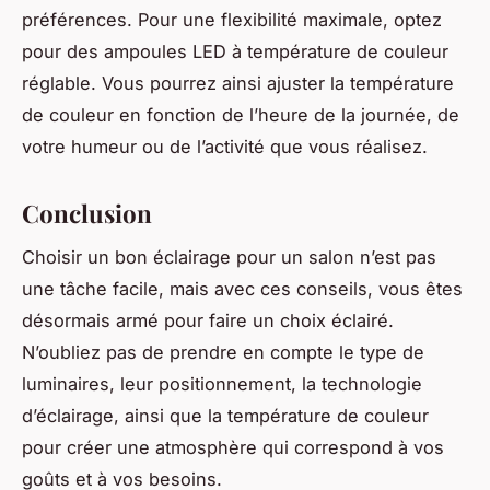
préférences. Pour une flexibilité maximale, optez
pour des ampoules LED à température de couleur
réglable. Vous pourrez ainsi ajuster la température
de couleur en fonction de l’heure de la journée, de
votre humeur ou de l’activité que vous réalisez.
Conclusion
Choisir un bon éclairage pour un salon n’est pas
une tâche facile, mais avec ces conseils, vous êtes
désormais armé pour faire un choix éclairé.
N’oubliez pas de prendre en compte le type de
luminaires, leur positionnement, la technologie
d’éclairage, ainsi que la température de couleur
pour créer une atmosphère qui correspond à vos
goûts et à vos besoins.