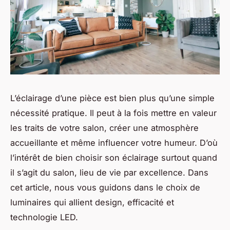
L’éclairage d’une pièce est bien plus qu’une simple
nécessité pratique. Il peut à la fois mettre en valeur
les traits de votre salon, créer une atmosphère
accueillante et même influencer votre humeur. D’où
l’intérêt de bien choisir son éclairage surtout quand
il s’agit du salon, lieu de vie par excellence. Dans
cet article, nous vous guidons dans le choix de
luminaires qui allient design, efficacité et
technologie LED.