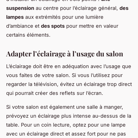
suspension
au centre pour l’éclairage général,
des
lampes
aux extrémités pour une lumière
d’ambiance et
des spots
pour mettre en valeur
certains éléments.
Adapter l’éclairage à l’usage du salon
L’éclairage doit être en adéquation avec l’usage que
vous faites de votre salon. Si vous l’utilisez pour
regarder la télévision, évitez un éclairage trop direct
qui pourrait créer des reflets sur l’écran.
Si votre salon est également une salle à manger,
prévoyez un éclairage plus intense au-dessus de la
table. Pour un coin lecture, optez pour une lampe
avec un éclairage direct et assez fort pour ne pas