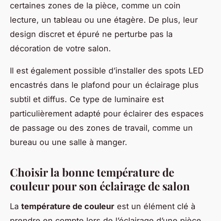
certaines zones de la pièce, comme un coin
lecture, un tableau ou une étagère. De plus, leur
design discret et épuré ne perturbe pas la
décoration de votre salon.
Il est également possible d’installer des spots LED
encastrés dans le plafond pour un éclairage plus
subtil et diffus. Ce type de luminaire est
particulièrement adapté pour éclairer des espaces
de passage ou des zones de travail, comme un
bureau ou une salle à manger.
Choisir la bonne température de
couleur pour son éclairage de salon
La
température de couleur
est un élément clé à
prendre en compte lors de l’éclairage d’une pièce.