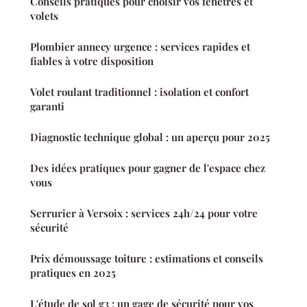
Conseils pratiques pour choisir vos fenêtres et
volets
Plombier annecy urgence : services rapides et
fiables à votre disposition
Volet roulant traditionnel : isolation et confort
garanti
Diagnostic technique global : un aperçu pour 2025
Des idées pratiques pour gagner de l'espace chez
vous
Serrurier à Versoix : services 24h/24 pour votre
sécurité
Prix démoussage toiture : estimations et conseils
pratiques en 2025
L'étude de sol g3 : un gage de sécurité pour vos