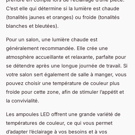
C’est elle qui détermine si la lumière est chaude
(tonalités jaunes et oranges) ou froide (tonalités
blanches et bleutées).
Pour un salon, une lumière chaude est
généralement recommandée. Elle crée une
atmosphère accueillante et relaxante, parfaite pour
se détendre après une longue journée de travail. Si
votre salon sert également de salle à manger, vous
pouvez choisir une température de couleur plus
froide pour cette zone, afin de stimuler l’appétit et
la convivialité.
Les ampoules LED offrent une grande variété de
températures de couleur, ce qui vous permet
d’adapter l’éclairage à vos besoins et à vos