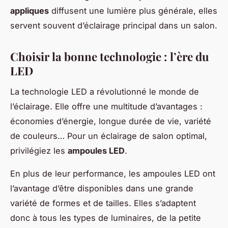
appliques
diffusent une lumière plus générale, elles
servent souvent d’éclairage principal dans un salon.
Choisir la bonne technologie : l’ère du
LED
La technologie LED a révolutionné le monde de
l’éclairage. Elle offre une multitude d’avantages :
économies d’énergie, longue durée de vie, variété
de couleurs… Pour un éclairage de salon optimal,
privilégiez les
ampoules LED
.
En plus de leur performance, les ampoules LED ont
l’avantage d’être disponibles dans une grande
variété de formes et de tailles. Elles s’adaptent
donc à tous les types de luminaires, de la petite