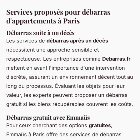
Services proposés pour débarras
d'appartements à Paris
Débarras suite à un décès
Les services de
débarras après un décès
nécessitent une approche sensible et
respectueuse. Les entreprises comme
Debarras.fr
mettent en avant l'importance d'une intervention
discrète, assurant un environnement décent tout au
long du processus. Évaluant les objets pour leur
valeur, les experts peuvent proposer un débarras
gratuit si les biens récupérables couvrent les coûts.
Débarras gratuit avec Emmaüs
Pour ceux cherchant des options
gratuites
,
Emmaüs à Paris offre des services de débarras