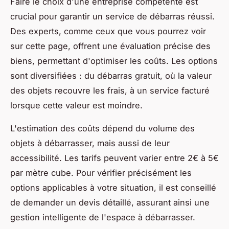
Faire le choix d'une entreprise compétente est
crucial pour garantir un service de débarras réussi.
Des experts, comme ceux que vous pourrez voir
sur cette page, offrent une évaluation précise des
biens, permettant d'optimiser les coûts. Les options
sont diversifiées : du débarras gratuit, où la valeur
des objets recouvre les frais, à un service facturé
lorsque cette valeur est moindre.
L'estimation des coûts dépend du volume des
objets à débarrasser, mais aussi de leur
accessibilité. Les tarifs peuvent varier entre 2€ à 5€
par mètre cube. Pour vérifier précisément les
options applicables à votre situation, il est conseillé
de demander un devis détaillé, assurant ainsi une
gestion intelligente de l'espace à débarrasser.