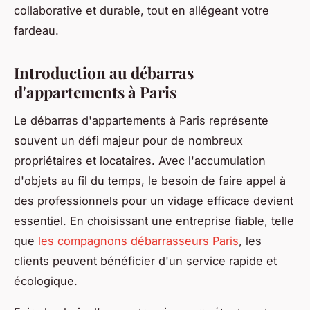
collaborative et durable, tout en allégeant votre
fardeau.
Introduction au débarras
d'appartements à Paris
Le débarras d'appartements à Paris représente
souvent un défi majeur pour de nombreux
propriétaires et locataires. Avec l'accumulation
d'objets au fil du temps, le besoin de faire appel à
des professionnels pour un vidage efficace devient
essentiel. En choisissant une entreprise fiable, telle
que
les compagnons débarrasseurs Paris
, les
clients peuvent bénéficier d'un service rapide et
écologique.