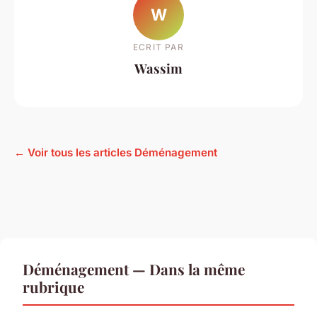
W
ECRIT PAR
Wassim
← Voir tous les articles Déménagement
Déménagement — Dans la même
rubrique