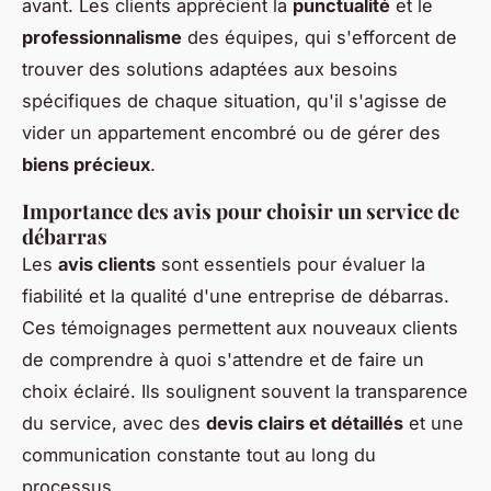
avant. Les clients apprécient la
punctualité
et le
professionnalisme
des équipes, qui s'efforcent de
trouver des solutions adaptées aux besoins
spécifiques de chaque situation, qu'il s'agisse de
vider un appartement encombré ou de gérer des
biens précieux
.
Importance des avis pour choisir un service de
débarras
Les
avis clients
sont essentiels pour évaluer la
fiabilité et la qualité d'une entreprise de débarras.
Ces témoignages permettent aux nouveaux clients
de comprendre à quoi s'attendre et de faire un
choix éclairé. Ils soulignent souvent la transparence
du service, avec des
devis clairs et détaillés
et une
communication constante tout au long du
processus.