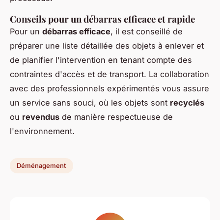
Conseils pour un débarras efficace et rapide
Pour un
débarras efficace
, il est conseillé de
préparer une liste détaillée des objets à enlever et
de planifier l'intervention en tenant compte des
contraintes d'accès et de transport. La collaboration
avec des professionnels expérimentés vous assure
un service sans souci, où les objets sont
recyclés
ou
revendus
de manière respectueuse de
l'environnement.
Déménagement