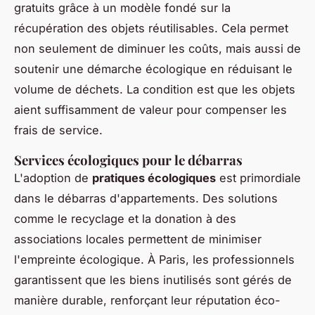
gratuits grâce à un modèle fondé sur la
récupération des objets réutilisables. Cela permet
non seulement de diminuer les coûts, mais aussi de
soutenir une démarche écologique en réduisant le
volume de déchets. La condition est que les objets
aient suffisamment de valeur pour compenser les
frais de service.
Services écologiques pour le débarras
L'adoption de
pratiques écologiques
est primordiale
dans le débarras d'appartements. Des solutions
comme le recyclage et la donation à des
associations locales permettent de minimiser
l'empreinte écologique. À Paris, les professionnels
garantissent que les biens inutilisés sont gérés de
manière durable, renforçant leur réputation éco-