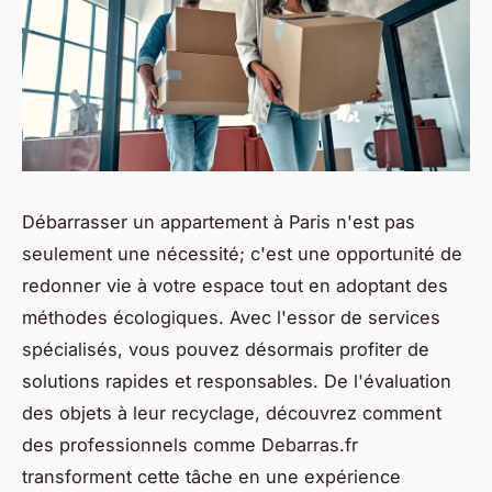
Débarrasser un appartement à Paris n'est pas
seulement une nécessité; c'est une opportunité de
redonner vie à votre espace tout en adoptant des
méthodes écologiques. Avec l'essor de services
spécialisés, vous pouvez désormais profiter de
solutions rapides et responsables. De l'évaluation
des objets à leur recyclage, découvrez comment
des professionnels comme Debarras.fr
transforment cette tâche en une expérience