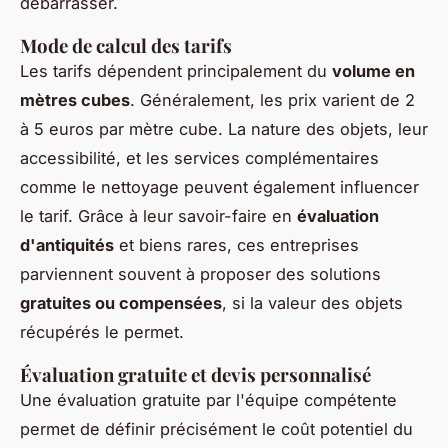
débarrasser.
Mode de calcul des tarifs
Les tarifs dépendent principalement du
volume en
mètres cubes
. Généralement, les prix varient de 2
à 5 euros par mètre cube. La nature des objets, leur
accessibilité, et les services complémentaires
comme le nettoyage peuvent également influencer
le tarif. Grâce à leur savoir-faire en
évaluation
d'antiquités
et biens rares, ces entreprises
parviennent souvent à proposer des solutions
gratuites ou compensées
, si la valeur des objets
récupérés le permet.
Évaluation gratuite et devis personnalisé
Une évaluation gratuite par l'équipe compétente
permet de définir précisément le coût potentiel du