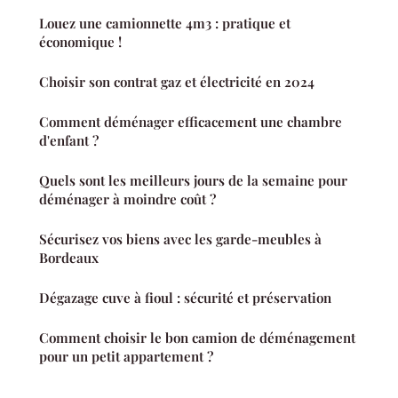
Louez une camionnette 4m3 : pratique et
économique !
Choisir son contrat gaz et électricité en 2024
Comment déménager efficacement une chambre
d'enfant ?
Quels sont les meilleurs jours de la semaine pour
déménager à moindre coût ?
Sécurisez vos biens avec les garde-meubles à
Bordeaux
Dégazage cuve à fioul : sécurité et préservation
Comment choisir le bon camion de déménagement
pour un petit appartement ?