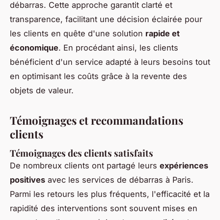
débarras. Cette approche garantit clarté et
transparence, facilitant une décision éclairée pour
les clients en quête d'une solution
rapide et
économique
. En procédant ainsi, les clients
bénéficient d'un service adapté à leurs besoins tout
en optimisant les coûts grâce à la revente des
objets de valeur.
Témoignages et recommandations
clients
Témoignages des clients satisfaits
De nombreux clients ont partagé leurs
expériences
positives
avec les services de débarras à Paris.
Parmi les retours les plus fréquents, l'efficacité et la
rapidité des interventions sont souvent mises en