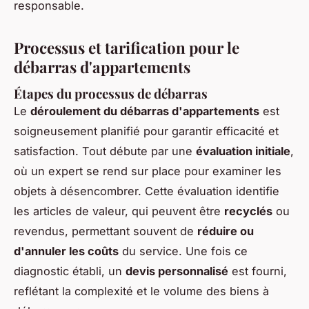
responsable.
Processus et tarification pour le
débarras d'appartements
Étapes du processus de débarras
Le
déroulement du débarras d'appartements
est
soigneusement planifié pour garantir efficacité et
satisfaction. Tout débute par une
évaluation initiale
,
où un expert se rend sur place pour examiner les
objets à désencombrer. Cette évaluation identifie
les articles de valeur, qui peuvent être
recyclés
ou
revendus, permettant souvent de
réduire ou
d'annuler les coûts
du service. Une fois ce
diagnostic établi, un
devis personnalisé
est fourni,
reflétant la complexité et le volume des biens à