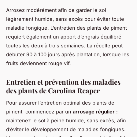
Arrosez modérément afin de garder le sol
légèrement humide, sans excès pour éviter toute
maladie fongique. L’entretien des plants de piment
requiert également un apport d’engrais équilibré
toutes les deux à trois semaines. La récolte peut
débuter 90 à 100 jours après plantation, lorsque les
fruits deviennent rouge vif.
Entretien et prévention des maladies
des plants de Carolina Reaper
Pour assurer l’entretien optimal des plants de
piment, commencez par un
arrosage régulier
:
maintenez le sol à peine humide, sans excès, afin
d’éviter le développement de maladies fongiques.