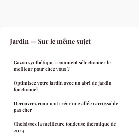
Jardin — Sur le même sujet
Gazon synthétique : comment sélectionner le
meilleur pour chez vous ?
Optimisez votre jardin avec un abri de jardin
fonctionnel
Découvrez comment créer une allée carrossable
pas cher
Choisissez la meilleure tondeuse thermique de
2024