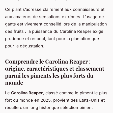
Ce plant s’adresse clairement aux connaisseurs et
aux amateurs de sensations extrêmes. L’usage de
gants est vivement conseillé lors de la manipulation
des fruits : la puissance du Carolina Reaper exige
prudence et respect, tant pour la plantation que
pour la dégustation.
Comprendre le Carolina Reaper :
origine, caractéristiques et classement
parmi les piments les plus forts du
monde
Le
Carolina Reaper
, classé comme le piment le plus
fort du monde en 2025, provient des États-Unis et
résulte d’un long historique sélection piment