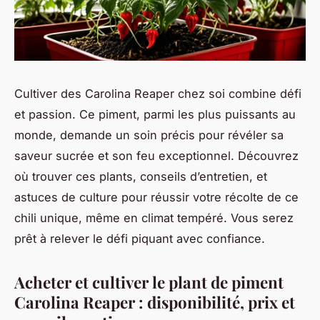
Cultiver des Carolina Reaper chez soi combine défi
et passion. Ce piment, parmi les plus puissants au
monde, demande un soin précis pour révéler sa
saveur sucrée et son feu exceptionnel. Découvrez
où trouver ces plants, conseils d’entretien, et
astuces de culture pour réussir votre récolte de ce
chili unique, même en climat tempéré. Vous serez
prêt à relever le défi piquant avec confiance.
Acheter et cultiver le plant de piment
Carolina Reaper : disponibilité, prix et