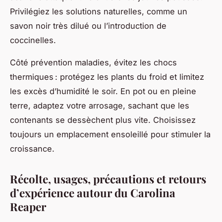
Privilégiez les solutions naturelles, comme un
savon noir très dilué ou l’introduction de
coccinelles.
Côté prévention maladies, évitez les chocs
thermiques : protégez les plants du froid et limitez
les excès d’humidité le soir. En pot ou en pleine
terre, adaptez votre arrosage, sachant que les
contenants se dessèchent plus vite. Choisissez
toujours un emplacement ensoleillé pour stimuler la
croissance.
Récolte, usages, précautions et retours
d’expérience autour du Carolina
Reaper