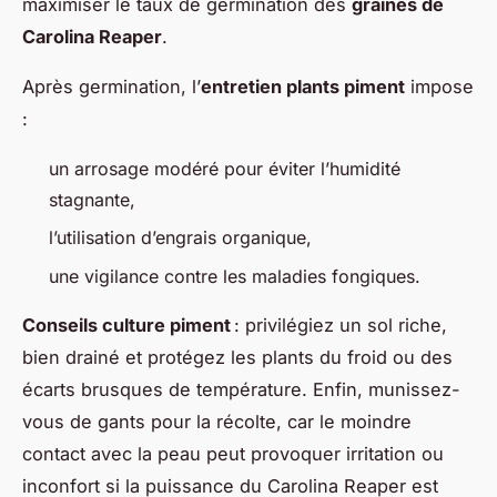
maximiser le taux de germination des
graines de
Carolina Reaper
.
Après germination, l’
entretien plants piment
impose
:
un arrosage modéré pour éviter l’humidité
stagnante,
l’utilisation d’engrais organique,
une vigilance contre les maladies fongiques.
Conseils culture piment
: privilégiez un sol riche,
bien drainé et protégez les plants du froid ou des
écarts brusques de température. Enfin, munissez-
vous de gants pour la récolte, car le moindre
contact avec la peau peut provoquer irritation ou
inconfort si la puissance du Carolina Reaper est