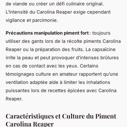
de viande ou créer un défi culinaire original.
L’intensité du Carolina Reaper exige cependant
vigilance et parcimonie.
Précautions manipulation piment fort
: toujours
utiliser des gants lors de la récolte piments Carolina
Reaper ou la préparation des fruits. La capsaïcine
irrite la peau et peut provoquer d’intenses brûlures
en cas de contact avec les yeux. Certains
témoignages culture en amateur rapportent qu’une
ventilation adaptée aide à limiter les inhalations
puissantes lors de recettes épicées avec Carolina
Reaper.
Caractéristiques et Culture du Piment
Carolina Reaper