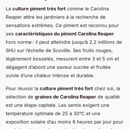
La
culture piment très fort
comme le Carolina
Reaper attire les jardiniers à la recherche de
sensations extrêmes. Ce piment est reconnu pour
ses
caractéristiques du piment Carolina Reaper
hors norme : il peut atteindre jusqu’à 2,2 millions de
SHU sur l’échelle de Scoville. Ses fruits rouges,
légèrement bosselés, mesurent entre 3 et 5 cm et
dégagent d’abord une saveur sucrée et fruitée
suivie d’une chaleur intense et durable.
Pour réussir la
culture piment très fort
chez soi, la
sélection de
graines de Carolina Reaper
de qualité
est une étape capitale. Les semis exigent une
température optimale de 25 à 30°C et une
exposition solaire d’au moins 6 heures par jour pour