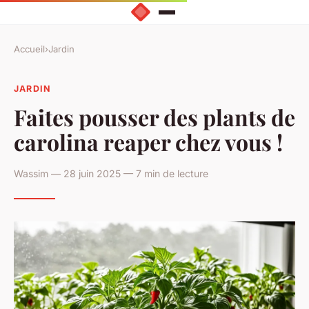
Accueil
›
Jardin
JARDIN
Faites pousser des plants de
carolina reaper chez vous !
Wassim — 28 juin 2025 — 7 min de lecture