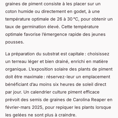
graines de piment consiste à les placer sur un
coton humide ou directement en godet, à une
température optimale de 26 à 30 °C, pour obtenir un
taux de germination élevé. Cette température
optimale favorise l’émergence rapide des jeunes
pousses.
La préparation du substrat est capitale : choisissez
un terreau léger et bien drainé, enrichi en matière
organique. L’exposition solaire des plants de piment
doit être maximale : réservez-leur un emplacement
bénéficiant d’au moins six heures de soleil direct
par jour. Un calendrier culture piment efficace
prévoit des semis de graines de Carolina Reaper en
février-mars 2025, pour repiquer les plants lorsque
les gelées ne sont plus à craindre.