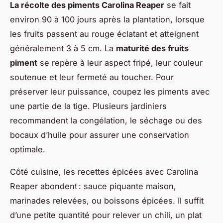
La récolte des piments Carolina Reaper
se fait
environ 90 à 100 jours après la plantation, lorsque
les fruits passent au rouge éclatant et atteignent
généralement 3 à 5 cm. La
maturité des fruits
piment
se repère à leur aspect fripé, leur couleur
soutenue et leur fermeté au toucher. Pour
préserver leur puissance, coupez les piments avec
une partie de la tige. Plusieurs jardiniers
recommandent la congélation, le séchage ou des
bocaux d’huile pour assurer une conservation
optimale.
Côté cuisine, les recettes épicées avec Carolina
Reaper abondent : sauce piquante maison,
marinades relevées, ou boissons épicées. Il suffit
d’une petite quantité pour relever un chili, un plat