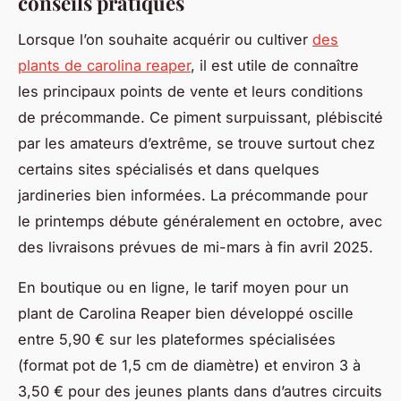
conseils pratiques
Lorsque l’on souhaite acquérir ou cultiver
des
plants de carolina reaper
, il est utile de connaître
les principaux points de vente et leurs conditions
de précommande. Ce piment surpuissant, plébiscité
par les amateurs d’extrême, se trouve surtout chez
certains sites spécialisés et dans quelques
jardineries bien informées. La précommande pour
le printemps débute généralement en octobre, avec
des livraisons prévues de mi-mars à fin avril 2025.
En boutique ou en ligne, le tarif moyen pour un
plant de Carolina Reaper bien développé oscille
entre 5,90 € sur les plateformes spécialisées
(format pot de 1,5 cm de diamètre) et environ 3 à
3,50 € pour des jeunes plants dans d’autres circuits