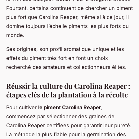
Pourtant, certains continuent de chercher un piment
plus fort que Carolina Reaper, même si à ce jour, il
domine toujours l’échelle piments les plus forts du
monde.
Ses origines, son profil aromatique unique et les
effets du piment très fort en font un choix
recherché des amateurs et collectionneurs élites.
Réussir la culture du Carolina Reaper :
étapes clés de la plantation à la récolte
Pour cultiver
le piment Carolina Reaper
,
commencez par sélectionner des graines de
Carolina Reaper certifiées pour garantir leur pureté.
La méthode la plus fiable pour la germination des