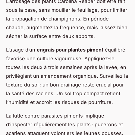
L’arrosage des plants Carolina Reaper doit être fait
sous la base, sans mouiller le feuillage, pour limiter
la propagation de champignons. En période
chaude, augmentez la fréquence, mais laissez bien
sécher la surface entre deux apports.
L’usage d’un
engrais pour plantes piment
équilibré
favorise une culture vigoureuse. Appliquez-le
toutes les deux à trois semaines après la levée, en
privilégiant un amendement organique. Surveillez la
texture du sol : un bon drainage reste crucial pour
la santé des racines. Un sol trop compact retient
l’humidité et accroît les risques de pourriture.
La lutte contre parasites piments implique
d’inspecter régulièrement les plants : pucerons et
acariens attaquent volontiers les jeunes pousses.