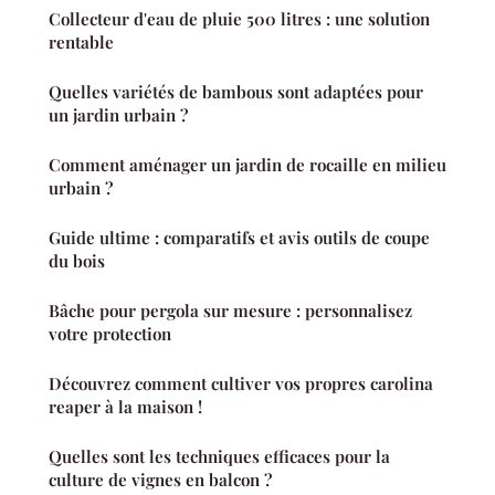
Collecteur d'eau de pluie 500 litres : une solution
rentable
Quelles variétés de bambous sont adaptées pour
un jardin urbain ?
Comment aménager un jardin de rocaille en milieu
urbain ?
Guide ultime : comparatifs et avis outils de coupe
du bois
Bâche pour pergola sur mesure : personnalisez
votre protection
Découvrez comment cultiver vos propres carolina
reaper à la maison !
Quelles sont les techniques efficaces pour la
culture de vignes en balcon ?