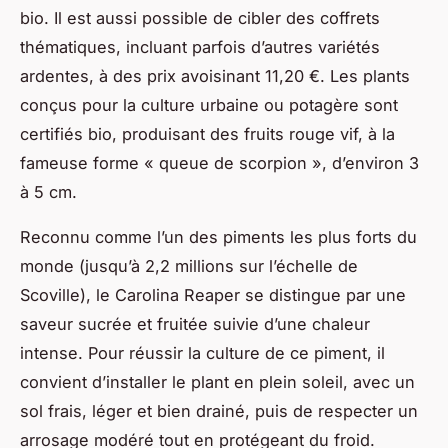
bio. Il est aussi possible de cibler des coffrets
thématiques, incluant parfois d’autres variétés
ardentes, à des prix avoisinant 11,20 €. Les plants
conçus pour la culture urbaine ou potagère sont
certifiés bio, produisant des fruits rouge vif, à la
fameuse forme « queue de scorpion », d’environ 3
à 5 cm.
Reconnu comme l’un des piments les plus forts du
monde (jusqu’à 2,2 millions sur l’échelle de
Scoville), le Carolina Reaper se distingue par une
saveur sucrée et fruitée suivie d’une chaleur
intense. Pour réussir la culture de ce piment, il
convient d’installer le plant en plein soleil, avec un
sol frais, léger et bien drainé, puis de respecter un
arrosage modéré tout en protégeant du froid.