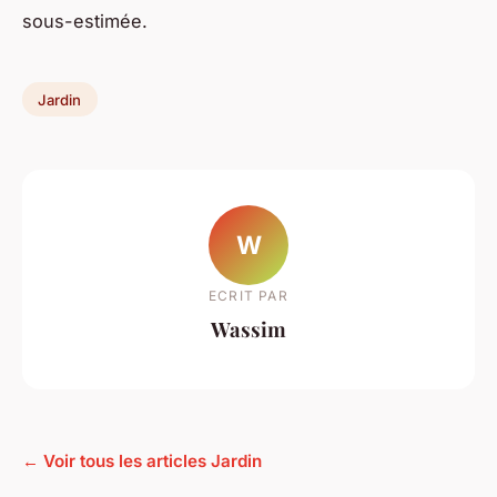
sous-estimée.
Jardin
W
ECRIT PAR
Wassim
← Voir tous les articles Jardin