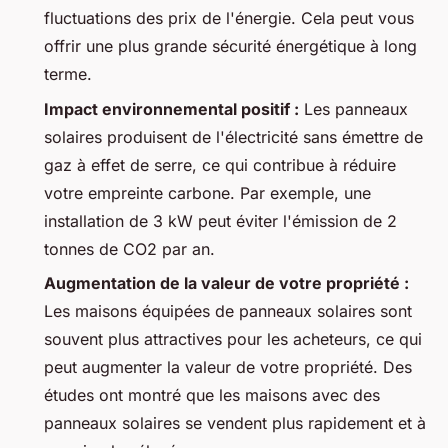
fluctuations des prix de l'énergie. Cela peut vous
offrir une plus grande sécurité énergétique à long
terme.
Impact environnemental positif :
Les panneaux
solaires produisent de l'électricité sans émettre de
gaz à effet de serre, ce qui contribue à réduire
votre empreinte carbone. Par exemple, une
installation de 3 kW peut éviter l'émission de 2
tonnes de CO2 par an.
Augmentation de la valeur de votre propriété :
Les maisons équipées de panneaux solaires sont
souvent plus attractives pour les acheteurs, ce qui
peut augmenter la valeur de votre propriété. Des
études ont montré que les maisons avec des
panneaux solaires se vendent plus rapidement et à