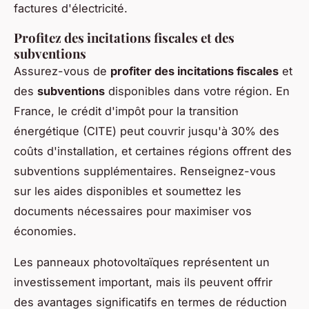
factures d'électricité.
Profitez des incitations fiscales et des
subventions
Assurez-vous de
profiter des incitations fiscales
et
des
subventions
disponibles dans votre région. En
France, le crédit d'impôt pour la transition
énergétique (CITE) peut couvrir jusqu'à 30% des
coûts d'installation, et certaines régions offrent des
subventions supplémentaires. Renseignez-vous
sur les aides disponibles et soumettez les
documents nécessaires pour maximiser vos
économies.
Les panneaux photovoltaïques représentent un
investissement important, mais ils peuvent offrir
des avantages significatifs en termes de réduction