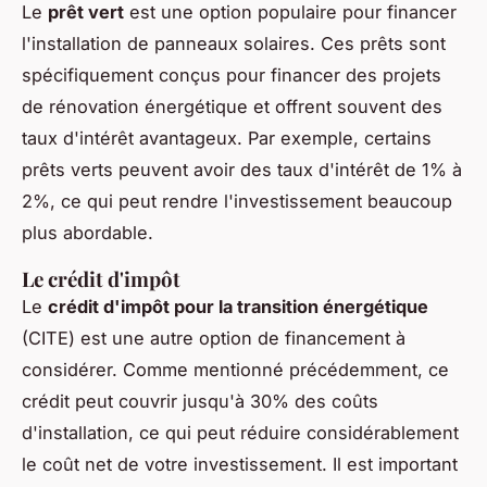
Le
prêt vert
est une option populaire pour financer
l'installation de panneaux solaires. Ces prêts sont
spécifiquement conçus pour financer des projets
de rénovation énergétique et offrent souvent des
taux d'intérêt avantageux. Par exemple, certains
prêts verts peuvent avoir des taux d'intérêt de 1% à
2%, ce qui peut rendre l'investissement beaucoup
plus abordable.
Le crédit d'impôt
Le
crédit d'impôt pour la transition énergétique
(CITE) est une autre option de financement à
considérer. Comme mentionné précédemment, ce
crédit peut couvrir jusqu'à 30% des coûts
d'installation, ce qui peut réduire considérablement
le coût net de votre investissement. Il est important