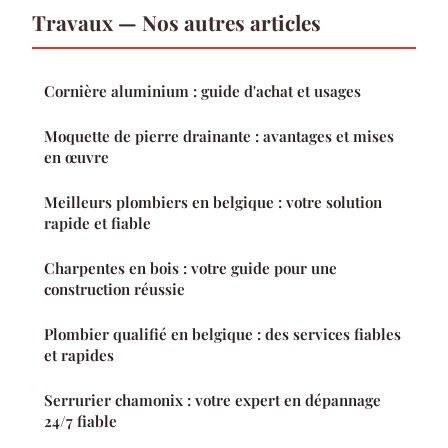
Travaux — Nos autres articles
Cornière aluminium : guide d'achat et usages
Moquette de pierre drainante : avantages et mises
en œuvre
Meilleurs plombiers en belgique : votre solution
rapide et fiable
Charpentes en bois : votre guide pour une
construction réussie
Plombier qualifié en belgique : des services fiables
et rapides
Serrurier chamonix : votre expert en dépannage
24/7 fiable