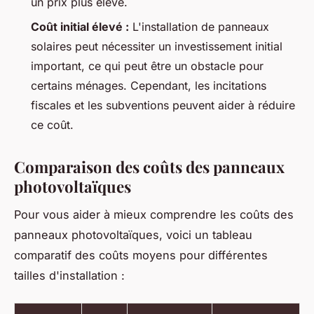
un prix plus élevé.
Coût initial élevé :
L'installation de panneaux
solaires peut nécessiter un investissement initial
important, ce qui peut être un obstacle pour
certains ménages. Cependant, les incitations
fiscales et les subventions peuvent aider à réduire
ce coût.
Comparaison des coûts des panneaux
photovoltaïques
Pour vous aider à mieux comprendre les coûts des
panneaux photovoltaïques, voici un tableau
comparatif des coûts moyens pour différentes
tailles d'installation :