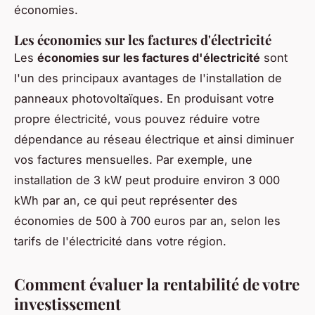
économies.
Les économies sur les factures d'électricité
Les
économies sur les factures d'électricité
sont
l'un des principaux avantages de l'installation de
panneaux photovoltaïques. En produisant votre
propre électricité, vous pouvez réduire votre
dépendance au réseau électrique et ainsi diminuer
vos factures mensuelles. Par exemple, une
installation de 3 kW peut produire environ 3 000
kWh par an, ce qui peut représenter des
économies de 500 à 700 euros par an, selon les
tarifs de l'électricité dans votre région.
Comment évaluer la rentabilité de votre
investissement