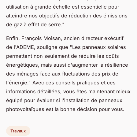
utilisation à grande échelle est essentielle pour
atteindre nos objectifs de réduction des émissions
de gaz à effet de serre."
Enfin,
François Moisan
, ancien directeur exécutif
de l'ADEME, souligne que
"Les panneaux solaires
permettent non seulement de réduire les coûts
énergétiques, mais aussi d'augmenter la résilience
des ménages face aux fluctuations des prix de
l'énergie."
Avec ces conseils pratiques et ces
informations détaillées, vous êtes maintenant mieux
équipé pour évaluer si l'installation de panneaux
photovoltaïques est la bonne décision pour vous.
Travaux