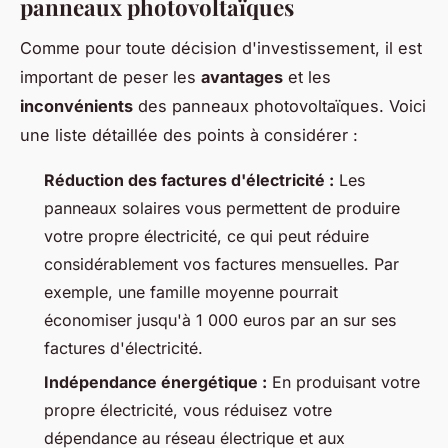
panneaux photovoltaïques
Comme pour toute décision d'investissement, il est
important de peser les
avantages
et les
inconvénients
des panneaux photovoltaïques. Voici
une liste détaillée des points à considérer :
Réduction des factures d'électricité :
Les
panneaux solaires vous permettent de produire
votre propre électricité, ce qui peut réduire
considérablement vos factures mensuelles. Par
exemple, une famille moyenne pourrait
économiser jusqu'à 1 000 euros par an sur ses
factures d'électricité.
Indépendance énergétique :
En produisant votre
propre électricité, vous réduisez votre
dépendance au réseau électrique et aux