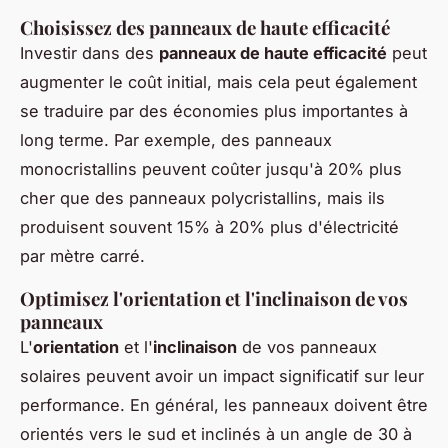
Choisissez des panneaux de haute efficacité
Investir dans des
panneaux de haute efficacité
peut
augmenter le coût initial, mais cela peut également
se traduire par des économies plus importantes à
long terme. Par exemple, des panneaux
monocristallins peuvent coûter jusqu'à 20% plus
cher que des panneaux polycristallins, mais ils
produisent souvent 15% à 20% plus d'électricité
par mètre carré.
Optimisez l'orientation et l'inclinaison de vos
panneaux
L'
orientation
et l'
inclinaison
de vos panneaux
solaires peuvent avoir un impact significatif sur leur
performance. En général, les panneaux doivent être
orientés vers le sud et inclinés à un angle de 30 à