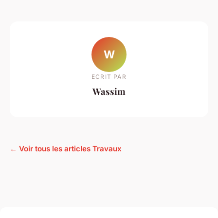
W
ECRIT PAR
Wassim
← Voir tous les articles Travaux