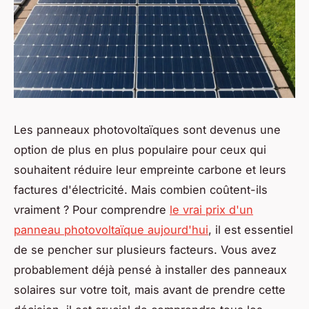
Les panneaux photovoltaïques sont devenus une
option de plus en plus populaire pour ceux qui
souhaitent réduire leur empreinte carbone et leurs
factures d'électricité. Mais combien coûtent-ils
vraiment ? Pour comprendre
le vrai prix d'un
panneau photovoltaïque aujourd'hui
, il est essentiel
de se pencher sur plusieurs facteurs. Vous avez
probablement déjà pensé à installer des panneaux
solaires sur votre toit, mais avant de prendre cette