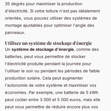
35 degrés pour maximiser la production
d'électricité. Si votre toiture n'est pas idéalement
orientée, vous pouvez utiliser des systèmes de
montage ajustables pour optimiser l'angle des
panneaux.
Utilisez un système de stockage d'énergie
Un
système de stockage d'énergie
, comme des
batteries, peut vous permettre de stocker
l'électricité produite pendant la journée pour
l'utiliser le soir ou pendant les périodes de faible
production solaire. Cela peut augmenter
l'autonomie de votre système et maximiser vos
économies. Par exemple, une batterie de 5 kWh
peut coûter entre 3 000 et 5 000 euros, mais elle
peut vous permettre de réduire encore plus vos