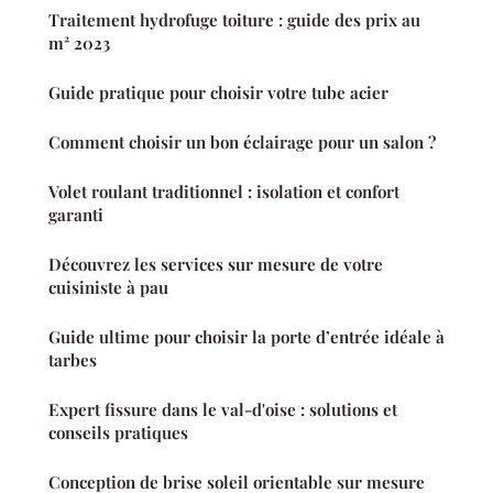
Traitement hydrofuge toiture : guide des prix au
m² 2023
Guide pratique pour choisir votre tube acier
Comment choisir un bon éclairage pour un salon ?
Volet roulant traditionnel : isolation et confort
garanti
Découvrez les services sur mesure de votre
cuisiniste à pau
Guide ultime pour choisir la porte d’entrée idéale à
tarbes
Expert fissure dans le val-d'oise : solutions et
conseils pratiques
Conception de brise soleil orientable sur mesure