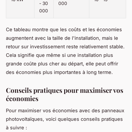
- 30
000
000
Ce tableau montre que les coûts et les économies
augmentent avec la taille de l'installation, mais le
retour sur investissement reste relativement stable.
Cela signifie que même si une installation plus
grande coûte plus cher au départ, elle peut offrir
des économies plus importantes à long terme.
Conseils pratiques pour maximiser vos
économies
Pour maximiser vos économies avec des panneaux
photovoltaïques, voici quelques conseils pratiques
à suivre :