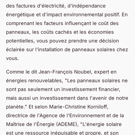
des factures d'électricité, d'indépendance
énergétique et d'impact environnemental positif. En
comprenant les facteurs influençant le coût des
panneaux, les coûts cachés et les économies
potentielles, vous pouvez prendre une décision
éclairée sur l'installation de panneaux solaires chez
vous.
Comme le dit
Jean-François Noubel
, expert en
énergies renouvelables,
"Les panneaux solaires ne
sont pas seulement un investissement financier,
mais aussi un investissement dans l'avenir de notre
planète."
Et selon
Marie-Christine Korniloff
,
directrice de l'Agence de l'Environnement et de la
Maîtrise de l'Énergie (ADEME),
"L'énergie solaire
est une ressource inépuisable et propre, et son