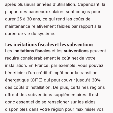
après plusieurs années d'utilisation. Cependant, la
plupart des panneaux solaires sont conçus pour
durer 25 à 30 ans, ce qui rend les coûts de
maintenance relativement faibles par rapport à la
durée de vie du système.
Les incitations fiscales et les subventions
Les
incitations fiscales
et les
subventions
peuvent
réduire considérablement le coût net de votre
installation. En France, par exemple, vous pouvez
bénéficier d'un crédit d'impôt pour la transition
énergétique (CITE) qui peut couvrir jusqu'à 30%
des coûts d'installation. De plus, certaines régions
offrent des subventions supplémentaires. Il est
donc essentiel de se renseigner sur les aides
disponibles dans votre région pour maximiser vos