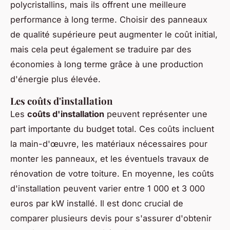
polycristallins, mais ils offrent une meilleure
performance à long terme. Choisir des panneaux
de qualité supérieure peut augmenter le coût initial,
mais cela peut également se traduire par des
économies à long terme grâce à une production
d'énergie plus élevée.
Les coûts d'installation
Les
coûts d'installation
peuvent représenter une
part importante du budget total. Ces coûts incluent
la main-d'œuvre, les matériaux nécessaires pour
monter les panneaux, et les éventuels travaux de
rénovation de votre toiture. En moyenne, les coûts
d'installation peuvent varier entre 1 000 et 3 000
euros par kW installé. Il est donc crucial de
comparer plusieurs devis pour s'assurer d'obtenir