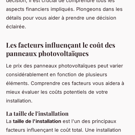
décision, il est crucial de comprendre tous les
aspects financiers impliqués. Plongeons dans les
détails pour vous aider à prendre une décision
éclairée.
Les facteurs influençant le coût des
panneaux photovoltaïques
Le prix des panneaux photovoltaïques peut varier
considérablement en fonction de plusieurs
éléments. Comprendre ces facteurs vous aidera à
mieux évaluer les coûts potentiels de votre
installation.
La taille de l'installation
La
taille de l'installation
est l'un des principaux
facteurs influençant le coût total. Une installation