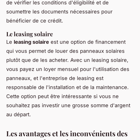
de vérifier les conditions d'éligibilité et de
soumettre les documents nécessaires pour
bénéficier de ce crédit.
Le leasing solaire
Le
leasing solaire
est une option de financement
qui vous permet de louer des panneaux solaires
plutôt que de les acheter. Avec un leasing solaire,
vous payez un loyer mensuel pour l'utilisation des
panneaux, et l'entreprise de leasing est
responsable de l'installation et de la maintenance.
Cette option peut être intéressante si vous ne
souhaitez pas investir une grosse somme d'argent
au départ.
Les avantages et les inconvénients des