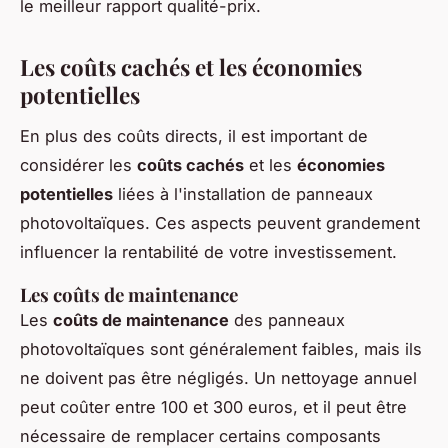
le meilleur rapport qualité-prix.
Les coûts cachés et les économies
potentielles
En plus des coûts directs, il est important de
considérer les
coûts cachés
et les
économies
potentielles
liées à l'installation de panneaux
photovoltaïques. Ces aspects peuvent grandement
influencer la rentabilité de votre investissement.
Les coûts de maintenance
Les
coûts de maintenance
des panneaux
photovoltaïques sont généralement faibles, mais ils
ne doivent pas être négligés. Un nettoyage annuel
peut coûter entre 100 et 300 euros, et il peut être
nécessaire de remplacer certains composants