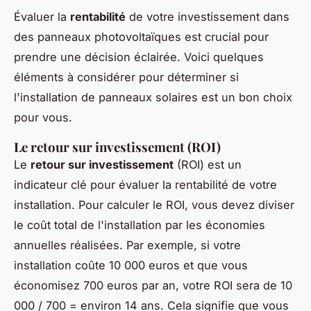
Évaluer la
rentabilité
de votre investissement dans
des panneaux photovoltaïques est crucial pour
prendre une décision éclairée. Voici quelques
éléments à considérer pour déterminer si
l'installation de panneaux solaires est un bon choix
pour vous.
Le retour sur investissement (ROI)
Le
retour sur investissement
(ROI) est un
indicateur clé pour évaluer la rentabilité de votre
installation. Pour calculer le ROI, vous devez diviser
le coût total de l'installation par les économies
annuelles réalisées. Par exemple, si votre
installation coûte 10 000 euros et que vous
économisez 700 euros par an, votre ROI sera de 10
000 / 700 = environ 14 ans. Cela signifie que vous