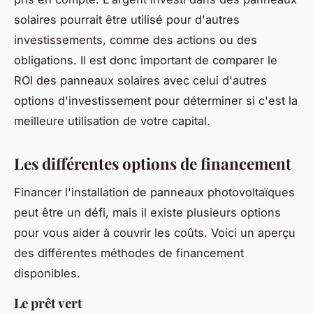
solaires pourrait être utilisé pour d'autres
investissements, comme des actions ou des
obligations. Il est donc important de comparer le
ROI des panneaux solaires avec celui d'autres
options d'investissement pour déterminer si c'est la
meilleure utilisation de votre capital.
Les différentes options de financement
Financer l'installation de panneaux photovoltaïques
peut être un défi, mais il existe plusieurs options
pour vous aider à couvrir les coûts. Voici un aperçu
des différentes méthodes de financement
disponibles.
Le prêt vert