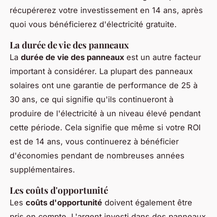
récupérerez votre investissement en 14 ans, après
quoi vous bénéficierez d'électricité gratuite.
La durée de vie des panneaux
La
durée de vie des panneaux
est un autre facteur
important à considérer. La plupart des panneaux
solaires ont une garantie de performance de 25 à
30 ans, ce qui signifie qu'ils continueront à
produire de l'électricité à un niveau élevé pendant
cette période. Cela signifie que même si votre ROI
est de 14 ans, vous continuerez à bénéficier
d'économies pendant de nombreuses années
supplémentaires.
Les coûts d'opportunité
Les
coûts d'opportunité
doivent également être
pris en compte. L'argent investi dans des panneaux