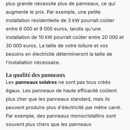
plus grande nécessite plus de panneaux, ce qui
augmente le prix. Par exemple, une petite
installation résidentielle de 3 kW pourrait coûter
entre 6 000 et 9 000 euros, tandis qu'une
installation de 10 kW pourrait coûter entre 20 000 et
30 000 euros. La taille de votre toiture et vos
besoins en électricité détermineront la taille de
l'installation nécessaire.
La qualité des panneaux
Les
panneaux solaires
ne sont pas tous créés
égaux. Les panneaux de
haute efficacité
coûtent
plus cher que les panneaux standard, mais ils
peuvent produire plus d'électricité par mètre carré.
Par exemple, des panneaux monocristallins sont
souvent plus chers que les panneaux