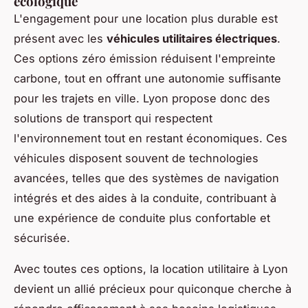
écologique
L'engagement pour une location plus durable est
présent avec les
véhicules utilitaires électriques
.
Ces options zéro émission réduisent l'empreinte
carbone, tout en offrant une autonomie suffisante
pour les trajets en ville. Lyon propose donc des
solutions de transport qui respectent
l'environnement tout en restant économiques. Ces
véhicules disposent souvent de technologies
avancées, telles que des systèmes de navigation
intégrés et des aides à la conduite, contribuant à
une expérience de conduite plus confortable et
sécurisée.
Avec toutes ces options, la location utilitaire à Lyon
devient un allié précieux pour quiconque cherche à