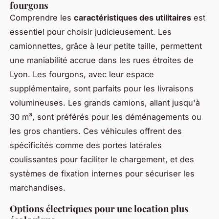
fourgons
Comprendre les
caractéristiques des utilitaires
est
essentiel pour choisir judicieusement. Les
camionnettes, grâce à leur petite taille, permettent
une maniabilité accrue dans les rues étroites de
Lyon. Les fourgons, avec leur espace
supplémentaire, sont parfaits pour les livraisons
volumineuses. Les grands camions, allant jusqu'à
30 m³, sont préférés pour les déménagements ou
les gros chantiers. Ces véhicules offrent des
spécificités comme des portes latérales
coulissantes pour faciliter le chargement, et des
systèmes de fixation internes pour sécuriser les
marchandises.
Options électriques pour une location plus