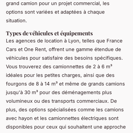
grand camion pour un projet commercial, les
options sont variées et adaptées à chaque
situation.
Types de véhicules et équipements
Les agences de location à Lyon, telles que France
Cars et One Rent, offrent une gamme étendue de
véhicules pour satisfaire des besoins spécifiques.
Vous trouverez des camionnettes de 2 à 6 m³
idéales pour les petites charges, ainsi que des
fourgons de 8 à 14 m³ et même de grands camions
jusqu'à 30 m³ pour des déménagements plus
volumineux ou des transports commerciaux. De
plus, des options spécialisées comme les camions
avec hayon et les camionnettes électriques sont
disponibles pour ceux qui souhaitent une approche