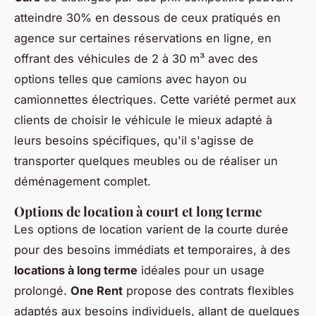
atteindre 30% en dessous de ceux pratiqués en
agence sur certaines réservations en ligne, en
offrant des véhicules de 2 à 30 m³ avec des
options telles que camions avec hayon ou
camionnettes électriques. Cette variété permet aux
clients de choisir le véhicule le mieux adapté à
leurs besoins spécifiques, qu'il s'agisse de
transporter quelques meubles ou de réaliser un
déménagement complet.
Options de location à court et long terme
Les options de location varient de la courte durée
pour des besoins immédiats et temporaires, à des
locations à long terme
idéales pour un usage
prolongé.
One Rent
propose des contrats flexibles
adaptés aux besoins individuels, allant de quelques