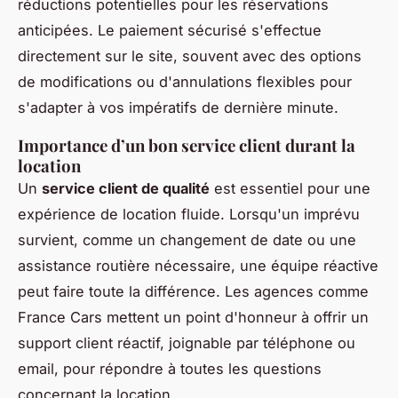
réductions potentielles pour les réservations
anticipées. Le paiement sécurisé s'effectue
directement sur le site, souvent avec des options
de modifications ou d'annulations flexibles pour
s'adapter à vos impératifs de dernière minute.
Importance d’un bon service client durant la
location
Un
service client de qualité
est essentiel pour une
expérience de location fluide. Lorsqu'un imprévu
survient, comme un changement de date ou une
assistance routière nécessaire, une équipe réactive
peut faire toute la différence. Les agences comme
France Cars mettent un point d'honneur à offrir un
support client réactif, joignable par téléphone ou
email, pour répondre à toutes les questions
concernant la location.