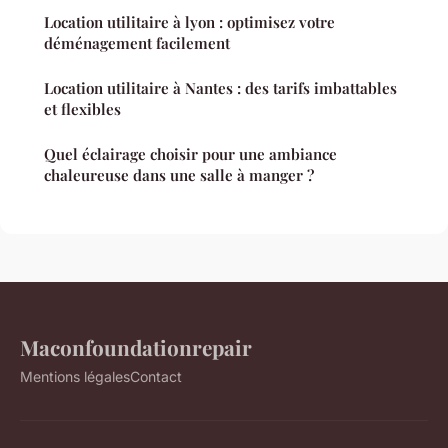
Location utilitaire à lyon : optimisez votre
déménagement facilement
Location utilitaire à Nantes : des tarifs imbattables
et flexibles
Quel éclairage choisir pour une ambiance
chaleureuse dans une salle à manger ?
Maconfoundationrepair
Mentions légales
Contact