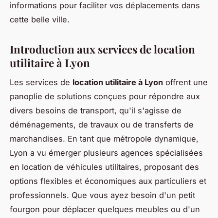
informations pour faciliter vos déplacements dans
cette belle ville.
Introduction aux services de location
utilitaire à Lyon
Les services de
location utilitaire à Lyon
offrent une
panoplie de solutions conçues pour répondre aux
divers besoins de transport, qu'il s'agisse de
déménagements, de travaux ou de transferts de
marchandises. En tant que métropole dynamique,
Lyon a vu émerger plusieurs agences spécialisées
en location de véhicules utilitaires, proposant des
options flexibles et économiques aux particuliers et
professionnels. Que vous ayez besoin d'un petit
fourgon pour déplacer quelques meubles ou d'un