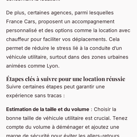
De plus, certaines agences, parmi lesquelles
France Cars, proposent un accompagnement
personnalisé et des options comme la location avec
chauffeur pour faciliter vos déplacements. Cela
permet de réduire le stress lié à la conduite d’un
véhicule utilitaire, surtout dans des zones urbaines
animées comme Lyon.
Étapes clés à suivre pour une location réussie
Suivre certaines étapes peut garantir une
expérience sans tracas :
Estimation de la taille et du volume
: Choisir la
bonne taille de véhicule utilitaire est crucial. Tenez
compte du volume à déménager et ajoutez une
marge de sécurité pour éviter les allers-retours