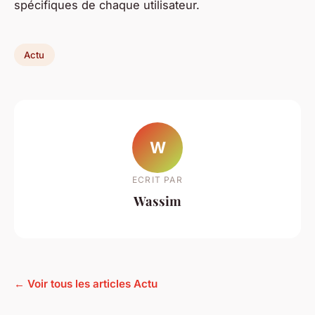
spécifiques de chaque utilisateur.
Actu
W
ECRIT PAR
Wassim
← Voir tous les articles Actu