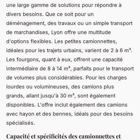
une large gamme de solutions pour répondre à
divers besoins. Que ce soit pour un
déménagement, des travaux ou un simple transport
de marchandises, Lyon offre une multitude
d'options flexibles. Les petites camionnettes,
idéales pour les trajets urbains, varient de 2 à 6 m³.
Les fourgons, quant à eux, offrent une capacité
intermédiaire de 8 à 14 m³, parfaits pour le transport
de volumes plus considérables. Pour les charges
lourdes ou volumineuses, des camions plus
grands, allant jusqu'à 30 m³, sont également
disponibles. L'offre inclut également des camions
avec hayon et des bennes, idéals pour des besoins
spécialisés.
Capacité et spécificités des camionnettes et