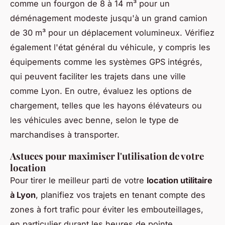
comme un fourgon de 8 à 14 m³ pour un
déménagement modeste jusqu'à un grand camion
de 30 m³ pour un déplacement volumineux. Vérifiez
également l'état général du véhicule, y compris les
équipements comme les systèmes GPS intégrés,
qui peuvent faciliter les trajets dans une ville
comme Lyon. En outre, évaluez les options de
chargement, telles que les hayons élévateurs ou
les véhicules avec benne, selon le type de
marchandises à transporter.
Astuces pour maximiser l'utilisation de votre
location
Pour tirer le meilleur parti de votre
location utilitaire
à Lyon
, planifiez vos trajets en tenant compte des
zones à fort trafic pour éviter les embouteillages,
en particulier durant les heures de pointe.