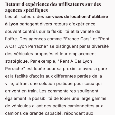
Retour d'expérience des utilisateurs sur des
agences spécifiques
Les utilisateurs des
services de location d'utilitaire
à Lyon
partagent divers retours d'expérience,
souvent centrés sur la flexibilité et la variété de
l'offre. Des agences comme "France Cars" et "Rent
A Car Lyon Perrache" se distinguent par la diversité
des véhicules proposés et leur emplacement
stratégique. Par exemple, "Rent A Car Lyon
Perrache" est louée pour sa proximité avec la gare
et la facilité d’accès aux différentes parties de la
ville, offrant une solution pratique pour ceux qui
arrivent en train. Les commentaires soulignent
également la possibilité de louer une large gamme
de véhicules allant des petites camionnettes aux
camions de grande capacité, répondant aux