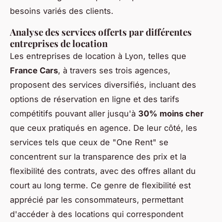
besoins variés des clients.
Analyse des services offerts par différentes
entreprises de location
Les entreprises de location à Lyon, telles que
France Cars
, à travers ses trois agences,
proposent des services diversifiés, incluant des
options de réservation en ligne et des tarifs
compétitifs pouvant aller jusqu'à
30% moins cher
que ceux pratiqués en agence. De leur côté, les
services tels que ceux de "One Rent" se
concentrent sur la transparence des prix et la
flexibilité des contrats, avec des offres allant du
court au long terme. Ce genre de flexibilité est
apprécié par les consommateurs, permettant
d'accéder à des locations qui correspondent