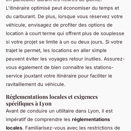
L'itinéraire optimisé peut économiser du temps et
du carburant. De plus, lorsque vous réservez votre
véhicule, envisagez de profiter des options de
location à court terme qui offrent plus de souplesse
si votre projet se limite à un ou deux jours. Si votre
trajet le permet, les locations en aller simple
peuvent éviter les voyages retour inutiles. Assurez-
vous également de bien connaître les stations-
service jouxtant votre itinéraire pour faciliter le
ravitaillement du véhicule.
Réglementations locales et exigences
spécifiques à Lyon
Avant de conduire un utilitaire dans Lyon, il est
impératif de comprendre les
réglementations
locales
. Familiarisez-vous avec les restrictions de