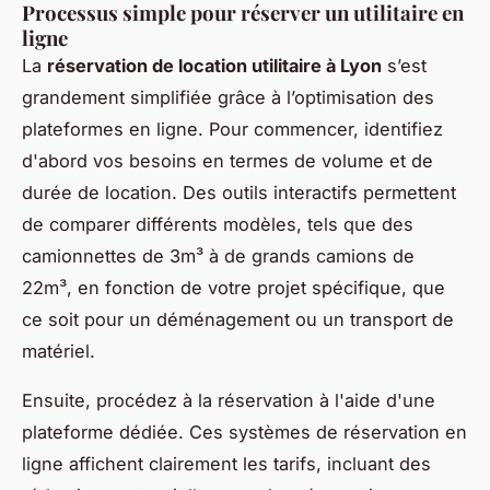
Processus simple pour réserver un utilitaire en
ligne
La
réservation de location utilitaire à Lyon
s’est
grandement simplifiée grâce à l’optimisation des
plateformes en ligne. Pour commencer, identifiez
d'abord vos besoins en termes de volume et de
durée de location. Des outils interactifs permettent
de comparer différents modèles, tels que des
camionnettes de 3m³ à de grands camions de
22m³, en fonction de votre projet spécifique, que
ce soit pour un déménagement ou un transport de
matériel.
Ensuite, procédez à la réservation à l'aide d'une
plateforme dédiée. Ces systèmes de réservation en
ligne affichent clairement les tarifs, incluant des