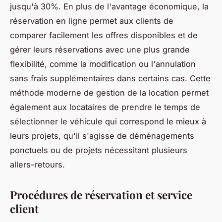
jusqu'à 30%. En plus de l'avantage économique, la
réservation en ligne permet aux clients de
comparer facilement les offres disponibles et de
gérer leurs réservations avec une plus grande
flexibilité, comme la modification ou l'annulation
sans frais supplémentaires dans certains cas. Cette
méthode moderne de gestion de la location permet
également aux locataires de prendre le temps de
sélectionner le véhicule qui correspond le mieux à
leurs projets, qu'il s'agisse de déménagements
ponctuels ou de projets nécessitant plusieurs
allers-retours.
Procédures de réservation et service
client