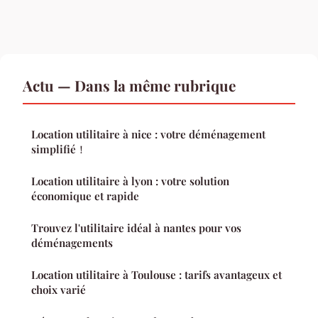
Actu — Dans la même rubrique
Location utilitaire à nice : votre déménagement
simplifié！
Location utilitaire à lyon : votre solution
économique et rapide
Trouvez l'utilitaire idéal à nantes pour vos
déménagements
Location utilitaire à Toulouse : tarifs avantageux et
choix varié