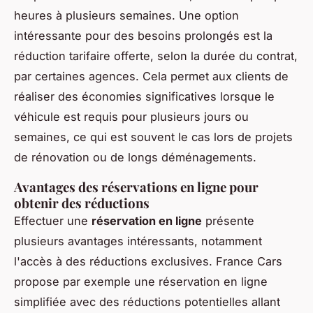
heures à plusieurs semaines. Une option
intéressante pour des besoins prolongés est la
réduction tarifaire offerte, selon la durée du contrat,
par certaines agences. Cela permet aux clients de
réaliser des économies significatives lorsque le
véhicule est requis pour plusieurs jours ou
semaines, ce qui est souvent le cas lors de projets
de rénovation ou de longs déménagements.
Avantages des réservations en ligne pour
obtenir des réductions
Effectuer une
réservation en ligne
présente
plusieurs avantages intéressants, notamment
l'accès à des réductions exclusives. France Cars
propose par exemple une réservation en ligne
simplifiée avec des réductions potentielles allant