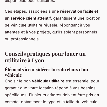
disponibles pour utilitaires.
Ces étapes, associées à une
réservation facile et
un service client attentif
, garantissent une location
de véhicule utilitaire réussie, répondant à vos
attentes et à vos projets, qu'ils soient personnels
ou professionnels.
Conseils pratiques pour louer un
utilitaire à Lyon
Éléments à considérer lors du choix d'un
véhicule
Choisir le bon
véhicule utilitaire
est essentiel pour
garantir que votre location répond à vos besoins
spécifiques. Plusieurs critères doivent être pris en
compte, notamment le type et la taille du véhicule,