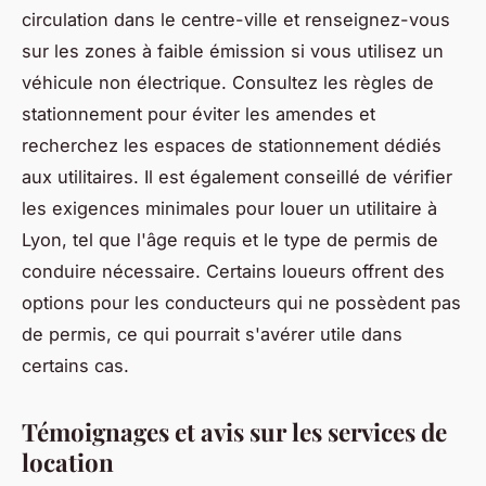
circulation dans le centre-ville et renseignez-vous
sur les zones à faible émission si vous utilisez un
véhicule non électrique. Consultez les règles de
stationnement pour éviter les amendes et
recherchez les espaces de stationnement dédiés
aux utilitaires. Il est également conseillé de vérifier
les exigences minimales pour louer un utilitaire à
Lyon, tel que l'âge requis et le type de permis de
conduire nécessaire. Certains loueurs offrent des
options pour les conducteurs qui ne possèdent pas
de permis, ce qui pourrait s'avérer utile dans
certains cas.
Témoignages et avis sur les services de
location