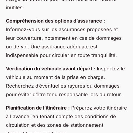
inutiles.
Compréhension des options d’assurance
:
Informez-vous sur les assurances proposées et
leur couverture, notamment en cas de dommages
ou de vol. Une assurance adéquate est
indispensable pour circuler en toute tranquillité.
Vérification du véhicule avant départ
: Inspectez le
véhicule au moment de la prise en charge.
Recherchez d’éventuelles rayures ou dommages
pour éviter d’être tenu responsable lors du retour.
Planification de l’itinéraire
: Préparez votre itinéraire
à l'avance, en tenant compte des conditions de
circulation et des zones de stationnement