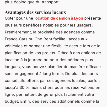
plus écologique du transport.
Avantages des services locaux
Opter pour une
location de camion à Lyon
présente
plusieurs bénéfices notables pour les usagers.
Premièrement, la proximité des agences comme
France Cars ou One Rent facilite l'accès aux
véhicules et permet une flexibilité accrue lors de la
planification de vos projets. Grâce à des options de
location à la journée ou pour des périodes plus
longues, vous pouvez planifier de manière efficace
sans engagement à long terme. De plus, les tarifs
compétitifs offerts par ces agences locales, parfois
jusqu'à 30 % moins chers pour les réservations en
ligne, permettent de gérer plus facilement votre
budget. Enfin, des services additionnels comme la