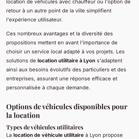
location de véhicules avec chauffeur ou l'option de
retour à un autre point de la ville simplifient
l'expérience utilisateur.
Ces nombreux avantages et la diversité des
propositions mettent en avant l'importance de
choisir un service local adapté à vos projets. Les
solutions de
location utilitaire à Lyon
s'adaptent
ainsi aux besoins évolutifs des particuliers et des
entreprises, assurant une réponse efficace et
personnalisée à chaque demande.
Options de véhicules disponibles pour
la location
Types de véhicules utilitaires
La
location de véhicule utilitaire
à Lyon propose