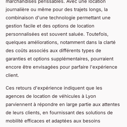
marchandises périssables. Avec une location
journalière ou même pour des trajets longs, la
combinaison d'une technologie permettant une
gestion facile et des options de location
personnalisées est souvent saluée. Toutefois,
quelques améliorations, notamment dans la clarté
des coûts associés aux différents types de
garanties et options supplémentaires, pourraient
encore être envisagées pour parfaire l'expérience
client.
Ces retours d'expérience indiquent que les
agences de location de véhicules à Lyon
parviennent à répondre en large partie aux attentes
de leurs clients, en fournissant des solutions de
mobilité efficaces et adaptées aux besoins