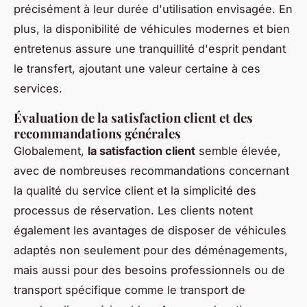
précisément à leur durée d'utilisation envisagée. En
plus, la disponibilité de véhicules modernes et bien
entretenus assure une tranquillité d'esprit pendant
le transfert, ajoutant une valeur certaine à ces
services.
Évaluation de la satisfaction client et des
recommandations générales
Globalement,
la satisfaction client
semble élevée,
avec de nombreuses recommandations concernant
la qualité du service client et la simplicité des
processus de réservation. Les clients notent
également les avantages de disposer de véhicules
adaptés non seulement pour des déménagements,
mais aussi pour des besoins professionnels ou de
transport spécifique comme le transport de