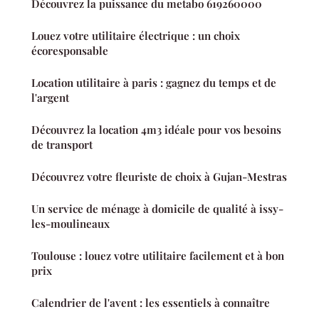
Découvrez la puissance du metabo 619260000
Louez votre utilitaire électrique : un choix
écoresponsable
Location utilitaire à paris : gagnez du temps et de
l'argent
Découvrez la location 4m3 idéale pour vos besoins
de transport
Découvrez votre fleuriste de choix à Gujan-Mestras
Un service de ménage à domicile de qualité à issy-
les-moulineaux
Toulouse : louez votre utilitaire facilement et à bon
prix
Calendrier de l'avent : les essentiels à connaître