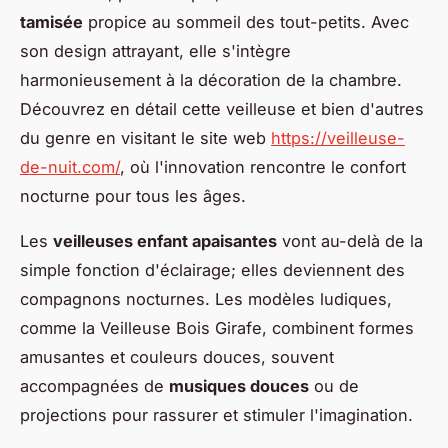
tamisée
propice au sommeil des tout-petits. Avec
son design attrayant, elle s'intègre
harmonieusement à la décoration de la chambre.
Découvrez en détail cette veilleuse et bien d'autres
du genre en visitant le site web
https://veilleuse-
de-nuit.com/
, où l'innovation rencontre le confort
nocturne pour tous les âges.
Les
veilleuses enfant apaisantes
vont au-delà de la
simple fonction d'éclairage; elles deviennent des
compagnons nocturnes. Les modèles ludiques,
comme la Veilleuse Bois Girafe, combinent formes
amusantes et couleurs douces, souvent
accompagnées de
musiques douces
ou de
projections pour rassurer et stimuler l'imagination.