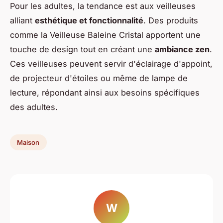
Pour les adultes, la tendance est aux veilleuses
alliant
esthétique et fonctionnalité
. Des produits
comme la Veilleuse Baleine Cristal apportent une
touche de design tout en créant une
ambiance zen
.
Ces veilleuses peuvent servir d'éclairage d'appoint,
de projecteur d'étoiles ou même de lampe de
lecture, répondant ainsi aux besoins spécifiques
des adultes.
Maison
W