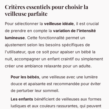
Critères essentiels pour choisir la
veilleuse parfaite
Pour sélectionner la
veilleuse idéale
, il est crucial
de prendre en compte la
variation de l'intensité
lumineuse
. Cette fonctionnalité permet un
ajustement selon les besoins spécifiques de
l'utilisateur, que ce soit pour apaiser un bébé la
nuit, accompagner un enfant craintif ou simplement
créer une ambiance relaxante pour un adulte.
Pour les bébés
, une veilleuse avec une lumière
douce et apaisante est recommandée pour éviter
de perturber leur sommeil.
Les enfants
bénéficient de veilleuses aux formes
ludiques et aux couleurs rassurantes, qui peuvent