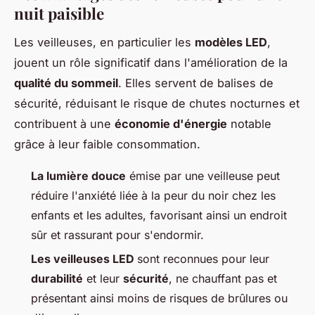
nuit paisible
Les veilleuses, en particulier les
modèles LED
,
jouent un rôle significatif dans l'amélioration de la
qualité du sommeil
. Elles servent de balises de
sécurité, réduisant le risque de chutes nocturnes et
contribuent à une
économie d'énergie
notable
grâce à leur faible consommation.
La lumière douce
émise par une veilleuse peut
réduire l'anxiété liée à la peur du noir chez les
enfants et les adultes, favorisant ainsi un endroit
sûr et rassurant pour s'endormir.
Les veilleuses LED
sont reconnues pour leur
durabilité
et leur
sécurité
, ne chauffant pas et
présentant ainsi moins de risques de brûlures ou