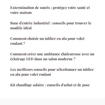
Extermination de souris : protégez votre santé et
votre maison
Banc d'entrée industriel : conseils pour trouver le
modèle idéal
Comment choisir un tablier en alu pour volet
roulant ?
Comment créer une ambiance chaleureuse avec un
éclairage LED dans un salon moderne ?
Les meilleurs conseils pour sélectionner un tablier
en alu pour volet roulant
Kit chauffage solaire : conseils d'achat et de pose