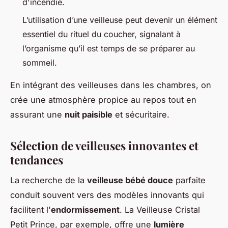
d'incendie.
L’utilisation d’une veilleuse peut devenir un élément
essentiel du rituel du coucher, signalant à
l’organisme qu’il est temps de se préparer au
sommeil.
En intégrant des veilleuses dans les chambres, on
crée une atmosphère propice au repos tout en
assurant une
nuit paisible
et sécuritaire.
Sélection de veilleuses innovantes et
tendances
La recherche de la
veilleuse bébé douce
parfaite
conduit souvent vers des modèles innovants qui
facilitent l'
endormissement
. La Veilleuse Cristal
Petit Prince, par exemple, offre une
lumière