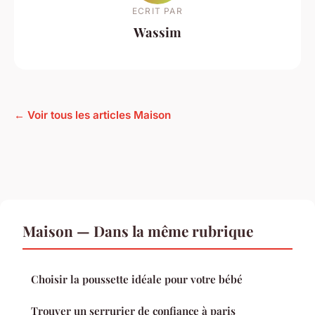
ECRIT PAR
Wassim
← Voir tous les articles Maison
Maison — Dans la même rubrique
Choisir la poussette idéale pour votre bébé
Trouver un serrurier de confiance à paris