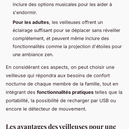
inclure des options musicales pour les aider à
s'endormir.
Pour les adultes
, les veilleuses offrent un
éclairage suffisant pour se déplacer sans réveiller
complètement, et peuvent même inclure des
fonctionnalités comme la projection d'étoiles pour
une ambiance zen.
En considérant ces aspects, on peut choisir une
veilleuse qui répondra aux besoins de confort
nocturne de chaque membre de la famille, tout en
intégrant des
fonctionnalités pratiques
telles que la
portabilité, la possibilité de recharger par USB ou
encore le détecteur de mouvement.
Les avantages des veilleuses pour une