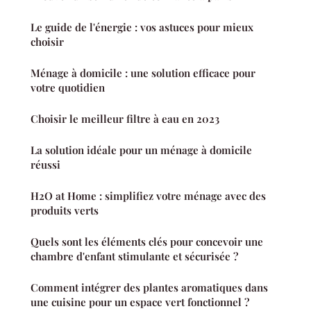
Le guide de l'énergie : vos astuces pour mieux
choisir
Ménage à domicile : une solution efficace pour
votre quotidien
Choisir le meilleur filtre à eau en 2023
La solution idéale pour un ménage à domicile
réussi
H2O at Home : simplifiez votre ménage avec des
produits verts
Quels sont les éléments clés pour concevoir une
chambre d'enfant stimulante et sécurisée ?
Comment intégrer des plantes aromatiques dans
une cuisine pour un espace vert fonctionnel ?