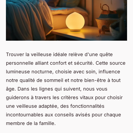
Trouver la veilleuse idéale relève d'une quête
personnelle alliant confort et sécurité. Cette source
lumineuse nocturne, choisie avec soin, influence
notre qualité de sommeil et notre bien-être à tout
âge. Dans les lignes qui suivent, nous vous
guiderons à travers les critères vitaux pour choisir
une veilleuse adaptée, des fonctionnalités
incontournables aux conseils avisés pour chaque
membre de la famille.