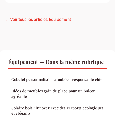
← Voir tous les articles Équipement
Équipement — Dans la même rubrique
Gobelet personnalisé : l'atout éco-responsable chic
Idées de meubles gain de place pour un balcon
agréable
Solaire bois : innover avec des carports écologiques
et élégants