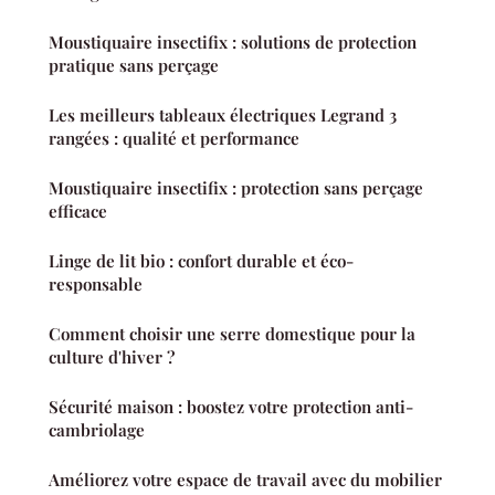
Moustiquaire insectifix : solutions de protection
pratique sans perçage
Les meilleurs tableaux électriques Legrand 3
rangées : qualité et performance
Moustiquaire insectifix : protection sans perçage
efficace
Linge de lit bio : confort durable et éco-
responsable
Comment choisir une serre domestique pour la
culture d'hiver ?
Sécurité maison : boostez votre protection anti-
cambriolage
Améliorez votre espace de travail avec du mobilier