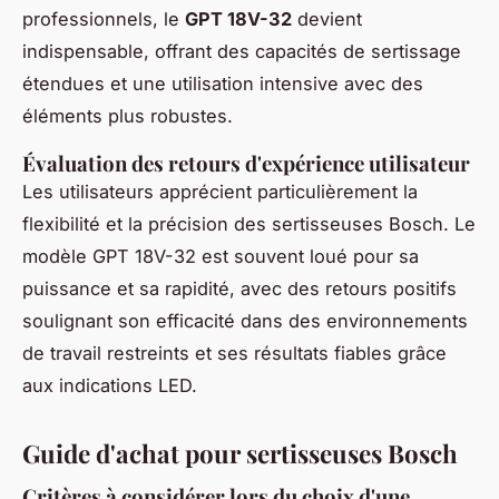
professionnels, le
GPT 18V-32
devient
indispensable, offrant des capacités de sertissage
étendues et une utilisation intensive avec des
éléments plus robustes.
Évaluation des retours d'expérience utilisateur
Les utilisateurs apprécient particulièrement la
flexibilité et la précision des sertisseuses Bosch. Le
modèle GPT 18V-32 est souvent loué pour sa
puissance et sa rapidité, avec des retours positifs
soulignant son efficacité dans des environnements
de travail restreints et ses résultats fiables grâce
aux indications LED.
Guide d'achat pour sertisseuses Bosch
Critères à considérer lors du choix d'une