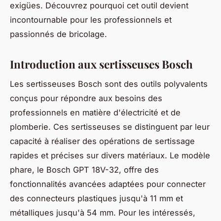
exigües. Découvrez pourquoi cet outil devient
incontournable pour les professionnels et
passionnés de bricolage.
Introduction aux sertisseuses Bosch
Les sertisseuses Bosch sont des outils polyvalents
conçus pour répondre aux besoins des
professionnels en matière d'électricité et de
plomberie. Ces sertisseuses se distinguent par leur
capacité à réaliser des opérations de sertissage
rapides et précises sur divers matériaux. Le modèle
phare, le Bosch GPT 18V-32, offre des
fonctionnalités avancées adaptées pour connecter
des connecteurs plastiques jusqu'à 11 mm et
métalliques jusqu'à 54 mm. Pour les intéressés,