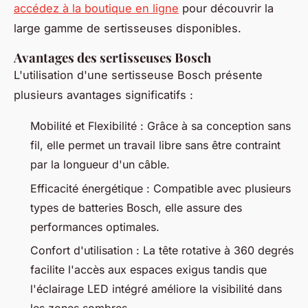
accédez à la boutique en ligne
pour découvrir la
large gamme de sertisseuses disponibles.
Avantages des sertisseuses Bosch
L'utilisation d'une sertisseuse Bosch présente
plusieurs avantages significatifs :
Mobilité et Flexibilité : Grâce à sa conception sans
fil, elle permet un travail libre sans être contraint
par la longueur d'un câble.
Efficacité énergétique : Compatible avec plusieurs
types de batteries Bosch, elle assure des
performances optimales.
Confort d'utilisation : La tête rotative à 360 degrés
facilite l'accès aux espaces exigus tandis que
l'éclairage LED intégré améliore la visibilité dans