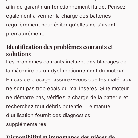
afin de garantir un fonctionnement fluide. Pensez
également à vérifier la charge des batteries
régulièrement pour éviter qu'elles ne s'usent
prématurément.
Identification des problèmes courants et
solutions
Les problèmes courants incluent des blocages de
la mâchoire ou un dysfonctionnement du moteur.
En cas de blocage, assurez-vous que les matériaux
ne sont pas trop épais ou mal insérés. Si le moteur
ne démarre pas, vérifiez la charge de la batterie et
recherchez tout débris potentiel. Le manuel
d'utilisation fournit des diagnostics
supplémentaires.
Disponibilité et importance des pièces de