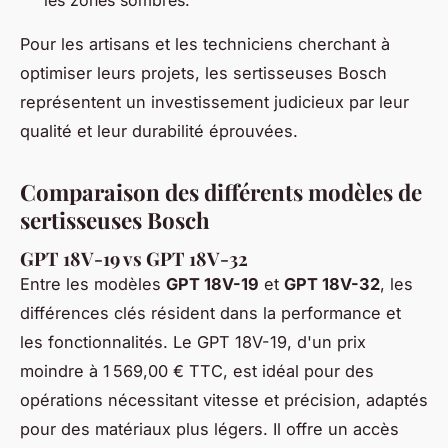
les zones sombres.
Pour les artisans et les techniciens cherchant à
optimiser leurs projets, les sertisseuses Bosch
représentent un investissement judicieux par leur
qualité et leur durabilité éprouvées.
Comparaison des différents modèles de
sertisseuses Bosch
GPT 18V-19 vs GPT 18V-32
Entre les modèles
GPT 18V-19
et
GPT 18V-32
, les
différences clés résident dans la performance et
les fonctionnalités. Le GPT 18V-19, d'un prix
moindre à 1 569,00 € TTC, est idéal pour des
opérations nécessitant vitesse et précision, adaptés
pour des matériaux plus légers. Il offre un accès