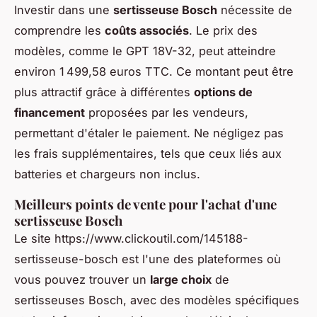
Investir dans une
sertisseuse Bosch
nécessite de
comprendre les
coûts associés
. Le prix des
modèles, comme le GPT 18V-32, peut atteindre
environ 1 499,58 euros TTC. Ce montant peut être
plus attractif grâce à différentes
options de
financement
proposées par les vendeurs,
permettant d'étaler le paiement. Ne négligez pas
les frais supplémentaires, tels que ceux liés aux
batteries et chargeurs non inclus.
Meilleurs points de vente pour l'achat d'une
sertisseuse Bosch
Le site https://www.clickoutil.com/145188-
sertisseuse-bosch est l'une des plateformes où
vous pouvez trouver un
large choix
de
sertisseuses Bosch, avec des modèles spécifiques