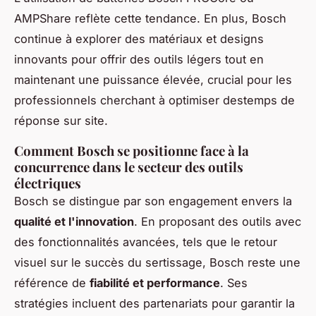
AMPShare reflète cette tendance. En plus, Bosch
continue à explorer des matériaux et designs
innovants pour offrir des outils légers tout en
maintenant une puissance élevée, crucial pour les
professionnels cherchant à optimiser destemps de
réponse sur site.
Comment Bosch se positionne face à la
concurrence dans le secteur des outils
électriques
Bosch se distingue par son engagement envers la
qualité et l'innovation
. En proposant des outils avec
des fonctionnalités avancées, tels que le retour
visuel sur le succès du sertissage, Bosch reste une
référence de
fiabilité et performance
. Ses
stratégies incluent des partenariats pour garantir la