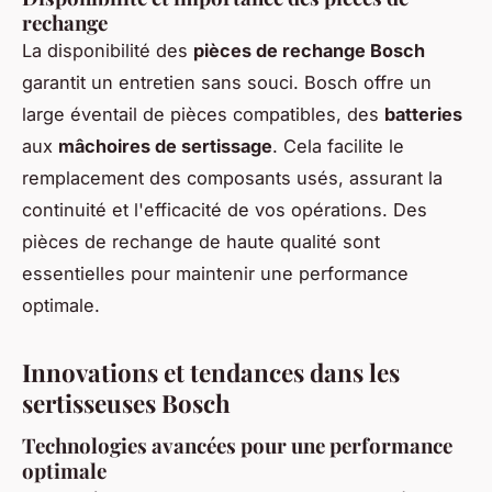
rechange
La disponibilité des
pièces de rechange Bosch
garantit un entretien sans souci. Bosch offre un
large éventail de pièces compatibles, des
batteries
aux
mâchoires de sertissage
. Cela facilite le
remplacement des composants usés, assurant la
continuité et l'efficacité de vos opérations. Des
pièces de rechange de haute qualité sont
essentielles pour maintenir une performance
optimale.
Innovations et tendances dans les
sertisseuses Bosch
Technologies avancées pour une performance
optimale