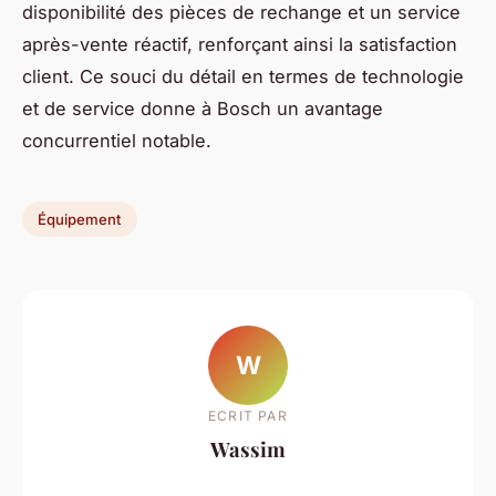
disponibilité des pièces de rechange et un service
après-vente réactif, renforçant ainsi la satisfaction
client. Ce souci du détail en termes de technologie
et de service donne à Bosch un avantage
concurrentiel notable.
Équipement
W
ECRIT PAR
Wassim