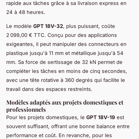
rapide aux tâches grâce à sa livraison express en
24 à 48 heures.
Le modèle
GPT 18V-32
, plus puissant, coûte
2 099,00 € TTC. Conçu pour des applications
exigeantes, il peut manipuler des connecteurs en
plastique jusqu'à 11 mm et métallique jusqu'à 54
mm. Sa force de sertissage de 32 kN permet de
compléter les tâches en moins de cinq secondes,
avec une tête rotative à 360 degrés qui facilite le
travail dans des espaces restreints.
Modèles adaptés aux projets domestiques et
professionnels
Pour les projets domestiques, le
GPT 18V-19
est
souvent suffisant, offrant une bonne balance entre
performance et coût. En revanche, pour les