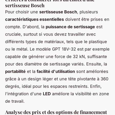
sertisseuse Bosch
Pour choisir une
sertisseuse Bosch
, plusieurs
caractéristiques essentielles
doivent être prises en
compte. D'abord, la
puissance de sertissage
est
cruciale, surtout si vous devez travailler avec
différents types de matériaux, tels que le plastique
ou le métal. Le modèle GPT 18V-32 est par exemple
capable de générer une force de 32 kN, suffisante
pour des diamètre de sertissage variés. Ensuite, la
portabilité
et la
facilité d'utilisation
sont améliorées
grâce à un design léger et une tête pivotante à 360
degrés, idéal pour les espaces restreints. Enfin,
l'intégration d'une
LED
améliore la visibilité en zone
de travail.
Analyse des prix et des options de financement