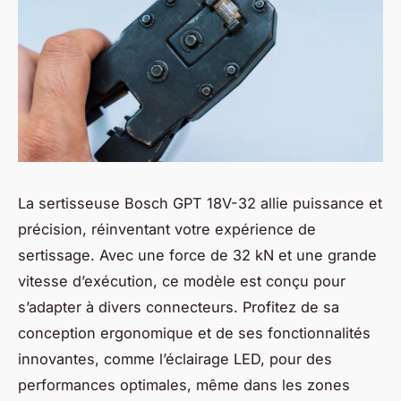
La sertisseuse Bosch GPT 18V-32 allie puissance et
précision, réinventant votre expérience de
sertissage. Avec une force de 32 kN et une grande
vitesse d’exécution, ce modèle est conçu pour
s’adapter à divers connecteurs. Profitez de sa
conception ergonomique et de ses fonctionnalités
innovantes, comme l’éclairage LED, pour des
performances optimales, même dans les zones