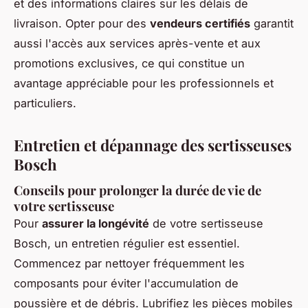
et des informations claires sur les délais de
livraison. Opter pour des
vendeurs certifiés
garantit
aussi l'accès aux services après-vente et aux
promotions exclusives, ce qui constitue un
avantage appréciable pour les professionnels et
particuliers.
Entretien et dépannage des sertisseuses
Bosch
Conseils pour prolonger la durée de vie de
votre sertisseuse
Pour
assurer la longévité
de votre sertisseuse
Bosch, un entretien régulier est essentiel.
Commencez par nettoyer fréquemment les
composants pour éviter l'accumulation de
poussière et de débris. Lubrifiez les pièces mobiles