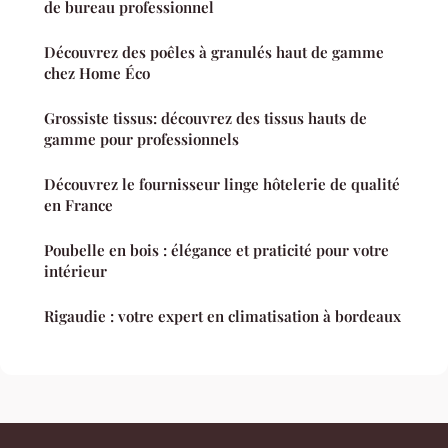
de bureau professionnel
Découvrez des poêles à granulés haut de gamme
chez Home Éco
Grossiste tissus: découvrez des tissus hauts de
gamme pour professionnels
Découvrez le fournisseur linge hôtelerie de qualité
en France
Poubelle en bois : élégance et praticité pour votre
intérieur
Rigaudie : votre expert en climatisation à bordeaux