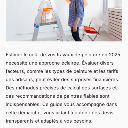
Estimer le coût de vos travaux de peinture en 2025
nécessite une approche éclairée. Évaluer divers
facteurs, comme les types de peinture et les tarifs
des artisans, peut éviter des surprises financières.
Des méthodes précises de calcul des surfaces et
des recommandations de peintres fiables sont
indispensables. Ce guide vous accompagne dans
cette démarche, vous aidant à obtenir des devis
transparents et adaptés à vos besoins.