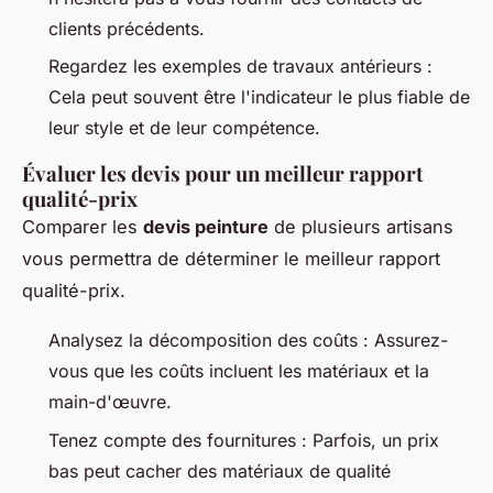
clients précédents.
Regardez les exemples de travaux antérieurs :
Cela peut souvent être l'indicateur le plus fiable de
leur style et de leur compétence.
Évaluer les devis pour un meilleur rapport
qualité-prix
Comparer les
devis peinture
de plusieurs artisans
vous permettra de déterminer le meilleur rapport
qualité-prix.
Analysez la décomposition des coûts : Assurez-
vous que les coûts incluent les matériaux et la
main-d'œuvre.
Tenez compte des fournitures : Parfois, un prix
bas peut cacher des matériaux de qualité