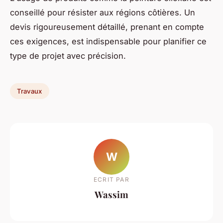
conseillé pour résister aux régions côtières. Un
devis rigoureusement détaillé, prenant en compte
ces exigences, est indispensable pour planifier ce
type de projet avec précision.
Travaux
W
ECRIT PAR
Wassim