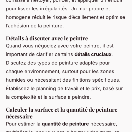
pour lisser les irrégularités. Un mur propre et
homogène réduit le risque d’écaillement et optimise
l’adhésion de la peinture.
Détails à discuter avec le peintre
Quand vous négociez avec votre peintre, il est
important de clarifier certains
détails cruciaux
.
Discutez des types de peinture adaptés pour
chaque environnement, surtout pour les zones
humides ou nécessitant des finitions spécifiques.
Établissez le planning de travail et le prix, basé sur
la complexité et la surface à peindre.
Calculer la surface et la quantité de peinture
nécessaire
Pour estimer la
quantité de peinture
nécessaire,