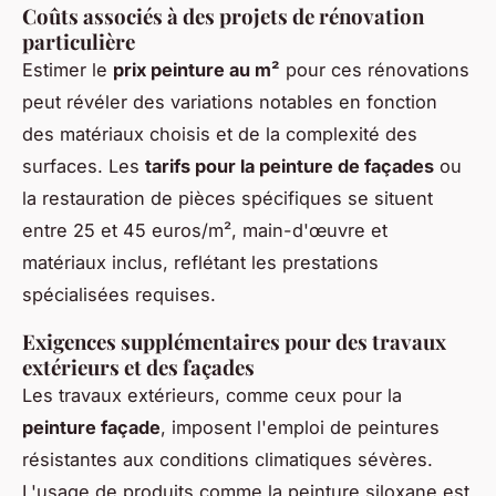
Coûts associés à des projets de rénovation
particulière
Estimer le
prix peinture au m²
pour ces rénovations
peut révéler des variations notables en fonction
des matériaux choisis et de la complexité des
surfaces. Les
tarifs pour la peinture de façades
ou
la restauration de pièces spécifiques se situent
entre 25 et 45 euros/m², main-d'œuvre et
matériaux inclus, reflétant les prestations
spécialisées requises.
Exigences supplémentaires pour des travaux
extérieurs et des façades
Les travaux extérieurs, comme ceux pour la
peinture façade
, imposent l'emploi de peintures
résistantes aux conditions climatiques sévères.
L'usage de produits comme la peinture siloxane est