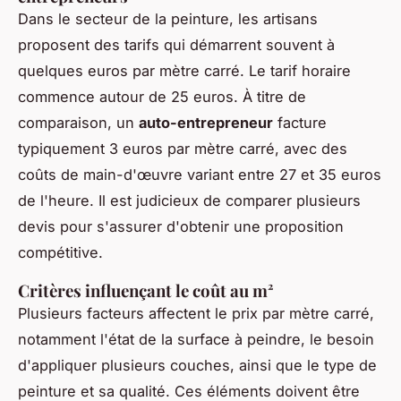
Dans le secteur de la peinture, les artisans
proposent des tarifs qui démarrent souvent à
quelques euros par mètre carré. Le tarif horaire
commence autour de 25 euros. À titre de
comparaison, un
auto-entrepreneur
facture
typiquement 3 euros par mètre carré, avec des
coûts de main-d'œuvre variant entre 27 et 35 euros
de l'heure. Il est judicieux de comparer plusieurs
devis pour s'assurer d'obtenir une proposition
compétitive.
Critères influençant le coût au m²
Plusieurs facteurs affectent le prix par mètre carré,
notamment l'état de la surface à peindre, le besoin
d'appliquer plusieurs couches, ainsi que le type de
peinture et sa qualité. Ces éléments doivent être