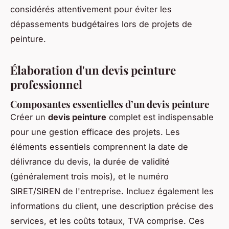
considérés attentivement pour éviter les
dépassements budgétaires lors de projets de
peinture.
Élaboration d'un devis peinture
professionnel
Composantes essentielles d’un devis peinture
Créer un
devis peinture
complet est indispensable
pour une gestion efficace des projets. Les
éléments essentiels comprennent la date de
délivrance du devis, la durée de validité
(généralement trois mois), et le numéro
SIRET/SIREN de l'entreprise. Incluez également les
informations du client, une description précise des
services, et les coûts totaux, TVA comprise. Ces