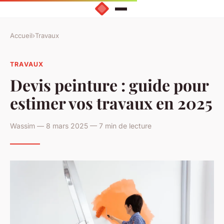
Accueil
›
Travaux
TRAVAUX
Devis peinture : guide pour
estimer vos travaux en 2025
Wassim — 8 mars 2025 — 7 min de lecture