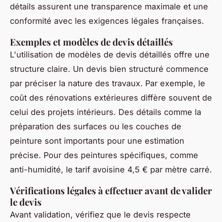
détails assurent une transparence maximale et une
conformité avec les exigences légales françaises.
Exemples et modèles de devis détaillés
L'utilisation de modèles de devis détaillés offre une
structure claire. Un devis bien structuré commence
par préciser la nature des travaux. Par exemple, le
coût des rénovations extérieures diffère souvent de
celui des projets intérieurs. Des détails comme la
préparation des surfaces ou les couches de
peinture sont importants pour une estimation
précise. Pour des peintures spécifiques, comme
anti-humidité, le tarif avoisine 4,5 € par mètre carré.
Vérifications légales à effectuer avant de valider
le devis
Avant validation, vérifiez que le devis respecte