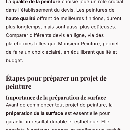
La
qualité de la peinture
choisie joue un rôle crucial
dans l'établissement du devis. Les peintures de
haute qualité
offrent de meilleures finitions, durent
plus longtemps, mais sont aussi plus coûteuses.
Comparer différents devis en ligne, via des
plateformes telles que Monsieur Peinture, permet
de faire un choix éclairé, en équilibrant qualité et
budget.
Étapes pour préparer un projet de
peinture
Importance de la préparation de surface
Avant de commencer tout projet de peinture, la
préparation de la surface
est essentielle pour
garantir un résultat durable et esthétique. Elle
consiste à nettoyer, poncer, et appliquer un enduit