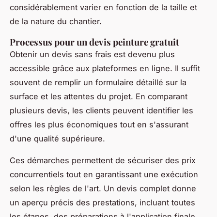
considérablement varier en fonction de la taille et
de la nature du chantier.
Processus pour un devis peinture gratuit
Obtenir un devis sans frais est devenu plus
accessible grâce aux plateformes en ligne. Il suffit
souvent de remplir un formulaire détaillé sur la
surface et les attentes du projet. En comparant
plusieurs devis, les clients peuvent identifier les
offres les plus économiques tout en s'assurant
d'une qualité supérieure.
Ces démarches permettent de sécuriser des prix
concurrentiels tout en garantissant une exécution
selon les règles de l'art. Un devis complet donne
un aperçu précis des prestations, incluant toutes
les étapes, des préparations à l'application finale.