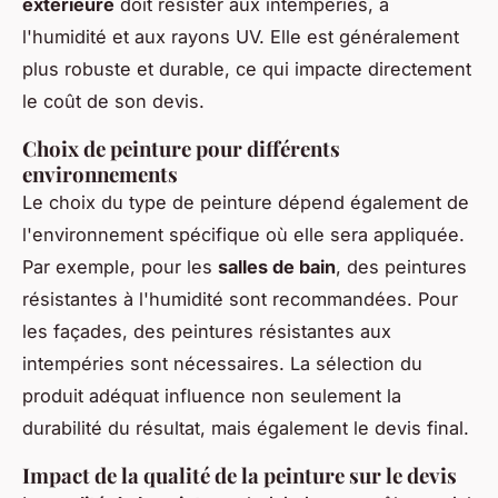
extérieure
doit résister aux intempéries, à
l'humidité et aux rayons UV. Elle est généralement
plus robuste et durable, ce qui impacte directement
le coût de son devis.
Choix de peinture pour différents
environnements
Le choix du type de peinture dépend également de
l'environnement spécifique où elle sera appliquée.
Par exemple, pour les
salles de bain
, des peintures
résistantes à l'humidité sont recommandées. Pour
les façades, des peintures résistantes aux
intempéries sont nécessaires. La sélection du
produit adéquat influence non seulement la
durabilité du résultat, mais également le devis final.
Impact de la qualité de la peinture sur le devis