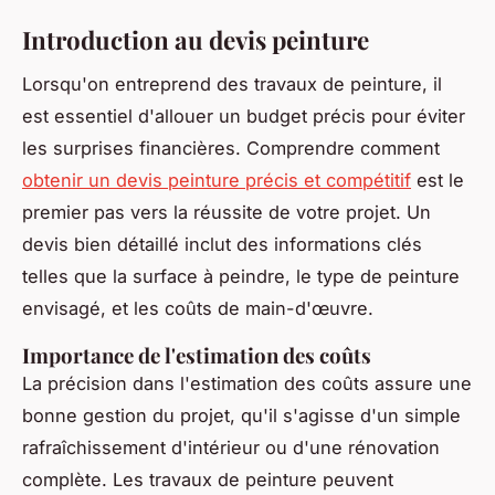
Introduction au devis peinture
Lorsqu'on entreprend des travaux de peinture, il
est essentiel d'allouer un budget précis pour éviter
les surprises financières. Comprendre comment
obtenir un devis peinture précis et compétitif
est le
premier pas vers la réussite de votre projet. Un
devis bien détaillé inclut des informations clés
telles que la surface à peindre, le type de peinture
envisagé, et les coûts de main-d'œuvre.
Importance de l'estimation des coûts
La précision dans l'estimation des coûts assure une
bonne gestion du projet, qu'il s'agisse d'un simple
rafraîchissement d'intérieur ou d'une rénovation
complète. Les travaux de peinture peuvent