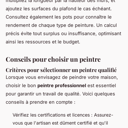
multipliez la longueur par la hauteur des murs, et
ajoutez les surfaces du plafond le cas échéant.
Consultez également les pots pour connaître le
rendement de chaque type de peinture. Un calcul
précis évite tout surplus ou insuffisance, optimisant
ainsi les ressources et le budget.
Conseils pour choisir un peintre
Critères pour sélectionner un peintre qualifié
Lorsque vous envisagez de peindre votre maison,
choisir le bon
peintre professionnel
est essentiel
pour garantir un travail de qualité. Voici quelques
conseils à prendre en compte :
Vérifiez les certifications et licences : Assurez-
vous que l'artisan est dûment certifié et qu'il