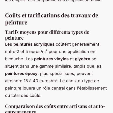
Coûts et tarifications des travaux de
peinture
Tarifs moyens pour différents types de
peinture
Les
peintures acryliques
coûtent généralement
entre 2 et 5 euros/m² pour une application en
bicouche. Les
peintures vinyles
et
glycéro
se
situent dans une gamme similaire, tandis que les
peintures époxy
, plus spécialisées, peuvent
atteindre 15 à 40 euros/m². Le choix du type de
peinture jouera un rôle central dans l'établissement
du total des coûts.
Comparaison des coûts entre artisans et auto-
entrepreneurs