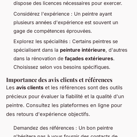
dispose des licences nécessaires pour exercer.
Considérez l'expérience : Un peintre ayant
plusieurs années d'expérience est souvent un
gage de compétences éprouvées.
Explorez les spécialités : Certains peintres se
spécialisent dans la
peinture intérieure
, d'autres
dans la rénovation de
façades extérieures
.
Choisissez selon vos besoins spécifiques.
Importance des avis clients et références
Les
avis clients
et les références sont des outils
précieux pour évaluer la fiabilité et la qualité d'un
peintre. Consultez les plateformes en ligne pour
des retours d'expérience objectifs.
Demandez des références : Un bon peintre
n'hésitera pas à vous fournir des contacts de