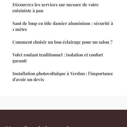
Découvrez les services sur mesure de votre
cuisiniste à pau
Saut de loup en tôle damier aluminium : sécurité à
1 mètre
Comment choisir un bon éclairage pour un salon ?
Volet roulant traditionnel : isolation et confort
garanti
Installation photovoltaïque à Verdun : l'importance
d'avoir un devis