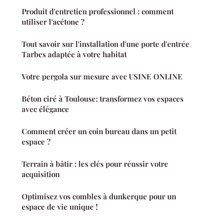
Produit d'entretien professionnel : comment
utiliser l'acétone ?
Tout savoir sur l'installation d'une porte d'entrée
Tarbes adaptée à votre habitat
Votre pergola sur mesure avec USINE ONLINE
Béton ciré à Toulouse: transformez vos espaces
avec élégance
Comment créer un coin bureau dans un petit
espace ?
Terrain à bâtir : les clés pour réussir votre
acquisition
Optimisez vos combles à dunkerque pour un
espace de vie unique !