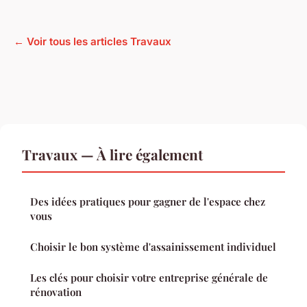
← Voir tous les articles Travaux
Travaux — À lire également
Des idées pratiques pour gagner de l'espace chez
vous
Choisir le bon système d'assainissement individuel
Les clés pour choisir votre entreprise générale de
rénovation