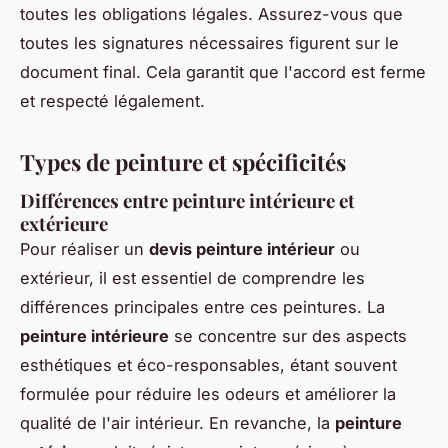
toutes les obligations légales. Assurez-vous que
toutes les signatures nécessaires figurent sur le
document final. Cela garantit que l'accord est ferme
et respecté légalement.
Types de peinture et spécificités
Différences entre peinture intérieure et
extérieure
Pour réaliser un
devis peinture intérieur
ou
extérieur, il est essentiel de comprendre les
différences principales entre ces peintures. La
peinture intérieure
se concentre sur des aspects
esthétiques et éco-responsables, étant souvent
formulée pour réduire les odeurs et améliorer la
qualité de l'air intérieur. En revanche, la
peinture