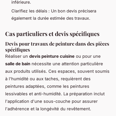
inférieure.
Clarifiez les délais : Un bon devis précisera
également la durée estimée des travaux.
Cas particuliers et devis spécifiques
Devis pour travaux de peinture dans des pièces
spécifiques
Réaliser un
devis peinture cuisine
ou pour une
salle de bain
nécessite une attention particulière
aux produits utilisés. Ces espaces, souvent soumis
à l'humidité ou aux taches, requièrent des
peintures adaptées, comme les peintures
lessivables et anti-humidité. La préparation inclut
l'application d'une sous-couche pour assurer
l'adhérence et la longévité du revêtement.