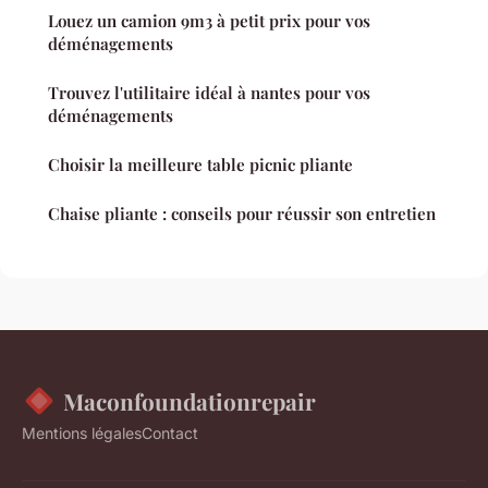
Louez un camion 9m3 à petit prix pour vos
déménagements
Trouvez l'utilitaire idéal à nantes pour vos
déménagements
Choisir la meilleure table picnic pliante
Chaise pliante : conseils pour réussir son entretien
Maconfoundationrepair
Mentions légales
Contact