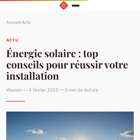
Accueil
›
Actu
ACTU
Énergie solaire : top
conseils pour réussir votre
installation
Wassim — 4 février 2025 — 6 min de lecture