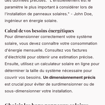
des données précises.
"L'ensoleillement est le
paramètre le plus important à considérer lors de
l'installation de panneaux solaires."
- John Doe,
ingénieur en énergie solaire.
Calcul de vos besoins énergétiques
Pour dimensionner correctement votre système
solaire, vous devez connaître votre consommation
d'énergie mensuelle. Consultez vos factures
d'électricité pour obtenir une estimation précise.
Ensuite, utilisez un calculateur solaire en ligne pour
déterminer la taille du système nécessaire pour
couvrir vos besoins.
Un dimensionnement précis
est crucial pour éviter de surdimensionner ou de
sous-dimensionner votre installation.