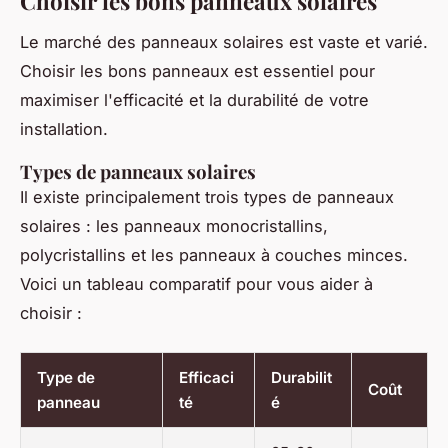
Choisir les bons panneaux solaires
Le marché des panneaux solaires est vaste et varié.
Choisir les bons panneaux est essentiel pour
maximiser l'efficacité et la durabilité de votre
installation.
Types de panneaux solaires
Il existe principalement trois types de panneaux
solaires : les panneaux monocristallins,
polycristallins et les panneaux à couches minces.
Voici un tableau comparatif pour vous aider à
choisir :
Type de
Efficaci
Durabilit
Coût
panneau
té
é