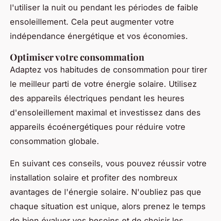
l'utiliser la nuit ou pendant les périodes de faible
ensoleillement. Cela peut augmenter votre
indépendance énergétique et vos économies.
Optimiser votre consommation
Adaptez vos habitudes de consommation pour tirer
le meilleur parti de votre énergie solaire. Utilisez
des appareils électriques pendant les heures
d'ensoleillement maximal et investissez dans des
appareils écoénergétiques pour réduire votre
consommation globale.
En suivant ces conseils, vous pouvez réussir votre
installation solaire et profiter des nombreux
avantages de l'énergie solaire. N'oubliez pas que
chaque situation est unique, alors prenez le temps
de bien évaluer vos besoins et de choisir les