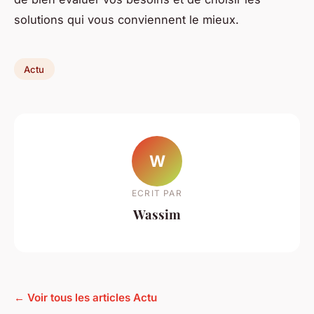
solutions qui vous conviennent le mieux.
Actu
W
ECRIT PAR
Wassim
← Voir tous les articles Actu