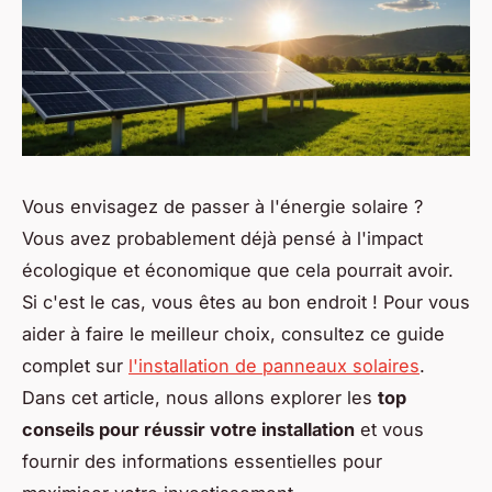
Vous envisagez de passer à l'énergie solaire ?
Vous avez probablement déjà pensé à l'impact
écologique et économique que cela pourrait avoir.
Si c'est le cas, vous êtes au bon endroit ! Pour vous
aider à faire le meilleur choix, consultez ce guide
complet sur
l'installation de panneaux solaires
.
Dans cet article, nous allons explorer les
top
conseils pour réussir votre installation
et vous
fournir des informations essentielles pour