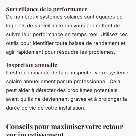
Surveillance de la performance
De nombreux systèmes solaires sont équipés de
logiciels de surveillance qui vous permettent de
suivre leur performance en temps réel. Utilisez ces
outils pour identifier toute baisse de rendement et
agir rapidement pour résoudre les problèmes.
Inspection annuelle
Il est recommandé de faire inspecter votre système
solaire annuellement par un professionnel. Cela
peut aider à détecter des problèmes potentiels
avant qu'ils ne deviennent graves et à prolonger la
durée de vie de votre installation.
Conseils pour maximiser votre retour
sur investissement