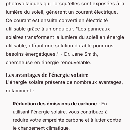
photovoltaïques qui, lorsqu'elles sont exposées à la
lumière du soleil, génèrent un courant électrique.
Ce courant est ensuite converti en électricité
utilisable grâce à un onduleur.
"Les panneaux
solaires transforment la lumière du soleil en énergie
utilisable, offrant une solution durable pour nos
besoins énergétiques."
- Dr. Jane Smith,
chercheuse en énergie renouvelable.
Les avantages de l'énergie solaire
L'énergie solaire présente de nombreux avantages,
notamment :
Réduction des émissions de carbone
: En
utilisant l'énergie solaire, vous contribuez à
réduire votre empreinte carbone et à lutter contre
le changement climatique.