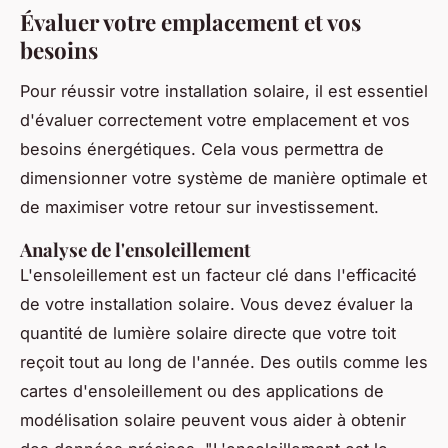
Évaluer votre emplacement et vos
besoins
Pour réussir votre installation solaire, il est essentiel
d'évaluer correctement votre emplacement et vos
besoins énergétiques. Cela vous permettra de
dimensionner votre système de manière optimale et
de maximiser votre retour sur investissement.
Analyse de l'ensoleillement
L'ensoleillement est un facteur clé dans l'efficacité
de votre installation solaire. Vous devez évaluer la
quantité de lumière solaire directe que votre toit
reçoit tout au long de l'année. Des outils comme les
cartes d'ensoleillement ou des applications de
modélisation solaire peuvent vous aider à obtenir