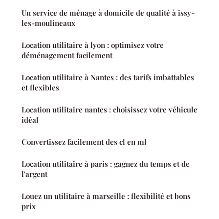
Un service de ménage à domicile de qualité à issy-
les-moulineaux
Location utilitaire à lyon : optimisez votre
déménagement facilement
Location utilitaire à Nantes : des tarifs imbattables
et flexibles
Location utilitaire nantes : choisissez votre véhicule
idéal
Convertissez facilement des cl en ml
Location utilitaire à paris : gagnez du temps et de
l'argent
Louez un utilitaire à marseille : flexibilité et bons
prix