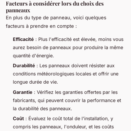
Facteurs à considérer lors du choix des
panneaux
En plus du type de panneau, voici quelques
facteurs à prendre en compte :
Efficacité
: Plus l'efficacité est élevée, moins vous
aurez besoin de panneaux pour produire la même
quantité d'énergie.
Durabilité
: Les panneaux doivent résister aux
conditions météorologiques locales et offrir une
longue durée de vie.
Garantie
: Vérifiez les garanties offertes par les
fabricants, qui peuvent couvrir la performance et
la durabilité des panneaux.
Coût
: Évaluez le coût total de l'installation, y
compris les panneaux, l'onduleur, et les coûts