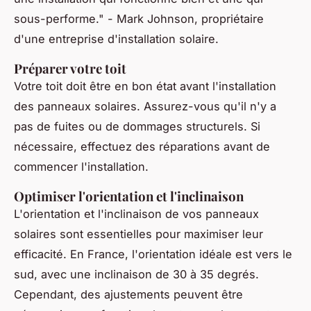
sous-performe."
- Mark Johnson, propriétaire
d'une entreprise d'installation solaire.
Préparer votre toit
Votre toit doit être en bon état avant l'installation
des panneaux solaires. Assurez-vous qu'il n'y a
pas de fuites ou de dommages structurels. Si
nécessaire, effectuez des réparations avant de
commencer l'installation.
Optimiser l'orientation et l'inclinaison
L'orientation et l'inclinaison de vos panneaux
solaires sont essentielles pour maximiser leur
efficacité. En France, l'orientation idéale est vers le
sud, avec une inclinaison de 30 à 35 degrés.
Cependant, des ajustements peuvent être