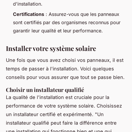
d'installation.
Certifications
: Assurez-vous que les panneaux
sont certifiés par des organismes reconnus pour
garantir leur qualité et leur performance.
Installer votre système solaire
Une fois que vous avez choisi vos panneaux, il est
temps de passer à l'installation. Voici quelques
conseils pour vous assurer que tout se passe bien.
Choisir un installateur qualifié
La qualité de l'installation est cruciale pour la
performance de votre système solaire. Choisissez
un installateur certifié et expérimenté.
"Un
installateur qualifié peut faire la différence entre
une installation qui fonctionne bien et une qui