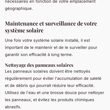
nécessaires en fonction de votre emplacement
géographique.
Maintenance et surveillance de votre
système solaire
Une fois votre système solaire installé, il est
important de le maintenir et de le surveiller pour
garantir son efficacité à long terme.
Nettoyage des panneaux solaires
Les panneaux solaires doivent être nettoyés
régulièrement pour éviter l'accumulation de saleté
et de débris qui pourrait réduire leur efficacité.
Utilisez de l'eau et une brosse douce pour nettoyer
les panneaux, et évitez les produits chimiques
abrasifs.