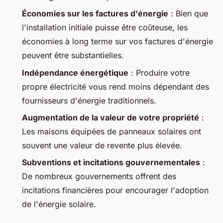
Économies sur les factures d'énergie
: Bien que
l'installation initiale puisse être coûteuse, les
économies à long terme sur vos factures d'énergie
peuvent être substantielles.
Indépendance énergétique
: Produire votre
propre électricité vous rend moins dépendant des
fournisseurs d'énergie traditionnels.
Augmentation de la valeur de votre propriété
:
Les maisons équipées de panneaux solaires ont
souvent une valeur de revente plus élevée.
Subventions et incitations gouvernementales
:
De nombreux gouvernements offrent des
incitations financières pour encourager l'adoption
de l'énergie solaire.