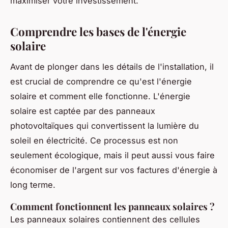
maximiser votre investissement.
Comprendre les bases de l'énergie
solaire
Avant de plonger dans les détails de l'installation, il
est crucial de comprendre ce qu'est l'énergie
solaire et comment elle fonctionne. L'énergie
solaire est captée par des
panneaux
photovoltaïques
qui convertissent la lumière du
soleil en électricité. Ce processus est non
seulement écologique, mais il peut aussi vous faire
économiser de l'argent sur vos factures d'énergie à
long terme.
Comment fonctionnent les panneaux solaires ?
Les panneaux solaires contiennent des cellules