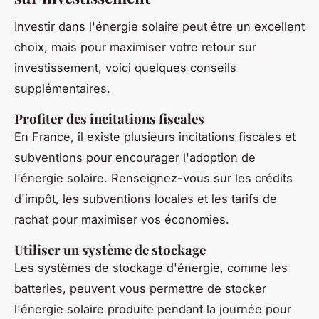
Investir dans l'énergie solaire peut être un excellent
choix, mais pour maximiser votre retour sur
investissement, voici quelques conseils
supplémentaires.
Profiter des incitations fiscales
En France, il existe plusieurs incitations fiscales et
subventions pour encourager l'adoption de
l'énergie solaire. Renseignez-vous sur les crédits
d'impôt, les subventions locales et les tarifs de
rachat pour maximiser vos économies.
Utiliser un système de stockage
Les systèmes de stockage d'énergie, comme les
batteries, peuvent vous permettre de stocker
l'énergie solaire produite pendant la journée pour