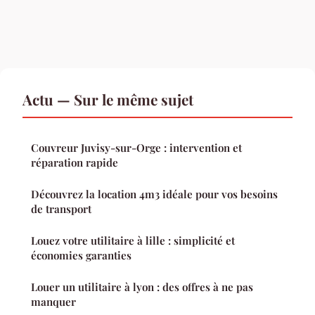
Actu — Sur le même sujet
Couvreur Juvisy-sur-Orge : intervention et
réparation rapide
Découvrez la location 4m3 idéale pour vos besoins
de transport
Louez votre utilitaire à lille : simplicité et
économies garanties
Louer un utilitaire à lyon : des offres à ne pas
manquer