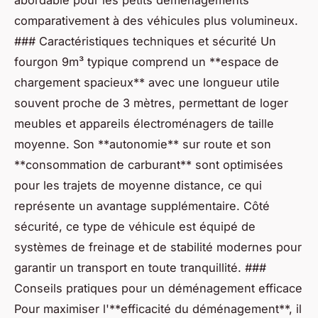
comparativement à des véhicules plus volumineux.
### Caractéristiques techniques et sécurité Un
fourgon 9m³ typique comprend un **espace de
chargement spacieux** avec une longueur utile
souvent proche de 3 mètres, permettant de loger
meubles et appareils électroménagers de taille
moyenne. Son **autonomie** sur route et son
**consommation de carburant** sont optimisées
pour les trajets de moyenne distance, ce qui
représente un avantage supplémentaire. Côté
sécurité, ce type de véhicule est équipé de
systèmes de freinage et de stabilité modernes pour
garantir un transport en toute tranquillité. ###
Conseils pratiques pour un déménagement efficace
Pour maximiser l'**efficacité du déménagement**, il