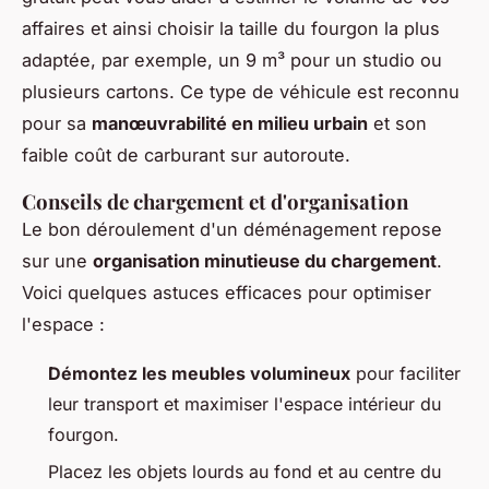
affaires et ainsi choisir la taille du fourgon la plus
adaptée, par exemple, un 9 m³ pour un studio ou
plusieurs cartons. Ce type de véhicule est reconnu
pour sa
manœuvrabilité en milieu urbain
et son
faible coût de carburant sur autoroute.
Conseils de chargement et d'organisation
Le bon déroulement d'un déménagement repose
sur une
organisation minutieuse du chargement
.
Voici quelques astuces efficaces pour optimiser
l'espace :
Démontez les meubles volumineux
pour faciliter
leur transport et maximiser l'espace intérieur du
fourgon.
Placez les objets lourds au fond et au centre du