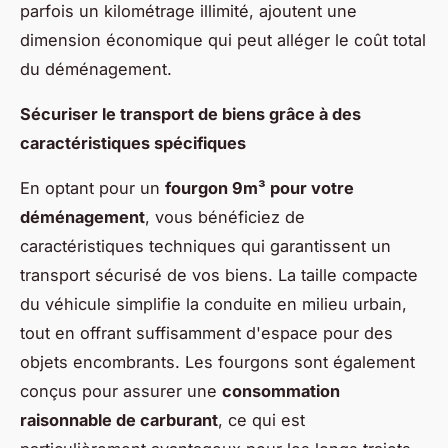
parfois un kilométrage illimité, ajoutent une
dimension économique qui peut alléger le coût total
du déménagement.
Sécuriser le transport de biens grâce à des
caractéristiques spécifiques
En optant pour un
fourgon 9m³ pour votre
déménagement
, vous bénéficiez de
caractéristiques techniques qui garantissent un
transport sécurisé de vos biens. La taille compacte
du véhicule simplifie la conduite en milieu urbain,
tout en offrant suffisamment d'espace pour des
objets encombrants. Les fourgons sont également
conçus pour assurer une
consommation
raisonnable de carburant
, ce qui est