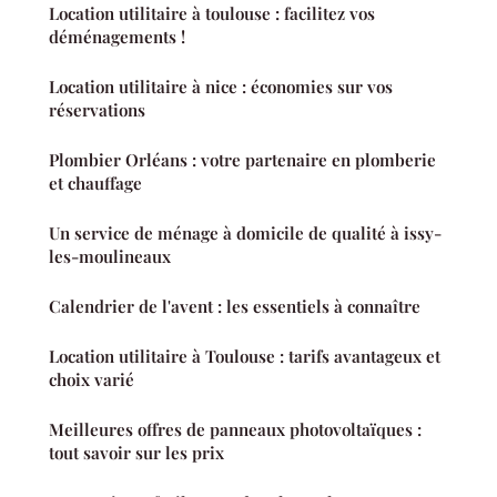
Location utilitaire à toulouse : facilitez vos
déménagements !
Location utilitaire à nice : économies sur vos
réservations
Plombier Orléans : votre partenaire en plomberie
et chauffage
Un service de ménage à domicile de qualité à issy-
les-moulineaux
Calendrier de l'avent : les essentiels à connaître
Location utilitaire à Toulouse : tarifs avantageux et
choix varié
Meilleures offres de panneaux photovoltaïques :
tout savoir sur les prix