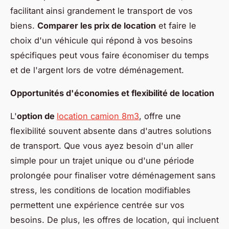
facilitant ainsi grandement le transport de vos
biens.
Comparer les prix de location
et faire le
choix d'un véhicule qui répond à vos besoins
spécifiques peut vous faire économiser du temps
et de l'argent lors de votre déménagement.
Opportunités d'économies et flexibilité de location
L'
option de
location camion 8m3
, offre une
flexibilité souvent absente dans d'autres solutions
de transport. Que vous ayez besoin d'un aller
simple pour un trajet unique ou d'une période
prolongée pour finaliser votre déménagement sans
stress, les conditions de location modifiables
permettent une expérience centrée sur vos
besoins. De plus, les offres de location, qui incluent