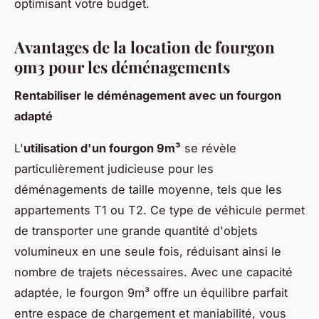
optimisant votre budget.
Avantages de la location de fourgon
9m3 pour les déménagements
Rentabiliser le déménagement avec un fourgon
adapté
L'
utilisation d'un fourgon 9m³
se révèle
particulièrement judicieuse pour les
déménagements de taille moyenne, tels que les
appartements T1 ou T2. Ce type de véhicule permet
de transporter une grande quantité d'objets
volumineux en une seule fois, réduisant ainsi le
nombre de trajets nécessaires. Avec une capacité
adaptée, le fourgon 9m³ offre un équilibre parfait
entre espace de chargement et maniabilité, vous