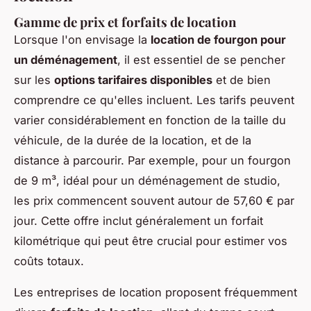
Gamme de prix et forfaits de location
Lorsque l'on envisage la
location de fourgon pour
un déménagement
, il est essentiel de se pencher
sur les
options tarifaires disponibles
et de bien
comprendre ce qu'elles incluent. Les tarifs peuvent
varier considérablement en fonction de la taille du
véhicule, de la durée de la location, et de la
distance à parcourir. Par exemple, pour un fourgon
de 9 m³, idéal pour un déménagement de studio,
les prix commencent souvent autour de 57,60 € par
jour. Cette offre inclut généralement un forfait
kilométrique qui peut être crucial pour estimer vos
coûts totaux.
Les entreprises de location proposent fréquemment