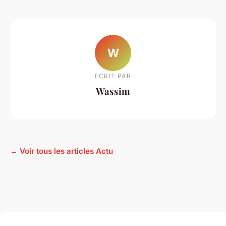
W
ECRIT PAR
Wassim
← Voir tous les articles Actu