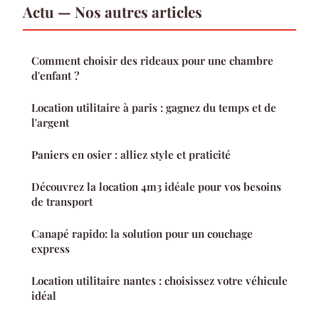
Actu — Nos autres articles
Comment choisir des rideaux pour une chambre
d'enfant ?
Location utilitaire à paris : gagnez du temps et de
l'argent
Paniers en osier : alliez style et praticité
Découvrez la location 4m3 idéale pour vos besoins
de transport
Canapé rapido: la solution pour un couchage
express
Location utilitaire nantes : choisissez votre véhicule
idéal