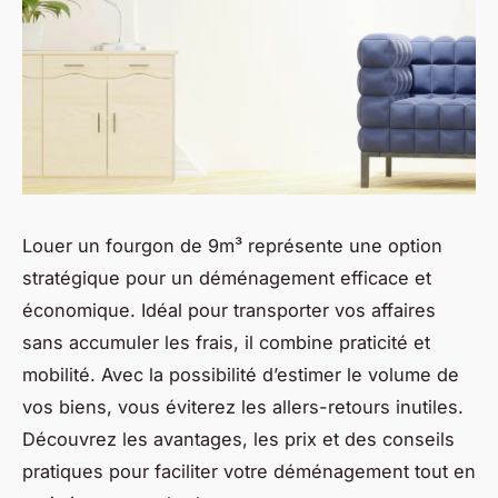
Louer un fourgon de 9m³ représente une option
stratégique pour un déménagement efficace et
économique. Idéal pour transporter vos affaires
sans accumuler les frais, il combine praticité et
mobilité. Avec la possibilité d’estimer le volume de
vos biens, vous éviterez les allers-retours inutiles.
Découvrez les avantages, les prix et des conseils
pratiques pour faciliter votre déménagement tout en