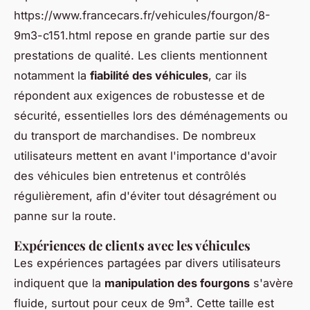
https://www.francecars.fr/vehicules/fourgon/8-
9m3-c151.html repose en grande partie sur des
prestations de qualité. Les clients mentionnent
notamment la
fiabilité des véhicules
, car ils
répondent aux exigences de robustesse et de
sécurité, essentielles lors des déménagements ou
du transport de marchandises. De nombreux
utilisateurs mettent en avant l'importance d'avoir
des véhicules bien entretenus et contrôlés
régulièrement, afin d'éviter tout désagrément ou
panne sur la route.
Expériences de clients avec les véhicules
Les expériences partagées par divers utilisateurs
indiquent que la
manipulation des fourgons
s'avère
fluide, surtout pour ceux de 9m³. Cette taille est