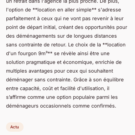
un retrait dans l'agence la plus proche. De plus,
l'option de **location en aller simple** s'adresse
parfaitement à ceux qui ne vont pas revenir à leur
point de départ initial, créant des opportunités pour
des déménagements sur de longues distances
sans contrainte de retour. Le choix de la **location
d'un fourgon 9m³** se révèle ainsi être une
solution pragmatique et économique, enrichie de
multiples avantages pour ceux qui souhaitent
déménager sans contrainte. Grâce à son équilibre
entre capacité, coût et facilité d'utilisation, il
s’affirme comme une option populaire parmi les
déménageurs occasionnels comme confirmés.
Actu