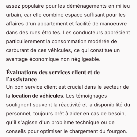
assez populaire pour les déménagements en milieu
urbain, car elle combine espace suffisant pour les
affaires d'un appartement et facilité de manoeuvre
dans des rues étroites. Les conducteurs apprécient
particulièrement la consommation modérée de
carburant de ces véhicules, ce qui constitue un
avantage économique non négligeable.
Évaluations des services client et de
l’assistance
Un bon service client est crucial dans le secteur de
la
location de véhicules
. Les témoignages
soulignent souvent la réactivité et la disponibilité du
personnel, toujours prêt à aider en cas de besoin,
qu'il s'agisse d'un problème technique ou de
conseils pour optimiser le chargement du fourgon.