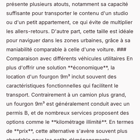
présente plusieurs atouts, notamment sa capacité
suffisante pour transporter le contenu d'un studio
ou d'un petit appartement, ce qui évite de multiplier
les allers-retours. D'autre part, cette taille est idéale
pour naviguer dans les zones urbaines, grâce à sa
maniabilité comparable à celle d'une voiture. ###
Comparaison avec différents véhicules utilitaires En
plus d'offrir une solution **économique**, la
location d'un fourgon 9m³ inclut souvent des
caractéristiques fonctionnelles qui facilitent le
transport. Contrairement à un camion plus grand,
un fourgon 9m³ est généralement conduit avec un
permis B, et de nombreux services proposent des
options comme le **kilométrage illimité**. En termes
de **prix**, cette alternative s'avère souvent plus
abordable pour les petits déménagements