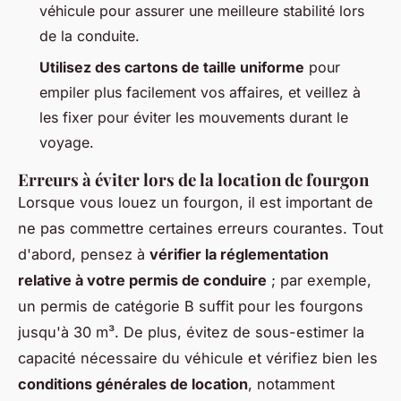
véhicule pour assurer une meilleure stabilité lors
de la conduite.
Utilisez des cartons de taille uniforme
pour
empiler plus facilement vos affaires, et veillez à
les fixer pour éviter les mouvements durant le
voyage.
Erreurs à éviter lors de la location de fourgon
Lorsque vous louez un fourgon, il est important de
ne pas commettre certaines erreurs courantes. Tout
d'abord, pensez à
vérifier la réglementation
relative à votre permis de conduire
; par exemple,
un permis de catégorie B suffit pour les fourgons
jusqu'à 30 m³. De plus, évitez de sous-estimer la
capacité nécessaire du véhicule et vérifiez bien les
conditions générales de location
, notamment