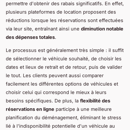
permettre d'obtenir des rabais significatifs. En effet,
plusieurs plateformes de location proposent des
réductions lorsque les réservations sont effectuées
via leur site, entraînant ainsi une
diminution notable
des dépenses totales
.
Le processus est généralement très simple : il suffit
de sélectionner le véhicule souhaité, de choisir les
dates et lieux de retrait et de retour, puis de valider
le tout. Les clients peuvent aussi comparer
facilement les différentes options de véhicules et
choisir celui qui correspond le mieux à leurs
besoins spécifiques. De plus, la
flexibilité des
réservations en ligne
participe à une meilleure
planification du déménagement, éliminant le stress
lié à l'indisponibilité potentielle d'un véhicule au