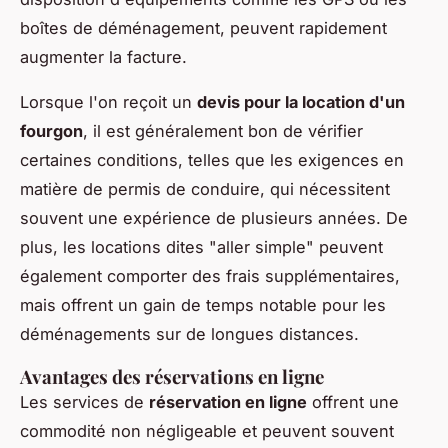
boîtes de déménagement, peuvent rapidement
augmenter la facture.
Lorsque l'on reçoit un
devis pour la location d'un
fourgon
, il est généralement bon de vérifier
certaines conditions, telles que les exigences en
matière de permis de conduire, qui nécessitent
souvent une expérience de plusieurs années. De
plus, les locations dites "aller simple" peuvent
également comporter des frais supplémentaires,
mais offrent un gain de temps notable pour les
déménagements sur de longues distances.
Avantages des réservations en ligne
Les services de
réservation en ligne
offrent une
commodité non négligeable et peuvent souvent