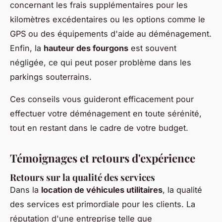
concernant les frais supplémentaires pour les
kilomètres excédentaires ou les options comme le
GPS ou des équipements d'aide au déménagement.
Enfin, la
hauteur des fourgons
est souvent
négligée, ce qui peut poser problème dans les
parkings souterrains.
Ces conseils vous guideront efficacement pour
effectuer votre déménagement en toute sérénité,
tout en restant dans le cadre de votre budget.
Témoignages et retours d'expérience
Retours sur la qualité des services
Dans la
location de véhicules utilitaires
, la qualité
des services est primordiale pour les clients. La
réputation d'une entreprise telle que