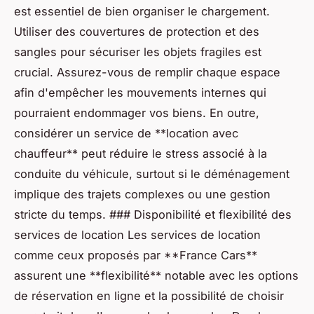
est essentiel de bien organiser le chargement.
Utiliser des couvertures de protection et des
sangles pour sécuriser les objets fragiles est
crucial. Assurez-vous de remplir chaque espace
afin d'empêcher les mouvements internes qui
pourraient endommager vos biens. En outre,
considérer un service de **location avec
chauffeur** peut réduire le stress associé à la
conduite du véhicule, surtout si le déménagement
implique des trajets complexes ou une gestion
stricte du temps. ### Disponibilité et flexibilité des
services de location Les services de location
comme ceux proposés par **France Cars**
assurent une **flexibilité** notable avec les options
de réservation en ligne et la possibilité de choisir