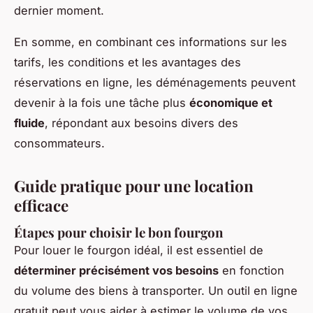
dernier moment.
En somme, en combinant ces informations sur les
tarifs, les conditions et les avantages des
réservations en ligne, les déménagements peuvent
devenir à la fois une tâche plus
économique et
fluide
, répondant aux besoins divers des
consommateurs.
Guide pratique pour une location
efficace
Étapes pour choisir le bon fourgon
Pour louer le fourgon idéal, il est essentiel de
déterminer précisément vos besoins
en fonction
du volume des biens à transporter. Un outil en ligne
gratuit peut vous aider à estimer le volume de vos