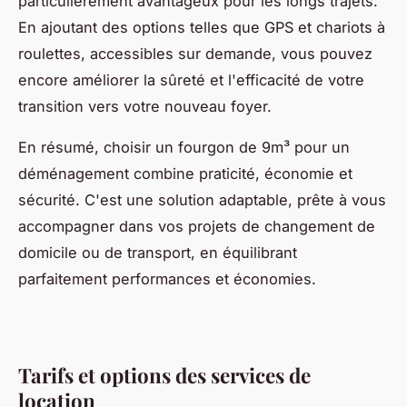
particulièrement avantageux pour les longs trajets.
En ajoutant des options telles que GPS et chariots à
roulettes, accessibles sur demande, vous pouvez
encore améliorer la sûreté et l'efficacité de votre
transition vers votre nouveau foyer.
En résumé, choisir un fourgon de 9m³ pour un
déménagement combine praticité, économie et
sécurité. C'est une solution adaptable, prête à vous
accompagner dans vos projets de changement de
domicile ou de transport, en équilibrant
parfaitement performances et économies.
Tarifs et options des services de
location