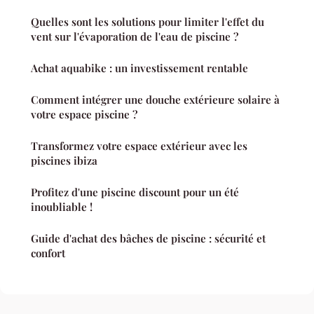
Quelles sont les solutions pour limiter l'effet du
vent sur l'évaporation de l'eau de piscine ?
Achat aquabike : un investissement rentable
Comment intégrer une douche extérieure solaire à
votre espace piscine ?
Transformez votre espace extérieur avec les
piscines ibiza
Profitez d'une piscine discount pour un été
inoubliable !
Guide d'achat des bâches de piscine : sécurité et
confort