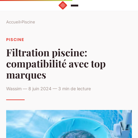
Accueil
›
Piscine
PISCINE
Filtration piscine:
compatibilité avec top
marques
Wassim — 8 juin 2024 — 3 min de lecture