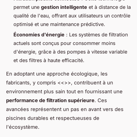
permet une
gestion intelligente
et à distance de la
qualité de l'eau, offrant aux utilisateurs un contrôle
optimisé et une maintenance prédictive.
Économies d'énergie
: Les systèmes de filtration
actuels sont conçus pour consommer moins
d'énergie, grâce à des pompes à vitesse variable
et des filtres à haute efficacité.
En adoptant une approche écologique, les
fabricants, y compris <<
>>, contribuent à un
environnement plus sain tout en fournissant une
performance de filtration supérieure
. Ces
avancées représentent un pas en avant vers des
piscines durables et respectueuses de
l'écosystème.