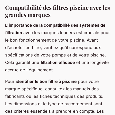
Compatibilité des filtres piscine avec les
grandes marques
L'importance de la compatibilité des systèmes de
filtration
avec les marques leaders est cruciale pour
le bon fonctionnement de votre piscine. Avant
d'acheter un filtre, vérifiez qu'il correspond aux
spécifications de votre pompe et de votre piscine.
Cela garantit une
filtration efficace
et une longévité
accrue de l'équipement.
Pour
identifier le bon filtre à piscine
pour votre
marque spécifique, consultez les manuels des
fabricants ou les fiches techniques des produits.
Les dimensions et le type de raccordement sont
des critères essentiels à prendre en compte. Les