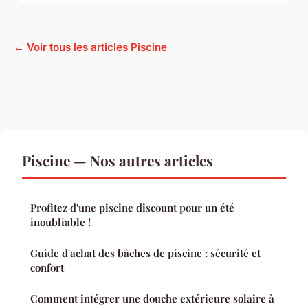
← Voir tous les articles Piscine
Piscine — Nos autres articles
Profitez d'une piscine discount pour un été
inoubliable !
Guide d'achat des bâches de piscine : sécurité et
confort
Comment intégrer une douche extérieure solaire à