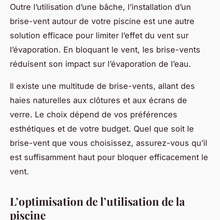
Outre l’utilisation d’une bâche, l’installation d’un
brise-vent autour de votre piscine est une autre
solution efficace pour limiter l’effet du vent sur
l’évaporation. En bloquant le vent, les brise-vents
réduisent son impact sur l’évaporation de l’eau.
Il existe une multitude de brise-vents, allant des
haies naturelles aux clôtures et aux écrans de
verre. Le choix dépend de vos préférences
esthétiques et de votre budget. Quel que soit le
brise-vent que vous choisissez, assurez-vous qu’il
est suffisamment haut pour bloquer efficacement le
vent.
L’optimisation de l’utilisation de la
piscine