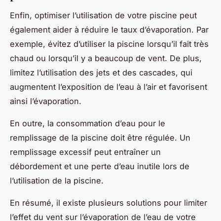
Enfin, optimiser l’utilisation de votre piscine peut
également aider à réduire le taux d’évaporation. Par
exemple, évitez d’utiliser la piscine lorsqu’il fait très
chaud ou lorsqu’il y a beaucoup de vent. De plus,
limitez l’utilisation des jets et des cascades, qui
augmentent l’exposition de l’eau à l’air et favorisent
ainsi l’évaporation.
En outre, la consommation d’eau pour le
remplissage de la piscine doit être régulée. Un
remplissage excessif peut entraîner un
débordement et une perte d’eau inutile lors de
l’utilisation de la piscine.
En résumé, il existe plusieurs solutions pour limiter
l’effet du vent sur l’évaporation de l’eau de votre