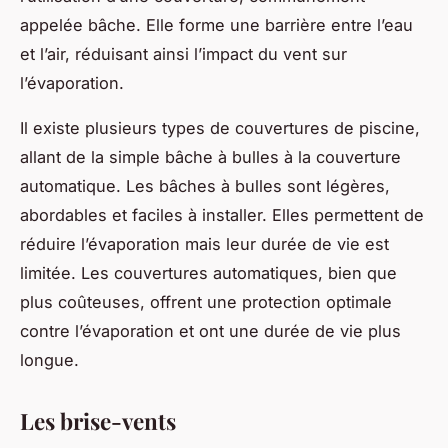
appelée bâche. Elle forme une barrière entre l’eau
et l’air, réduisant ainsi l’impact du vent sur
l’évaporation.
Il existe plusieurs types de couvertures de piscine,
allant de la simple bâche à bulles à la couverture
automatique. Les bâches à bulles sont légères,
abordables et faciles à installer. Elles permettent de
réduire l’évaporation mais leur durée de vie est
limitée. Les couvertures automatiques, bien que
plus coûteuses, offrent une protection optimale
contre l’évaporation et ont une durée de vie plus
longue.
Les brise-vents