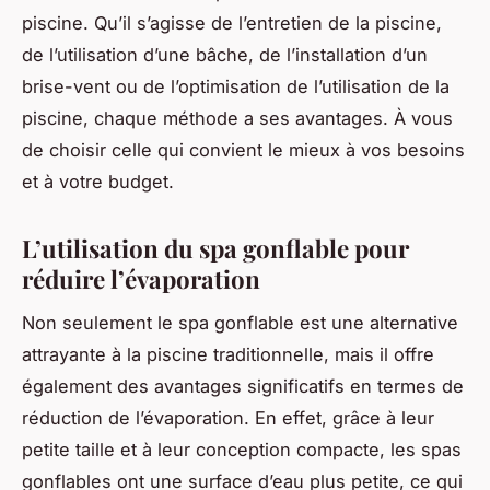
piscine. Qu’il s’agisse de l’entretien de la piscine,
de l’utilisation d’une bâche, de l’installation d’un
brise-vent ou de l’optimisation de l’utilisation de la
piscine, chaque méthode a ses avantages. À vous
de choisir celle qui convient le mieux à vos besoins
et à votre budget.
L’utilisation du spa gonflable pour
réduire l’évaporation
Non seulement le spa gonflable est une alternative
attrayante à la piscine traditionnelle, mais il offre
également des avantages significatifs en termes de
réduction de l’évaporation. En effet, grâce à leur
petite taille et à leur conception compacte, les spas
gonflables ont une surface d’eau plus petite, ce qui