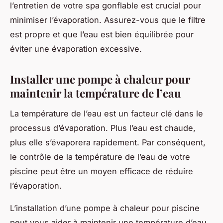
l’entretien de votre spa gonflable est crucial pour
minimiser l’évaporation. Assurez-vous que le filtre
est propre et que l’eau est bien équilibrée pour
éviter une évaporation excessive.
Installer une pompe à chaleur pour
maintenir la température de l’eau
La température de l’eau est un facteur clé dans le
processus d’évaporation. Plus l’eau est chaude,
plus elle s’évaporera rapidement. Par conséquent,
le contrôle de la température de l’eau de votre
piscine peut être un moyen efficace de réduire
l’évaporation.
L’installation d’une pompe à chaleur pour piscine
peut vous aider à maintenir une température d’eau