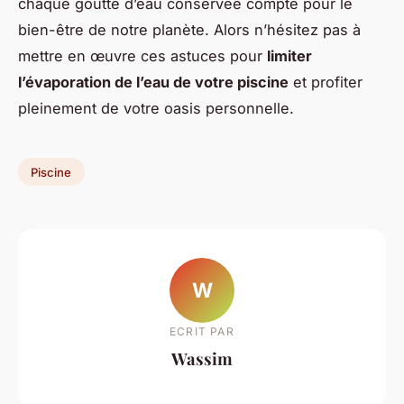
chaque goutte d’eau conservée compte pour le
bien-être de notre planète. Alors n’hésitez pas à
mettre en œuvre ces astuces pour
limiter
l’évaporation de l’eau de votre piscine
et profiter
pleinement de votre oasis personnelle.
Piscine
W
ECRIT PAR
Wassim