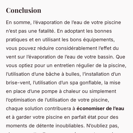
Conclusion
En somme, l’évaporation de l’eau de votre piscine
n’est pas une fatalité. En adoptant les bonnes
pratiques et en utilisant les bons équipements,
vous pouvez réduire considérablement l’effet du
vent sur l’évaporation de l’eau de votre bassin. Que
vous optiez pour un entretien régulier de la piscine,
l’utilisation d’une bâche à bulles, l’installation d’un
brise-vent, l’utilisation d’un spa gonflable, la mise
en place d’une pompe à chaleur ou simplement
l’optimisation de l’utilisation de votre piscine,
chaque solution contribuera à
économiser de l’eau
et à garder votre piscine en parfait état pour des
moments de détente inoubliables. N’oubliez pas,