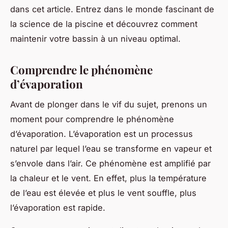
dans cet article. Entrez dans le monde fascinant de
la science de la piscine et découvrez comment
maintenir votre bassin à un niveau optimal.
Comprendre le phénomène
d’évaporation
Avant de plonger dans le vif du sujet, prenons un
moment pour comprendre le phénomène
d’évaporation. L’évaporation est un processus
naturel par lequel l’eau se transforme en vapeur et
s’envole dans l’air. Ce phénomène est amplifié par
la chaleur et le vent. En effet, plus la température
de l’eau est élevée et plus le vent souffle, plus
l’évaporation est rapide.