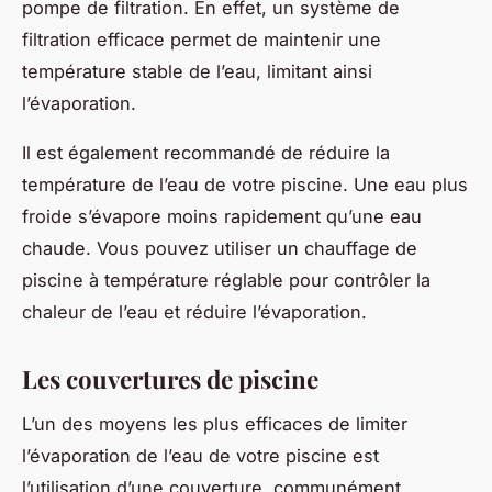
pompe de filtration. En effet, un système de
filtration efficace permet de maintenir une
température stable de l’eau, limitant ainsi
l’évaporation.
Il est également recommandé de réduire la
température de l’eau de votre piscine. Une eau plus
froide s’évapore moins rapidement qu’une eau
chaude. Vous pouvez utiliser un chauffage de
piscine à température réglable pour contrôler la
chaleur de l’eau et réduire l’évaporation.
Les couvertures de piscine
L’un des moyens les plus efficaces de limiter
l’évaporation de l’eau de votre piscine est
l’utilisation d’une couverture, communément