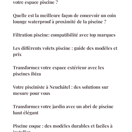
votre espace piscine ?
Quelle est la meilleure façon de concevoir un coin
lounge waterproof à proximité de la piscine ?
Filtration piscine: compatibilité avec top marques
Les différents volets piscine : guide des modèles et
prix
Transformez votre espace extérieur avec les
piscines ibiza
Votre pisciniste à Neuchâtel : des solutions sur
mesure pour vous
Transformez votre jardin avec un abri de piscine
haut élégant
Piscine coque : des modèles durables et faciles à
installer