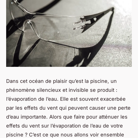
Dans cet océan de plaisir qu’est la piscine, un
phénomène silencieux et invisible se produit :
l’évaporation de l’eau. Elle est souvent exacerbée
par les effets du vent qui peuvent causer une perte
d’eau importante. Alors que faire pour atténuer les
effets du vent sur l’évaporation de l’eau de votre
piscine ? C’est ce que nous allons voir ensemble