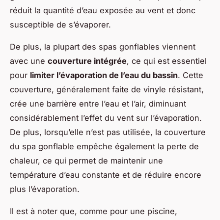
réduit la quantité d’eau exposée au vent et donc
susceptible de s’évaporer.
De plus, la plupart des spas gonflables viennent
avec une
couverture intégrée
, ce qui est essentiel
pour
limiter l’évaporation de l’eau du bassin
. Cette
couverture, généralement faite de vinyle résistant,
crée une barrière entre l’eau et l’air, diminuant
considérablement l’effet du vent sur l’évaporation.
De plus, lorsqu’elle n’est pas utilisée, la couverture
du spa gonflable empêche également la perte de
chaleur, ce qui permet de maintenir une
température d’eau constante et de réduire encore
plus l’évaporation.
Il est à noter que, comme pour une piscine,