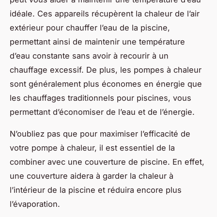
idéale. Ces appareils récupèrent la chaleur de l’air
extérieur pour chauffer l’eau de la piscine,
permettant ainsi de maintenir une température
d’eau constante sans avoir à recourir à un
chauffage excessif. De plus, les pompes à chaleur
sont généralement plus économes en énergie que
les chauffages traditionnels pour piscines, vous
permettant d’économiser de l’eau et de l’énergie.
N’oubliez pas que pour maximiser l’efficacité de
votre pompe à chaleur, il est essentiel de la
combiner avec une couverture de piscine. En effet,
une couverture aidera à garder la chaleur à
l’intérieur de la piscine et réduira encore plus
l’évaporation.