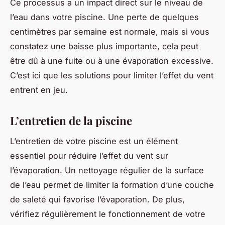
Ce processus a un impact direct sur le niveau de
l’eau dans votre piscine. Une perte de quelques
centimètres par semaine est normale, mais si vous
constatez une baisse plus importante, cela peut
être dû à une fuite ou à une évaporation excessive.
C’est ici que les solutions pour limiter l’effet du vent
entrent en jeu.
L’entretien de la piscine
L’entretien de votre piscine est un élément
essentiel pour réduire l’effet du vent sur
l’évaporation. Un nettoyage régulier de la surface
de l’eau permet de limiter la formation d’une couche
de saleté qui favorise l’évaporation. De plus,
vérifiez régulièrement le fonctionnement de votre