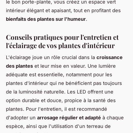
le bon porte-plante, vous créez un espace vert
intérieur élégant et apaisant, tout en profitant des
bienfaits des plantes sur l'humeur
.
Conseils pratiques pour l'entretien et
l'éclairage de vos plantes d'intérieur
L'éclairage joue un rôle crucial dans la
croissance
des plantes
et leur mise en valeur. Une lumière
adéquate est essentielle, notamment pour les
plantes d'intérieur qui ne bénéficient pas toujours
de la luminosité naturelle. Les LED offrent une
option durable et douce, propice à la santé des
plantes. Pour l'entretien, il est recommandé
d'adopter un
arrosage régulier et adapté
à chaque
espèce, ainsi que l'utilisation d'un terreau de