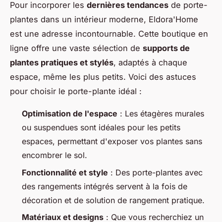
Pour incorporer les
dernières tendances
de porte-
plantes dans un intérieur moderne, Eldora'Home
est une adresse incontournable. Cette boutique en
ligne offre une vaste sélection de
supports de
plantes pratiques et stylés
, adaptés à chaque
espace, même les plus petits. Voici des astuces
pour choisir le porte-plante idéal :
Optimisation de l'espace
: Les étagères murales
ou suspendues sont idéales pour les petits
espaces, permettant d'exposer vos plantes sans
encombrer le sol.
Fonctionnalité et style
: Des porte-plantes avec
des rangements intégrés servent à la fois de
décoration et de solution de rangement pratique.
Matériaux et designs
: Que vous recherchiez un