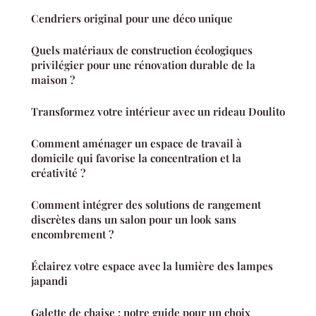
Cendriers original pour une déco unique
Quels matériaux de construction écologiques
privilégier pour une rénovation durable de la
maison ?
Transformez votre intérieur avec un rideau Doulito
Comment aménager un espace de travail à
domicile qui favorise la concentration et la
créativité ?
Comment intégrer des solutions de rangement
discrètes dans un salon pour un look sans
encombrement ?
Éclairez votre espace avec la lumière des lampes
japandi
Galette de chaise : notre guide pour un choix