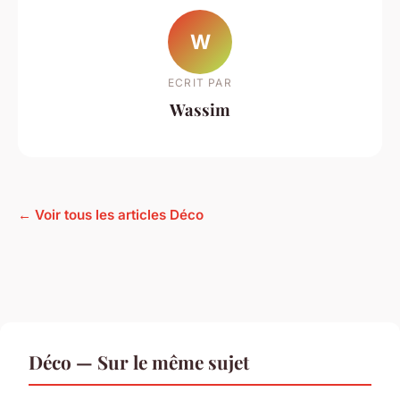
W
ECRIT PAR
Wassim
← Voir tous les articles Déco
Déco — Sur le même sujet