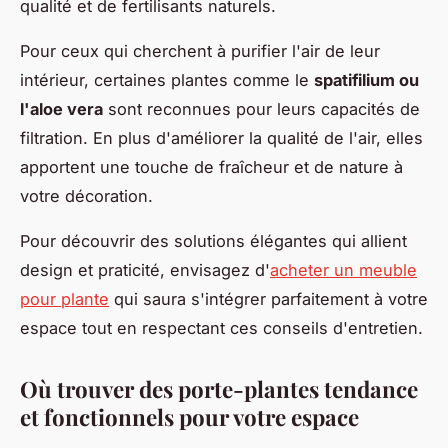
qualité et de fertilisants naturels.
Pour ceux qui cherchent à purifier l'air de leur
intérieur, certaines plantes comme le
spatifilium ou
l'aloe vera
sont reconnues pour leurs capacités de
filtration. En plus d'améliorer la qualité de l'air, elles
apportent une touche de fraîcheur et de nature à
votre décoration.
Pour découvrir des solutions élégantes qui allient
design et praticité, envisagez d'
acheter un meuble
pour plante
qui saura s'intégrer parfaitement à votre
espace tout en respectant ces conseils d'entretien.
Où trouver des porte-plantes tendance
et fonctionnels pour votre espace