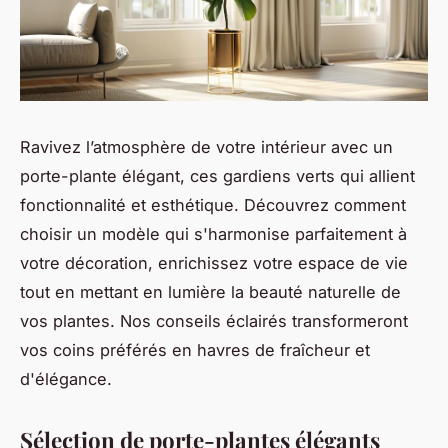
Ravivez l’atmosphère de votre intérieur avec un
porte-plante élégant, ces gardiens verts qui allient
fonctionnalité et esthétique. Découvrez comment
choisir un modèle qui s'harmonise parfaitement à
votre décoration, enrichissez votre espace de vie
tout en mettant en lumière la beauté naturelle de
vos plantes. Nos conseils éclairés transformeront
vos coins préférés en havres de fraîcheur et
d'élégance.
Sélection de porte-plantes élégants