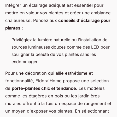
Intégrer un éclairage adéquat est essentiel pour
mettre en valeur vos plantes et créer une ambiance
chaleureuse. Pensez aux
conseils d'éclairage pour
plantes
:
Privilégiez la lumière naturelle ou l'installation de
sources lumineuses douces comme des LED pour
souligner la beauté de vos plantes sans les
endommager.
Pour une décoration qui allie esthétisme et
fonctionnalité, Eldora'Home propose une sélection
de
porte-plantes chic et tendance
. Les modèles
comme les étagères en bois ou les jardinières
murales offrent à la fois un espace de rangement et
un moyen d'exposer vos plantes. En sélectionnant