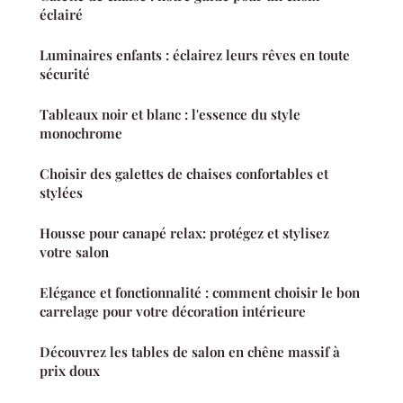
éclairé
Luminaires enfants : éclairez leurs rêves en toute
sécurité
Tableaux noir et blanc : l'essence du style
monochrome
Choisir des galettes de chaises confortables et
stylées
Housse pour canapé relax: protégez et stylisez
votre salon
Elégance et fonctionnalité : comment choisir le bon
carrelage pour votre décoration intérieure
Découvrez les tables de salon en chêne massif à
prix doux