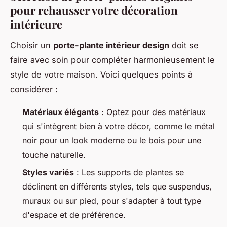
pour rehausser votre décoration
intérieure
Choisir un
porte-plante intérieur design
doit se
faire avec soin pour compléter harmonieusement le
style de votre maison. Voici quelques points à
considérer :
Matériaux élégants
: Optez pour des matériaux
qui s'intègrent bien à votre décor, comme le métal
noir pour un look moderne ou le bois pour une
touche naturelle.
Styles variés
: Les supports de plantes se
déclinent en différents styles, tels que suspendus,
muraux ou sur pied, pour s'adapter à tout type
d'espace et de préférence.