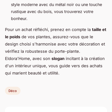
style moderne avec du métal noir ou une touche
rustique avec du bois, vous trouverez votre
bonheur.
Pour un achat réfléchi, prenez en compte la
taille et
le poids
de vos plantes, assurez-vous que le
design choisi s'harmonise avec votre décoration et
vérifiez la robustesse du porte-plante.
Eldora'Home, avec son
slogan
incitant à la création
d'un intérieur unique, vous guide vers des achats
qui marient beauté et utilité.
Déco