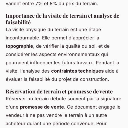
varient entre 7% et 8% du prix du terrain.
Importance de la visite de terrain et analyse de
faisabilité
La visite physique du terrain est une étape
incontournable. Elle permet d'apprécier la
topographie
, de vérifier la qualité du sol, et de
considérer les aspects environnementaux qui
pourraient influencer les futurs travaux. Pendant la
visite, l'analyse des
contraintes techniques
aide à
évaluer la faisabilité du projet de construction.
Réservation de terrain et promesse de vente
Réserver un terrain débute souvent par la signature
d'une
promesse de vente
. Ce document engage le
vendeur à ne pas vendre le terrain à un autre
acheteur durant une période convenue. Pour