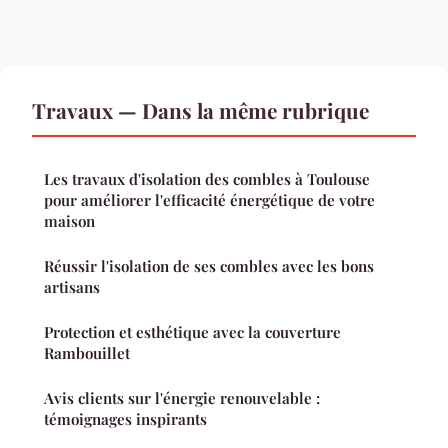
Travaux — Dans la même rubrique
Les travaux d'isolation des combles à Toulouse
pour améliorer l'efficacité énergétique de votre
maison
Réussir l'isolation de ses combles avec les bons
artisans
Protection et esthétique avec la couverture
Rambouillet
Avis clients sur l'énergie renouvelable :
témoignages inspirants