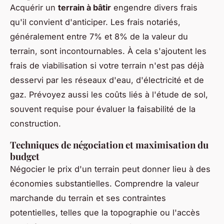
Acquérir un
terrain à bâtir
engendre divers frais
qu'il convient d'anticiper. Les frais notariés,
généralement entre 7% et 8% de la valeur du
terrain, sont incontournables. À cela s'ajoutent les
frais de viabilisation si votre terrain n'est pas déjà
desservi par les réseaux d'eau, d'électricité et de
gaz. Prévoyez aussi les coûts liés à l'étude de sol,
souvent requise pour évaluer la faisabilité de la
construction.
Techniques de négociation et maximisation du
budget
Négocier le prix d'un terrain peut donner lieu à des
économies substantielles. Comprendre la valeur
marchande du terrain et ses contraintes
potentielles, telles que la topographie ou l'accès