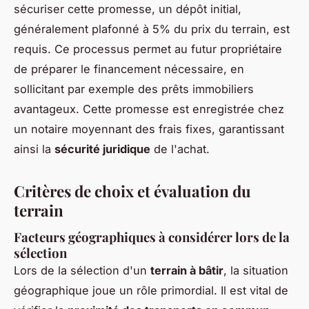
sécuriser cette promesse, un dépôt initial,
généralement plafonné à 5% du prix du terrain, est
requis. Ce processus permet au futur propriétaire
de préparer le financement nécessaire, en
sollicitant par exemple des prêts immobiliers
avantageux. Cette promesse est enregistrée chez
un notaire moyennant des frais fixes, garantissant
ainsi la
sécurité juridique
de l'achat.
Critères de choix et évaluation du
terrain
Facteurs géographiques à considérer lors de la
sélection
Lors de la sélection d'un
terrain à bâtir
, la situation
géographique joue un rôle primordial. Il est vital de