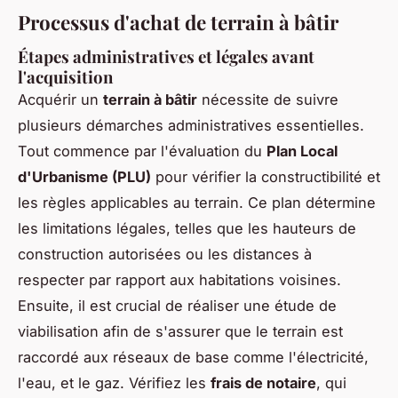
Processus d'achat de terrain à bâtir
Étapes administratives et légales avant
l'acquisition
Acquérir un
terrain à bâtir
nécessite de suivre
plusieurs démarches administratives essentielles.
Tout commence par l'évaluation du
Plan Local
d'Urbanisme (PLU)
pour vérifier la constructibilité et
les règles applicables au terrain. Ce plan détermine
les limitations légales, telles que les hauteurs de
construction autorisées ou les distances à
respecter par rapport aux habitations voisines.
Ensuite, il est crucial de réaliser une étude de
viabilisation afin de s'assurer que le terrain est
raccordé aux réseaux de base comme l'électricité,
l'eau, et le gaz. Vérifiez les
frais de notaire
, qui