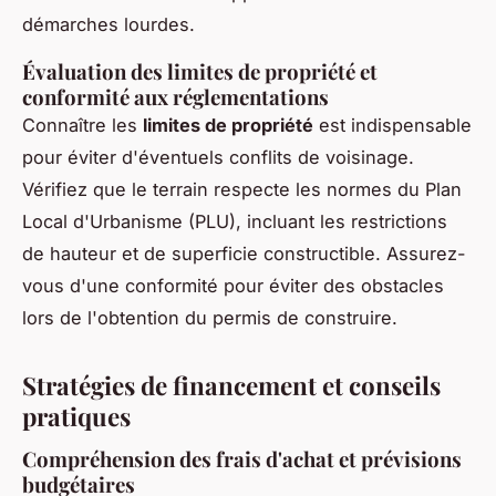
démarches lourdes.
Évaluation des limites de propriété et
conformité aux réglementations
Connaître les
limites de propriété
est indispensable
pour éviter d'éventuels conflits de voisinage.
Vérifiez que le terrain respecte les normes du Plan
Local d'Urbanisme (PLU), incluant les restrictions
de hauteur et de superficie constructible. Assurez-
vous d'une conformité pour éviter des obstacles
lors de l'obtention du permis de construire.
Stratégies de financement et conseils
pratiques
Compréhension des frais d'achat et prévisions
budgétaires