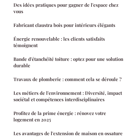
Des idées pratiques pour gagner de l'espace chez
vous
Fabricant claustra bois pour intérieurs élégants
Énergie renouvelable : les clients satisfaits
témoignent
Bande d'étanchéité toiture : optez pour une solution
durable
Travaux de plomberie : comment cela se déroule ?
Les métiers de l'environnement : Diversité, impact
sociétal et compétences interdisciplinaires
Profitez de la prime énergie : rénovez votre
logement en 2025
Les avantages de l'extension de maison en ossature