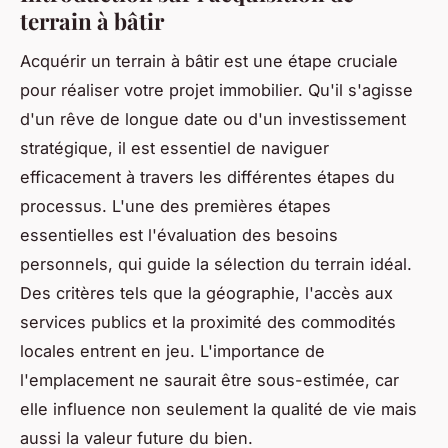
terrain à bâtir
Acquérir un terrain à bâtir est une étape cruciale
pour réaliser votre projet immobilier. Qu'il s'agisse
d'un rêve de longue date ou d'un investissement
stratégique, il est essentiel de naviguer
efficacement à travers les différentes étapes du
processus. L'une des premières étapes
essentielles est l'évaluation des besoins
personnels, qui guide la sélection du terrain idéal.
Des critères tels que la géographie, l'accès aux
services publics et la proximité des commodités
locales entrent en jeu. L'importance de
l'emplacement ne saurait être sous-estimée, car
elle influence non seulement la qualité de vie mais
aussi la valeur future du bien.