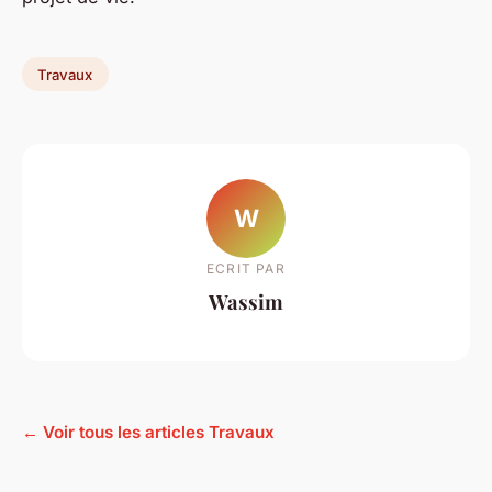
Travaux
W
ECRIT PAR
Wassim
← Voir tous les articles Travaux