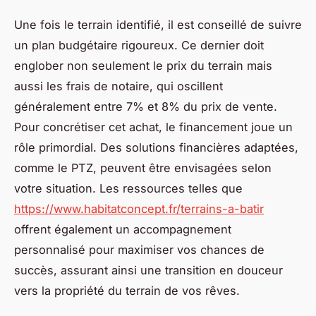
Une fois le terrain identifié, il est conseillé de suivre
un plan budgétaire rigoureux. Ce dernier doit
englober non seulement le prix du terrain mais
aussi les frais de notaire, qui oscillent
généralement entre 7% et 8% du prix de vente.
Pour concrétiser cet achat, le financement joue un
rôle primordial. Des solutions financières adaptées,
comme le PTZ, peuvent être envisagées selon
votre situation. Les ressources telles que
https://www.habitatconcept.fr/terrains-a-batir
offrent également un accompagnement
personnalisé pour maximiser vos chances de
succès, assurant ainsi une transition en douceur
vers la propriété du terrain de vos rêves.