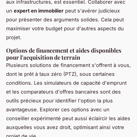
aux infrastructures, est essentiel. Collaborer avec
un
expert en immobilier
peut s'avérer judicieux
pour présenter des arguments solides. Cela peut
maximiser votre budget pour d'autres aspects du
projet.
Options de financement et aides disponibles
pour l'acquisition de terrain
Plusieurs solutions de financement s'offrent à vous,
dont le prêt à taux zéro (PTZ), sous certaines
conditions. Les simulateurs de capacité d'emprunt
et les comparateurs d'offres bancaires sont des
outils précieux pour identifier l'option la plus
avantageuse. Explorer ces options avec un
conseiller expérimenté peut aussi éclaircir les aides
auxquelles vous avez droit, optimisant ainsi votre
projet de vie.