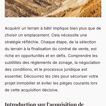
Acquérir un terrain à bâtir implique bien plus que de
choisir un emplacement. Cela nécessite une
stratégie réfléchie. Chaque étape, de la sélection
du terrain à la finalisation du contrat de vente, est
riche en opportunités et en défis. Comprendre les
subtilités des règlements de zonage, la négociation
des conditions, et le processus juridique est
essentiel. Découvrez les clés pour sécuriser votre
projet immobilier et éviter les pièges courants lors
de cette acquisition décisive.
Introduction sur l'acquisition de