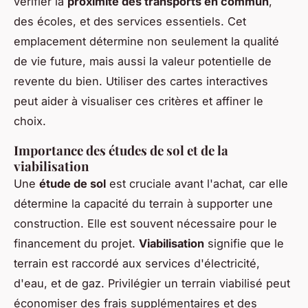
vérifier la
proximité des transports en commun
,
des écoles, et des services essentiels. Cet
emplacement détermine non seulement la qualité
de vie future, mais aussi la valeur potentielle de
revente du bien. Utiliser des cartes interactives
peut aider à visualiser ces critères et affiner le
choix.
Importance des études de sol et de la
viabilisation
Une
étude de sol
est cruciale avant l'achat, car elle
détermine la capacité du terrain à supporter une
construction. Elle est souvent nécessaire pour le
financement du projet.
Viabilisation
signifie que le
terrain est raccordé aux services d'électricité,
d'eau, et de gaz. Privilégier un terrain viabilisé peut
économiser des frais supplémentaires et des