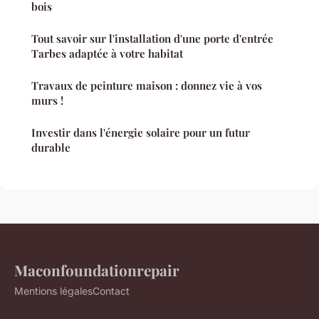
bois
Tout savoir sur l'installation d'une porte d'entrée
Tarbes adaptée à votre habitat
Travaux de peinture maison : donnez vie à vos
murs !
Investir dans l'énergie solaire pour un futur
durable
Maconfoundationrepair
Mentions légales
Contact